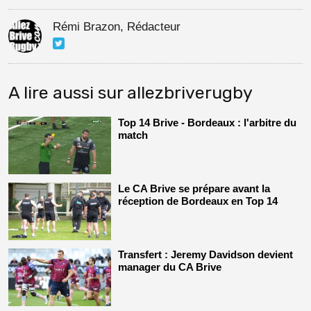
Rémi Brazon, Rédacteur
A lire aussi sur allezbriverugby
Top 14 Brive - Bordeaux : l'arbitre du
match
Le CA Brive se prépare avant la
réception de Bordeaux en Top 14
Transfert : Jeremy Davidson devient
manager du CA Brive