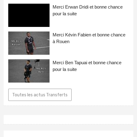
Merci Erwan Dridi et bonne chance
pour la suite
Merci Kévin Fabien et bonne chance
à Rouen
Merci Ben Tapuai et bonne chance
pour la suite
Toutes les actus Transferts