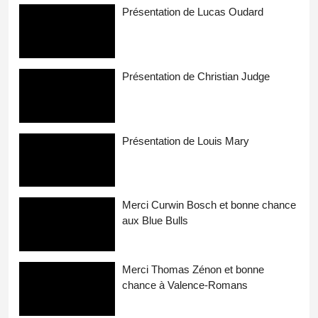
Présentation de Lucas Oudard
Présentation de Christian Judge
Présentation de Louis Mary
Merci Curwin Bosch et bonne chance
aux Blue Bulls
Merci Thomas Zénon et bonne
chance à Valence-Romans