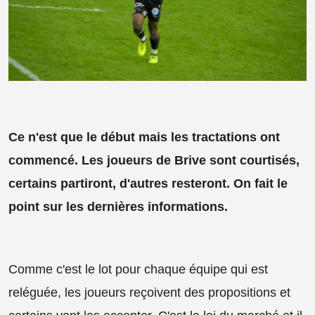
Ce n'est que le début mais les tractations ont
commencé. Les joueurs de Brive sont courtisés,
certains partiront, d'autres resteront. On fait le
point sur les dernières informations.
Comme c'est le lot pour chaque équipe qui est
reléguée, les joueurs reçoivent des propositions et