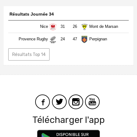
Résultats Journée 34
Nice
31
26
Mont de Marsan
Provence Rugby
24
47
Perpignan
Résultats Top 14
Télécharger l'app