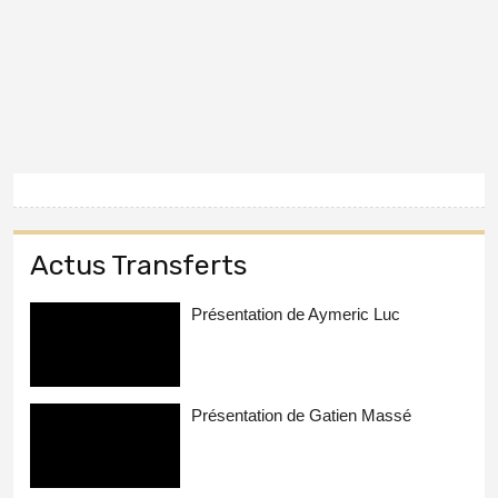
Actus Transferts
Présentation de Aymeric Luc
Présentation de Gatien Massé