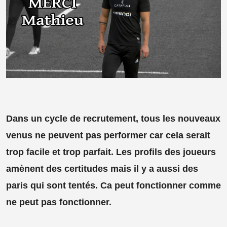
Dans un cycle de recrutement, tous les nouveaux
venus ne peuvent pas performer car cela serait
trop facile et trop parfait. Les profils des joueurs
amènent des certitudes mais il y a aussi des
paris qui sont tentés. Ca peut fonctionner comme
ne peut pas fonctionner.