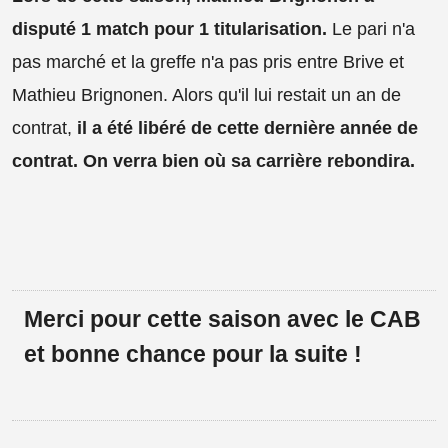
disputé 1 match pour 1 titularisation.
Le pari n'a
pas marché et la greffe n'a pas pris entre Brive et
Mathieu Brignonen. Alors qu'il lui restait un an de
contrat,
il a été libéré de cette dernière année de
contrat. On verra bien où sa carrière rebondira.
Merci pour cette saison avec le CAB
et bonne chance pour la suite !