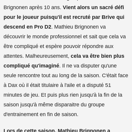
Brignonen après 10 ans.
Vient alors un sacré défi
pour le joueur puisqu'il est recruté par Brive qui
descend en Pro D2
. Mathieu Brignonen va
découvrir le monde professionnel et sait que cela va
être compliqué et espère pouvoir répondre aux
attentes. Malheureusement,
cela va être bien plus
compliqué qu'imaginé
. Il ne va disputer qu'une
seule rencontre tout au long de la saison. C'était face
à Dax où il était titulaire à l'aile et a disputé 51
minutes de jeu. Et puis plus rien jusqu'à la fin de la
saison jusqu'à même disparaitre du groupe
d'entrainement en fin de saison.
Lors de cette saison, Mathieu Brignonen a