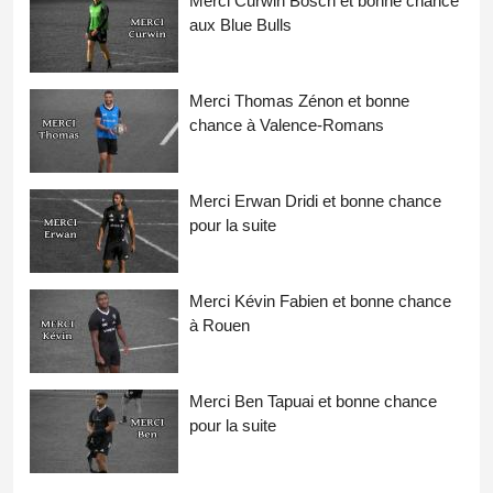
Merci Curwin Bosch et bonne chance
aux Blue Bulls
Merci Thomas Zénon et bonne
chance à Valence-Romans
Merci Erwan Dridi et bonne chance
pour la suite
Merci Kévin Fabien et bonne chance
à Rouen
Merci Ben Tapuai et bonne chance
pour la suite