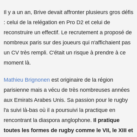
Il y a un an, Brive devait affronter plusieurs gros défis
: celui de la relégation en Pro D2 et celui de
reconstruire un effectif. Le recrutement a proposé de
nombreux paris sur des joueurs qui n'affichaient pas
un CV très rempli. C'était un risque à prendre à ce
moment là.
Mathieu Brignonen
est originaire de la région
parisienne mais a vécu de très nombreuses années
aux Emirats Arabes Unis. Sa passion pour le rugby
l'a suivi là-bas où il a poursuivi la practique en
rencontrant la diaspora anglophone.
Il pratique
toutes les formes de rugby comme le VII, le XIII et