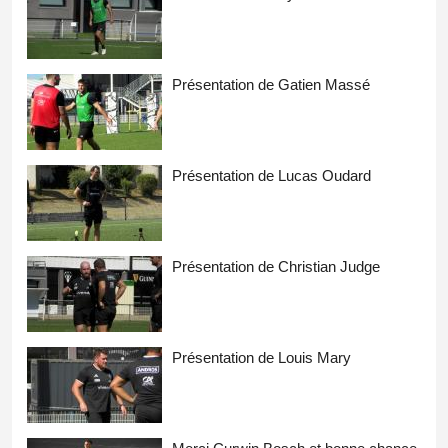
Présentation de Gatien Massé
Présentation de Lucas Oudard
Présentation de Christian Judge
Présentation de Louis Mary