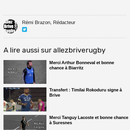
Rémi Brazon, Rédacteur
A lire aussi sur allezbriverugby
Merci Arthur Bonneval et bonne
chance à Biarritz
Transfert : Timilai Rokoduru signe à
Brive
Merci Tanguy Lacoste et bonne chance
à Suresnes