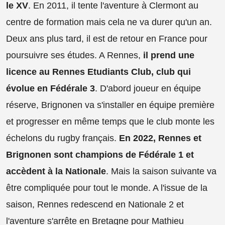
le XV
. En 2011, il tente l'aventure à Clermont au
centre de formation mais cela ne va durer qu'un an.
Deux ans plus tard, il est de retour en France pour
poursuivre ses études. A Rennes,
il prend une
licence au Rennes Etudiants Club, club qui
évolue en Fédérale 3
. D'abord joueur en équipe
réserve, Brignonen va s'installer en équipe première
et progresser en même temps que le club monte les
échelons du rugby français.
En 2022, Rennes et
Brignonen sont champions de Fédérale 1 et
accèdent à la Nationale
. Mais la saison suivante va
être compliquée pour tout le monde. A l'issue de la
saison, Rennes redescend en Nationale 2 et
l'aventure s'arrête en Bretagne pour Mathieu