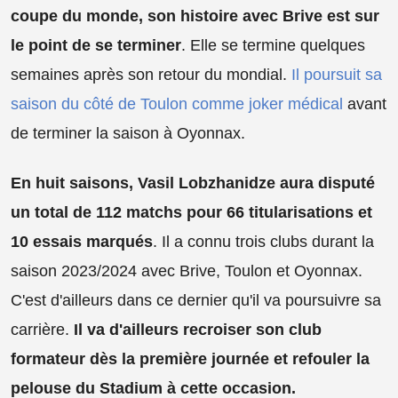
coupe du monde, son histoire avec Brive est sur
le point de se terminer
. Elle se termine quelques
semaines après son retour du mondial.
Il poursuit sa
saison du côté de Toulon comme joker médical
avant
de terminer la saison à Oyonnax.
En huit saisons, Vasil Lobzhanidze aura disputé
un total de 112 matchs pour 66 titularisations et
10 essais marqués
. Il a connu trois clubs durant la
saison 2023/2024 avec Brive, Toulon et Oyonnax.
C'est d'ailleurs dans ce dernier qu'il va poursuivre sa
carrière.
Il va d'ailleurs recroiser son club
formateur dès la première journée et refouler la
pelouse du Stadium à cette occasion.