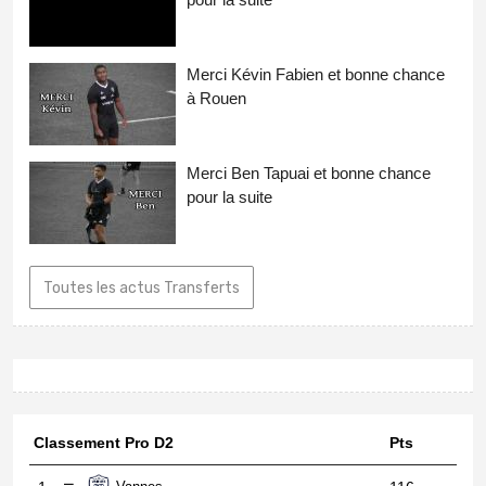
Merci Kévin Fabien et bonne chance
à Rouen
Merci Ben Tapuai et bonne chance
pour la suite
Toutes les actus Transferts
Classement Pro D2
Pts