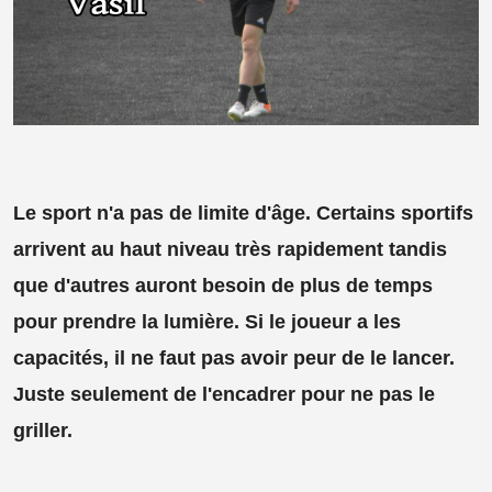
Le sport n'a pas de limite d'âge. Certains sportifs
arrivent au haut niveau très rapidement tandis
que d'autres auront besoin de plus de temps
pour prendre la lumière. Si le joueur a les
capacités, il ne faut pas avoir peur de le lancer.
Juste seulement de l'encadrer pour ne pas le
griller.