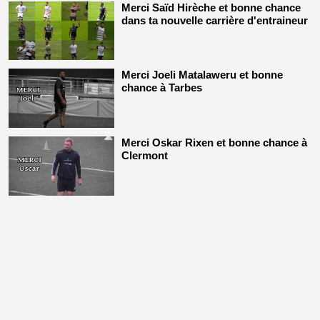
Merci Saïd Hirèche et bonne chance
dans ta nouvelle carrière d'entraineur
Merci Joeli Matalaweru et bonne
chance à Tarbes
Merci Oskar Rixen et bonne chance à
Clermont