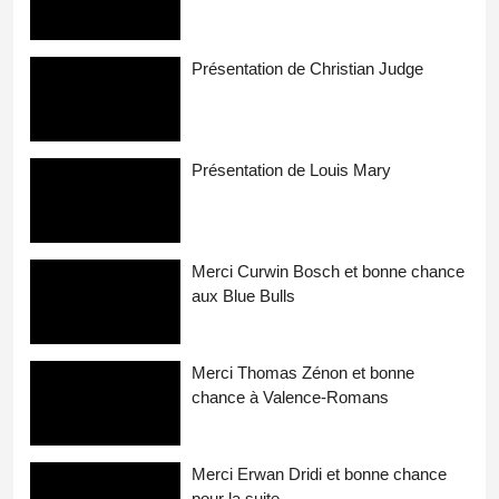
Présentation de Christian Judge
Présentation de Louis Mary
Merci Curwin Bosch et bonne chance
aux Blue Bulls
Merci Thomas Zénon et bonne
chance à Valence-Romans
Merci Erwan Dridi et bonne chance
pour la suite