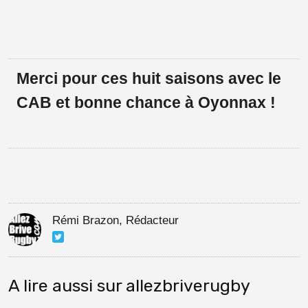
Merci pour ces huit saisons avec le
CAB et bonne chance à Oyonnax !
Rémi Brazon, Rédacteur
A lire aussi sur allezbriverugby