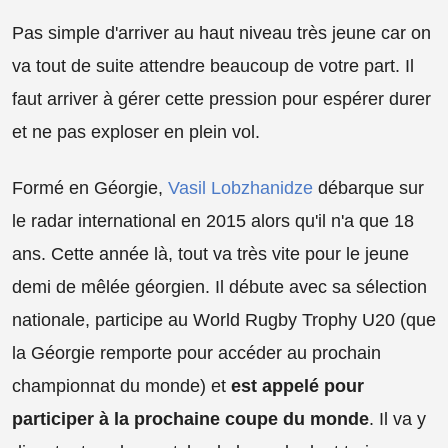
Pas simple d'arriver au haut niveau très jeune car on
va tout de suite attendre beaucoup de votre part. Il
faut arriver à gérer cette pression pour espérer durer
et ne pas exploser en plein vol.
Formé en Géorgie,
Vasil Lobzhanidze
débarque sur
le radar international en 2015 alors qu'il n'a que 18
ans. Cette année là, tout va très vite pour le jeune
demi de mêlée géorgien. Il débute avec sa sélection
nationale, participe au World Rugby Trophy U20 (que
la Géorgie remporte pour accéder au prochain
championnat du monde) et
est appelé pour
participer à la prochaine coupe du monde
. Il va y