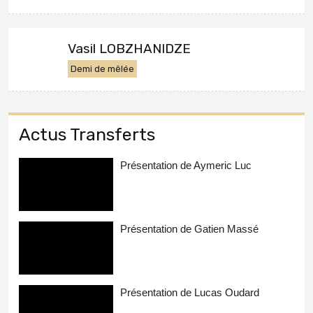
Vasil LOBZHANIDZE
Demi de mêlée
Actus Transferts
Présentation de Aymeric Luc
Présentation de Gatien Massé
Présentation de Lucas Oudard