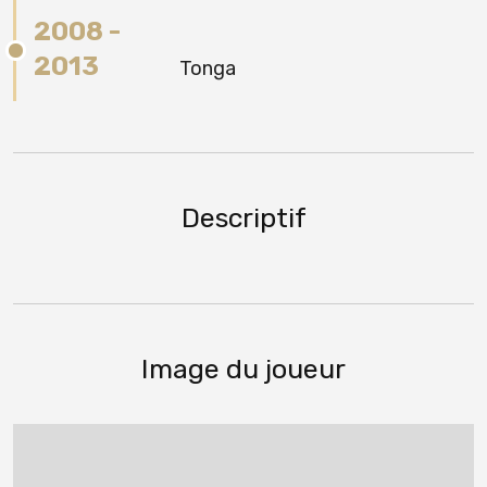
2008 -
2013
Tonga
Descriptif
Image du joueur