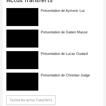
Actus Transferts
Présentation de Aymeric Luc
Présentation de Gatien Massé
Présentation de Lucas Oudard
Présentation de Christian Judge
Toutes les actus Transferts