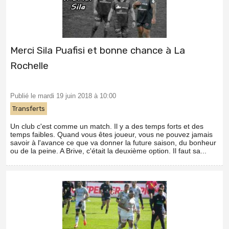
Merci Sila Puafisi et bonne chance à La
Rochelle
Publié le mardi 19 juin 2018 à 10:00
Transferts
Un club c'est comme un match. Il y a des temps forts et des
temps faibles. Quand vous êtes joueur, vous ne pouvez jamais
savoir à l'avance ce que va donner la future saison, du bonheur
ou de la peine. A Brive, c'était la deuxième option. Il faut sa...