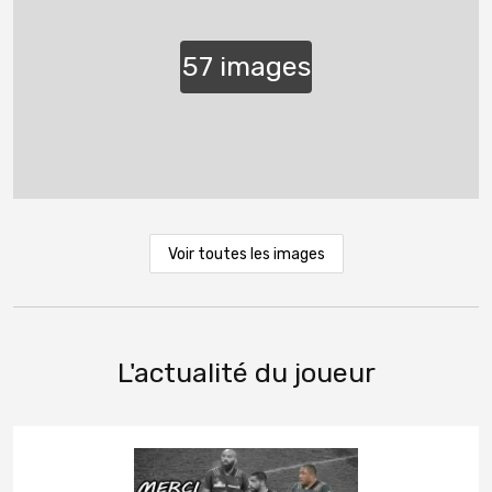
Voir toutes les images
L'actualité du joueur