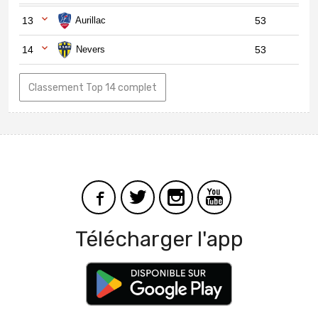
13
Aurillac
53
14
Nevers
53
Classement Top 14 complet
Télécharger l'app