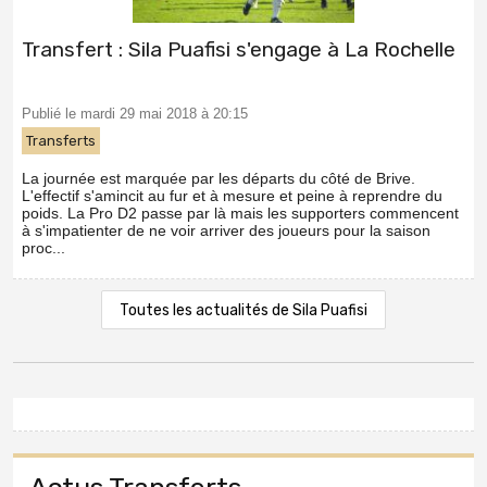
Transfert : Sila Puafisi s'engage à La Rochelle
Publié le mardi 29 mai 2018 à 20:15
Transferts
La journée est marquée par les départs du côté de Brive.
L'effectif s'amincit au fur et à mesure et peine à reprendre du
poids. La Pro D2 passe par là mais les supporters commencent
à s'impatienter de ne voir arriver des joueurs pour la saison
proc...
Toutes les actualités de Sila Puafisi