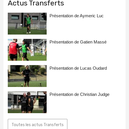
Actus Transferts
Présentation de Aymeric Luc
Présentation de Gatien Massé
Présentation de Lucas Oudard
Présentation de Christian Judge
Toutes les actus Transferts