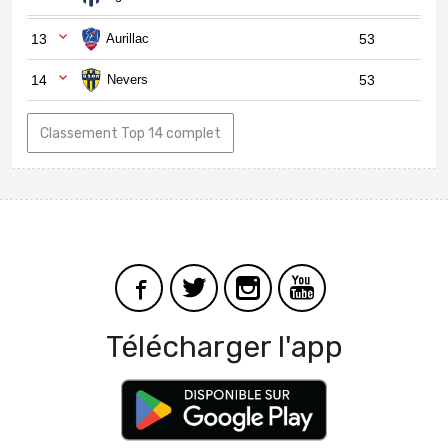
13
Aurillac
53
14
Nevers
53
Classement Top 14 complet
Télécharger l'app