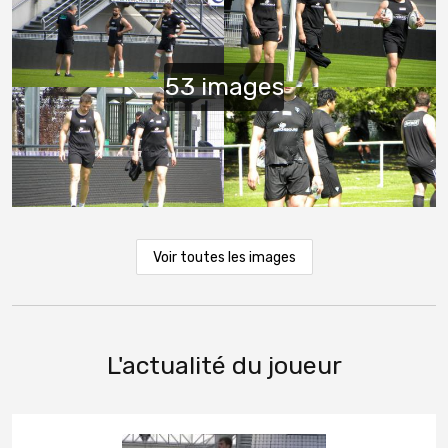
Voir toutes les images
L'actualité du joueur