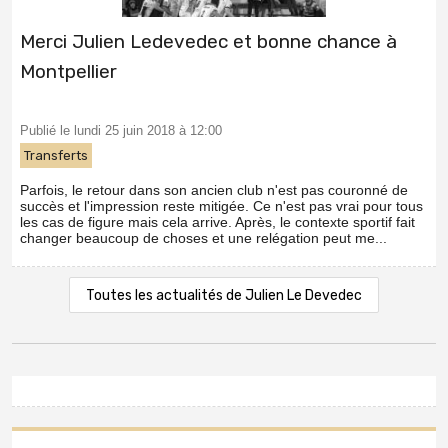
Merci Julien Ledevedec et bonne chance à
Montpellier
Publié le lundi 25 juin 2018 à 12:00
Transferts
Parfois, le retour dans son ancien club n'est pas couronné de
succès et l'impression reste mitigée. Ce n'est pas vrai pour tous
les cas de figure mais cela arrive. Après, le contexte sportif fait
changer beaucoup de choses et une relégation peut me...
Toutes les actualités de Julien Le Devedec