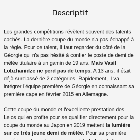
Descriptif
Les grandes compétitions révèlent souvent des talents
cachés. La dernière coupe du monde n'a pas échappé à
la règle. Pour ce talent, il faut regarder du côté de la
Géorgie qui n'a pas hésité à confier le poste de demi de
mêlée titulaire à un gamin de 19 ans.
Mais Vasil
Lobzhanidze ne perd pas de temps.
A 13 ans, il était
déjà surclassé de 2 catégories. Rapidement, il va
intégrer l'équipe première de Géorgie en connaissant sa
première cape en février 2015 en Allemagne.
Cette coupe du monde et l'excellente prestation des
Lelos qui en profite pour se qualifier directement pour la
coupe du monde au Japon en 2019 mettent
la lumière
sur ce très jeune demi de mêlée
. Pour sa première