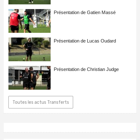
Présentation de Gatien Massé
Présentation de Lucas Oudard
Présentation de Christian Judge
Toutes les actus Transferts