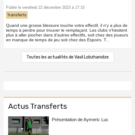
Publié le vendredi 22 décembre 2023 à 17:15
Transferts
Quand une grosse blessure touche votre effectif, il n'y a plus de
temps à perdre pour trouver le remplaçant. Les clubs n'hésitent
plus à aller piocher dans d'autres effectifs, soit chez des joueurs
en manque de temps de jeu soit chez des Espoirs. T...
Toutes les actualités de Vasil Lobzhanidze
Actus Transferts
Présentation de Aymeric Luc