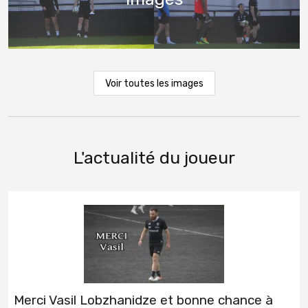
Voir toutes les images
L'actualité du joueur
Merci Vasil Lobzhanidze et bonne chance à