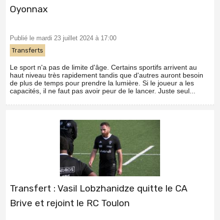
Oyonnax
Publié le mardi 23 juillet 2024 à 17:00
Transferts
Le sport n'a pas de limite d'âge. Certains sportifs arrivent au
haut niveau très rapidement tandis que d'autres auront besoin
de plus de temps pour prendre la lumière. Si le joueur a les
capacités, il ne faut pas avoir peur de le lancer. Juste seul...
Transfert : Vasil Lobzhanidze quitte le CA
Brive et rejoint le RC Toulon