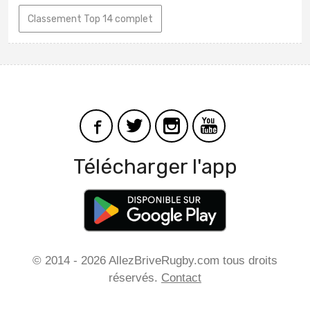
Classement Top 14 complet
Télécharger l'app
© 2014 - 2026 AllezBriveRugby.com tous droits
réservés.
Contact