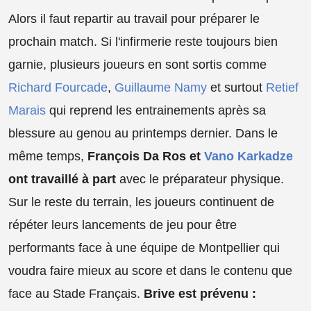
Alors il faut repartir au travail pour préparer le
prochain match. Si l'infirmerie reste toujours bien
garnie, plusieurs joueurs en sont sortis comme
Richard Fourcade
,
Guillaume Namy
et surtout
Retief
Marais
qui reprend les entrainements après sa
blessure au genou au printemps dernier. Dans le
même temps,
François Da Ros et
Vano Karkadze
ont travaillé à part
avec le préparateur physique.
Sur le reste du terrain, les joueurs continuent de
répéter leurs lancements de jeu pour être
performants face à une équipe de Montpellier qui
voudra faire mieux au score et dans le contenu que
face au Stade Français.
Brive est prévenu :