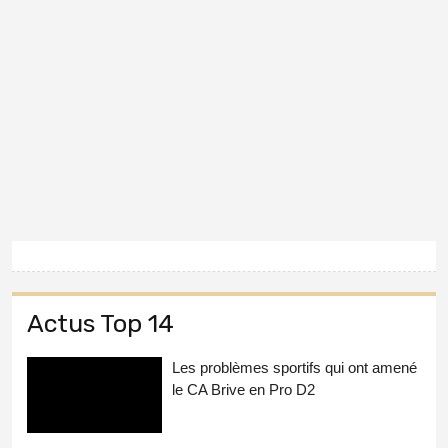
Actus Top 14
Les problèmes sportifs qui ont amené
le CA Brive en Pro D2