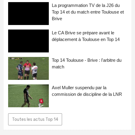
La programmation TV de la J26 du
Top 14 et du match entre Toulouse et
Brive
Le CA Brive se prépare avant le
déplacement à Toulouse en Top 14
Top 14 Toulouse - Brive : l'arbitre du
match
Axel Muller suspendu par la
commission de discipline de la LNR
Toutes les actus Top 14