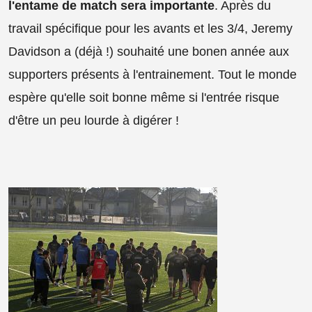
l'entame de match sera importante
. Après du
travail spécifique pour les avants et les 3/4, Jeremy
Davidson a (déjà !) souhaité une bonen année aux
supporters présents à l'entrainement. Tout le monde
espère qu'elle soit bonne même si l'entrée risque
d'être un peu lourde à digérer !