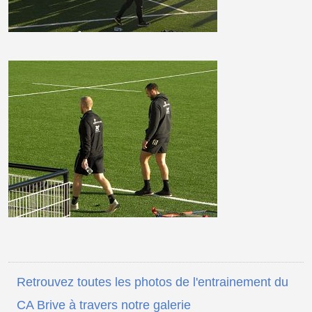
Retrouvez toutes les photos de l'entrainement du
CA Brive à travers notre galerie