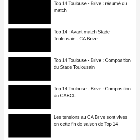
Top 14 Toulouse - Brive : résumé du
match
Top 14 : Avant match Stade
Toulousain - CA Brive
Top 14 Toulouse - Brive : Composition
du Stade Toulousain
Top 14 Toulouse - Brive : Composition
du CABCL
Les tensions au CA Brive sont vives
en cette fin de saison de Top 14