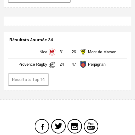
Résultats Journée 34
Nice
31
26
Mont de Marsan
Provence Rugby
24
47
Perpignan
Résultats Top 14