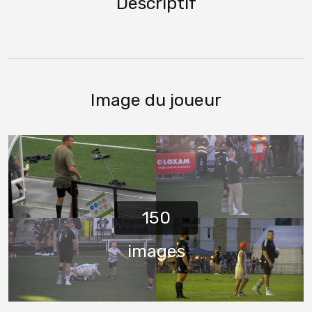
Descriptif
Image du joueur