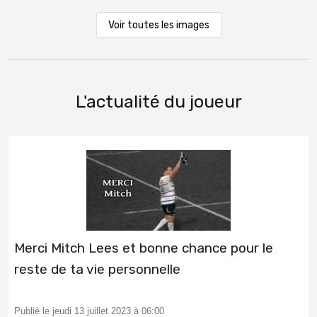
Voir toutes les images
L'actualité du joueur
Merci Mitch Lees et bonne chance pour le
reste de ta vie personnelle
Publié le jeudi 13 juillet 2023 à 06:00