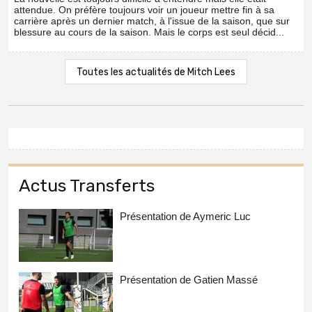
attendue. On préfère toujours voir un joueur mettre fin à sa
carrière après un dernier match, à l'issue de la saison, que sur
blessure au cours de la saison. Mais le corps est seul décid...
Toutes les actualités de Mitch Lees
Actus Transferts
Présentation de Aymeric Luc
Présentation de Gatien Massé