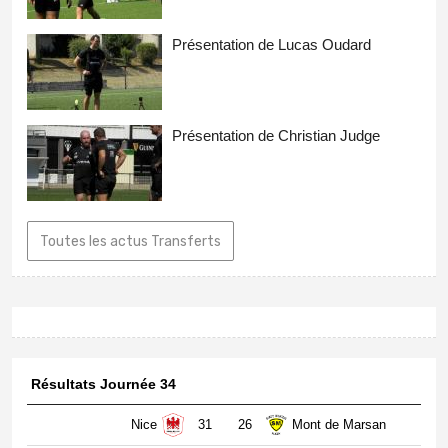
Présentation de Lucas Oudard
Présentation de Christian Judge
Toutes les actus Transferts
Résultats Journée 34
Nice
31
26
Mont de Marsan