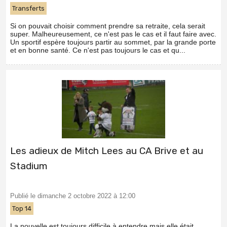
Transferts
Si on pouvait choisir comment prendre sa retraite, cela serait
super. Malheureusement, ce n'est pas le cas et il faut faire avec.
Un sportif espère toujours partir au sommet, par la grande porte
et en bonne santé. Ce n'est pas toujours le cas et qu...
Les adieux de Mitch Lees au CA Brive et au
Stadium
Publié le dimanche 2 octobre 2022 à 12:00
Top 14
La nouvelle est toujours difficile à entendre mais elle était