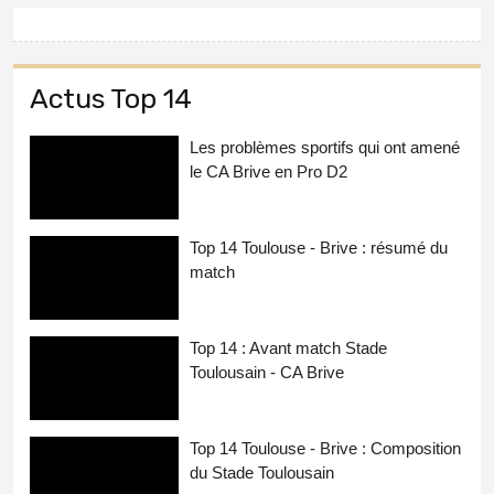
Actus Top 14
Les problèmes sportifs qui ont amené
le CA Brive en Pro D2
Top 14 Toulouse - Brive : résumé du
match
Top 14 : Avant match Stade
Toulousain - CA Brive
Top 14 Toulouse - Brive : Composition
du Stade Toulousain