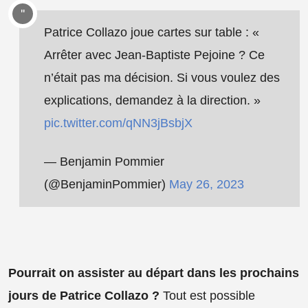
Patrice Collazo joue cartes sur table : «
Arrêter avec Jean-Baptiste Pejoine ? Ce
n’était pas ma décision. Si vous voulez des
explications, demandez à la direction. »
pic.twitter.com/qNN3jBsbjX
— Benjamin Pommier
(@BenjaminPommier)
May 26, 2023
Pourrait on assister au départ dans les prochains
jours de Patrice Collazo ?
Tout est possible