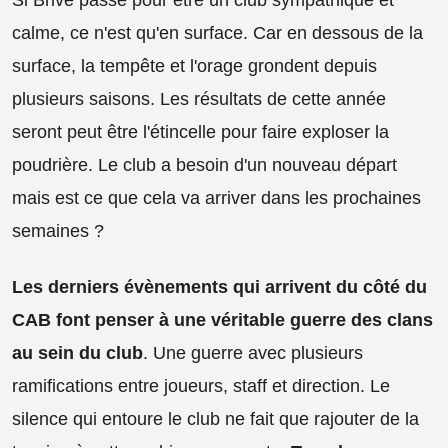
calme, ce n'est qu'en surface. Car en dessous de la
surface, la tempête et l'orage grondent depuis
plusieurs saisons. Les résultats de cette année
seront peut être l'étincelle pour faire exploser la
poudrière. Le club a besoin d'un nouveau départ
mais est ce que cela va arriver dans les prochaines
semaines ?
Les derniers évènements qui arrivent du côté du
CAB font penser à une véritable guerre des clans
au sein du club
. Une guerre avec plusieurs
ramifications entre joueurs, staff et direction. Le
silence qui entoure le club ne fait que rajouter de la