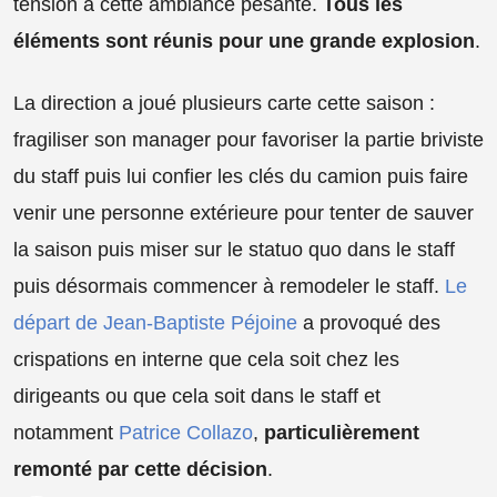
tension à cette ambiance pesante.
Tous les
éléments sont réunis pour une grande explosion
.
La direction a joué plusieurs carte cette saison :
fragiliser son manager pour favoriser la partie briviste
du staff puis lui confier les clés du camion puis faire
venir une personne extérieure pour tenter de sauver
la saison puis miser sur le statuo quo dans le staff
puis désormais commencer à remodeler le staff.
Le
départ de Jean-Baptiste Péjoine
a provoqué des
crispations en interne que cela soit chez les
dirigeants ou que cela soit dans le staff et
notamment
Patrice Collazo
,
particulièrement
remonté par cette décision
.