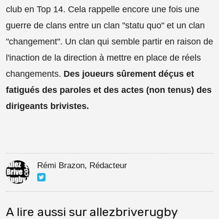
club en Top 14. Cela rappelle encore une fois une
guerre de clans entre un clan "statu quo" et un clan
"changement". Un clan qui semble partir en raison de
l'inaction de la direction à mettre en place de réels
changements.
Des joueurs sûrement déçus et
fatigués des paroles et des actes (non tenus) des
dirigeants brivistes.
Rémi Brazon, Rédacteur
A lire aussi sur allezbriverugby