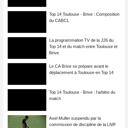
Top 14 Toulouse - Brive : Composition
du CABCL
La programmation TV de la J26 du
Top 14 et du match entre Toulouse et
Brive
Le CA Brive se prépare avant le
déplacement à Toulouse en Top 14
Top 14 Toulouse - Brive : l'arbitre du
match
Axel Muller suspendu par la
commission de discipline de la LNR