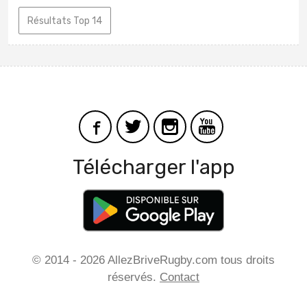
Résultats Top 14
Télécharger l'app
© 2014 - 2026 AllezBriveRugby.com tous droits
réservés.
Contact