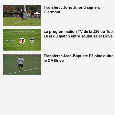
Transfert : Joris Jurand signe à
Clermont
La programmation TV de la J26 du Top
14 et du match entre Toulouse et Brive
Transfert : Jean-Baptiste Péjoine quitte
le CA Brive