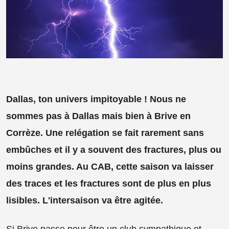
Dallas, ton univers impitoyable ! Nous ne
sommes pas à Dallas mais bien à Brive en
Corrèze. Une relégation se fait rarement sans
embûches et il y a souvent des fractures, plus ou
moins grandes. Au CAB, cette saison va laisser
des traces et les fractures sont de plus en plus
lisibles. L'intersaison va être agitée.
Si Brive passe pour être un club sympathique et