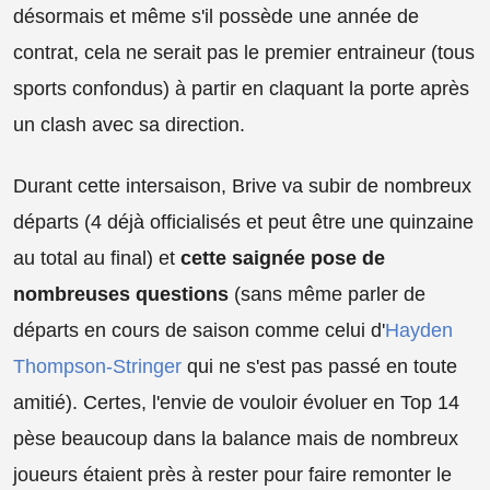
désormais et même s'il possède une année de
contrat, cela ne serait pas le premier entraineur (tous
sports confondus) à partir en claquant la porte après
un clash avec sa direction.
Durant cette intersaison, Brive va subir de nombreux
départs (4 déjà officialisés et peut être une quinzaine
au total au final) et
cette saignée pose de
nombreuses questions
(sans même parler de
départs en cours de saison comme celui d'
Hayden
Thompson-Stringer
qui ne s'est pas passé en toute
amitié). Certes, l'envie de vouloir évoluer en Top 14
pèse beaucoup dans la balance mais de nombreux
joueurs étaient près à rester pour faire remonter le