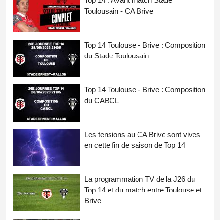
Top 14 : Avant match Stade
Toulousain - CA Brive
Top 14 Toulouse - Brive : Composition
du Stade Toulousain
Top 14 Toulouse - Brive : Composition
du CABCL
Les tensions au CA Brive sont vives
en cette fin de saison de Top 14
La programmation TV de la J26 du
Top 14 et du match entre Toulouse et
Brive