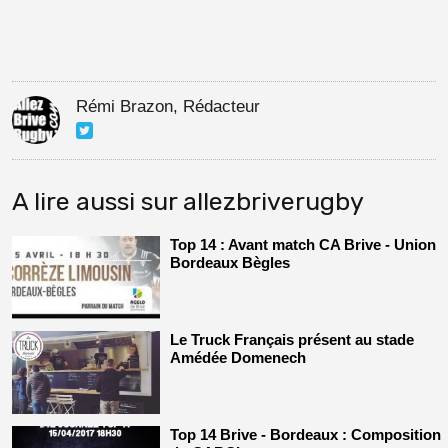
Rémi Brazon, Rédacteur
A lire aussi sur allezbriverugby
Top 14 : Avant match CA Brive - Union
Bordeaux Bègles
Le Truck Français présent au stade
Amédée Domenech
Top 14 Brive - Bordeaux : Composition