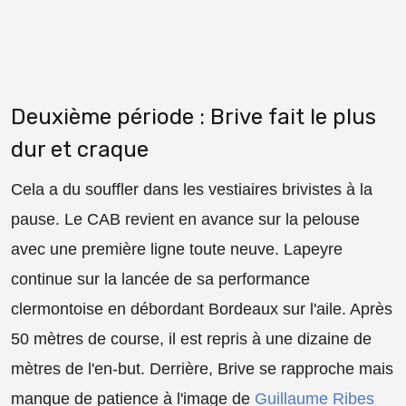
Deuxième période : Brive fait le plus
dur et craque
Cela a du souffler dans les vestiaires brivistes à la
pause. Le CAB revient en avance sur la pelouse
avec une première ligne toute neuve. Lapeyre
continue sur la lancée de sa performance
clermontoise en débordant Bordeaux sur l'aile. Après
50 mètres de course, il est repris à une dizaine de
mètres de l'en-but. Derrière, Brive se rapproche mais
manque de patience à l'image de
Guillaume Ribes