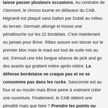
laisse passer plusieurs occasions
. Au contraire de
Clermont, le chrono tourne en défaveur du CAB.
Mignardi est plaqué sans ballon par Dubié au milieu
du terrain. Germain allonge et trouve une
pénaltouche sur les 22 bordelais. C'est maintenant
ou jamais pour Brive. Ribes assure son lancer sur le
premier bloc mais le maul est tout de suite mis au
sol. S'ensuit une très longue séance de pick and go
des avants qui grattent mètre après mètre.
La
défense bordelaise ne craque pas et ne se
consomme pas dans les rucks
. Sanconnie est au
four et au moulin mais Brive peine à vraiment créer
une ouverture. Finalement, le CAB obtient une
pénalité mais que faire ?
Prendre les points ou