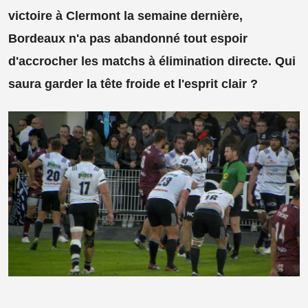
victoire à Clermont la semaine dernière,
Bordeaux n'a pas abandonné tout espoir
d'accrocher les matchs à élimination directe. Qui
saura garder la tête froide et l'esprit clair ?