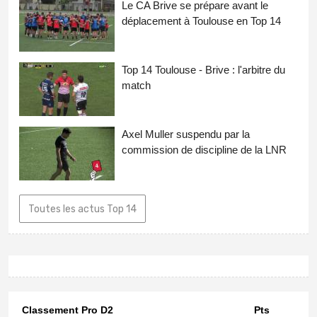
Le CA Brive se prépare avant le
déplacement à Toulouse en Top 14
Top 14 Toulouse - Brive : l'arbitre du
match
Axel Muller suspendu par la
commission de discipline de la LNR
Toutes les actus Top 14
Classement Pro D2
Pts