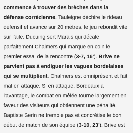
commence à trouver des brèches dans la
défense corrézienne
. Tauleigne déchire le rideau
défensif et avance sur 20 mètres, le jeu rebondit vite
sur l'aile. Ducuing sert Marais qui décale
parfaitement Chalmers qui marque en coin le
premier essai de la rencontre (
3-7, 16'
).
Brive ne
parvient pas à endiguer les vagues bordelaises
qui se multiplient
. Chalmers est omniprésent et fait
mal en attaque. Si en attaque, Bordeaux a
l'avantage, le combat en mêlée tourne largement en
faveur des visiteurs qui obtiennent une pénalité.
Baptiste Serin ne tremble pas et concrétise le bon
début de match de son équipe (
3-10, 23'
). Brive est