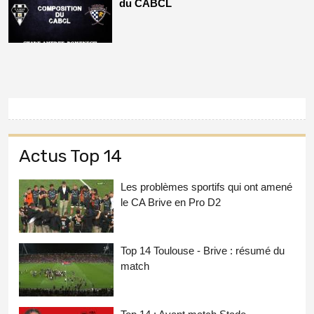
du CABCL
Actus Top 14
Les problèmes sportifs qui ont amené
le CA Brive en Pro D2
Top 14 Toulouse - Brive : résumé du
match