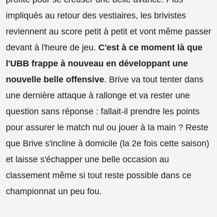
impliqués au retour des vestiaires, les brivistes
reviennent au score petit à petit et vont même passer
devant à l'heure de jeu.
C'est à ce moment là que
l'UBB frappe à nouveau en développant une
nouvelle belle offensive
. Brive va tout tenter dans
une dernière attaque à rallonge et va rester une
question sans réponse : fallait-il prendre les points
pour assurer le match nul ou jouer à la main ? Reste
que Brive s'incline à domicile (la 2e fois cette saison)
et laisse s'échapper une belle occasion au
classement même si tout reste possible dans ce
championnat un peu fou.