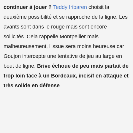
continuer à jouer ?
Teddy Iribaren
choisit la
deuxième possibilité et se rapproche de la ligne. Les
avants sont dans le rouge mais sont encore
sollicités. Cela rappelle Montpellier mais
malheureusement, l'issue sera moins heureuse car
Goujon intercepte une tentative de jeu au large en
bout de ligne.
Brive échoue de peu mais partait de
trop loin face à un Bordeaux, incisif en attaque et
très solide en défense
.