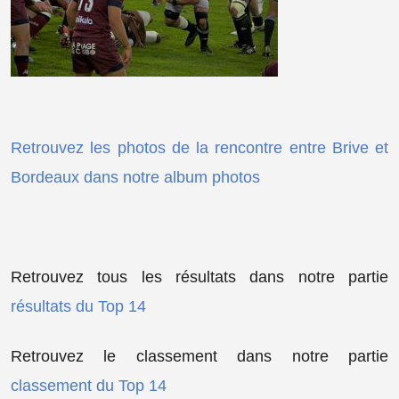
Retrouvez les photos de la rencontre entre Brive et
Bordeaux dans notre album photos
Retrouvez tous les résultats dans notre partie
résultats du Top 14
Retrouvez le classement dans notre partie
classement du Top 14