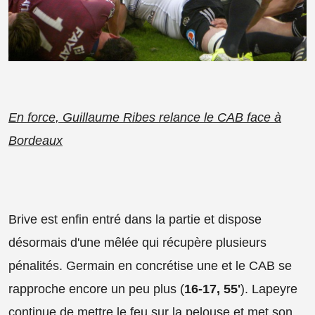
En force, Guillaume Ribes relance le CAB face à
Bordeaux
Brive est enfin entré dans la partie et dispose
désormais d'une mêlée qui récupère plusieurs
pénalités. Germain en concrétise une et le CAB se
rapproche encore un peu plus (
16-17, 55'
). Lapeyre
continue de mettre le feu sur la pelouse et met son