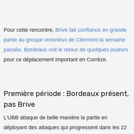
Pour cette rencontre,
Brive fait confiance en grande
partie au groupe victorieux de Clermont la semaine
passée
.
Bordeaux voit le retour de quelques joueurs
pour ce déplacement important en Corrèze.
Première période : Bordeaux présent,
pas Brive
L'UBB attaque de belle manière la partie en
déployant des attaques qui progressent dans les 22