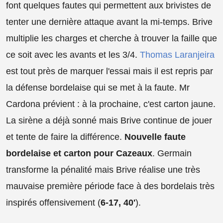
font quelques fautes qui permettent aux brivistes de
tenter une dernière attaque avant la mi-temps. Brive
multiplie les charges et cherche à trouver la faille que
ce soit avec les avants et les 3/4.
Thomas Laranjeira
est tout près de marquer l'essai mais il est repris par
la défense bordelaise qui se met à la faute. Mr
Cardona prévient : à la prochaine, c'est carton jaune.
La sirène a déjà sonné mais Brive continue de jouer
et tente de faire la différence.
Nouvelle faute
bordelaise et carton pour Cazeaux
. Germain
transforme la pénalité mais Brive réalise une très
mauvaise première période face à des bordelais très
inspirés offensivement (
6-17, 40'
).