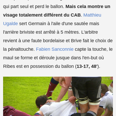
qui part seul et perd le ballon.
Mais cela montre un
visage totalement différent du CAB
.
Matthieu
Ugalde
sert Germain à l'aile d'une sautée mais
l'arrière briviste est arrêté à 5 mètres. L'arbitre
revient à une faute bordelaise et Brive fait le choix de
la pénaltouche.
Fabien Sanconnie
capte la touche, le
maul se forme et déroule jusque dans l'en-but où
Ribes est en possession du ballon (
13-17, 48'
).