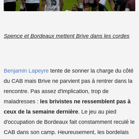
Spence et Bordeaux mettent Brive dans les cordes
Benjamin Lapeyre
tente de sonner la charge du côté
du CAB mais Brive ne parvient pas à rentrer dans la
rencontre. Pas assez d'implication, trop de
maladresses :
les brivistes ne ressemblent pas à
ceux de la semaine dernière
. Le jeu au pied
d'occupation de Bordeaux fait constamment reculé le
CAB dans son camp. Heureusement, les bordelais