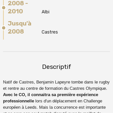
2008 -
2010
Albi
Jusqu'à
2008
Castres
Descriptif
Natif de Castres, Benjamin Lapeyre tombe dans le rugby
et rentre au centre de formation du Castres Olympique.
Avec le CO, il connaitra sa première expérience
professionnelle
lors d'un déplacement en Challenge
européen à Leeds. Mais la concurrence est importante