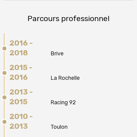
Parcours professionnel
2016 -
2018
Brive
2015 -
2016
La Rochelle
2013 -
2015
Racing 92
2010 -
2013
Toulon