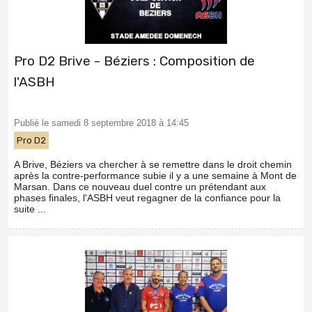
Pro D2 Brive - Béziers : Composition de
l'ASBH
Publié le samedi 8 septembre 2018 à 14:45
Pro D2
A Brive, Béziers va chercher à se remettre dans le droit chemin
après la contre-performance subie il y a une semaine à Mont de
Marsan. Dans ce nouveau duel contre un prétendant aux
phases finales, l'ASBH veut regagner de la confiance pour la
suite ...