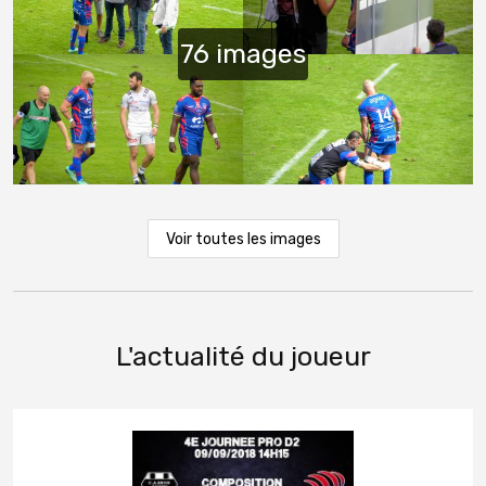
Voir toutes les images
L'actualité du joueur