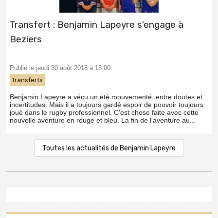
Transfert : Benjamin Lapeyre s'engage à
Beziers
Publié le jeudi 30 août 2018 à 13:00
Transferts
Benjamin Lapeyre a vécu un été mouvementé, entre doutes et
incertitudes. Mais il a toujours gardé espoir de pouvoir toujours
joué dans le rugby professionnel. C'est chose faite avec cette
nouvelle aventure en rouge et bleu. La fin de l'aventure au...
Toutes les actualités de Benjamin Lapeyre