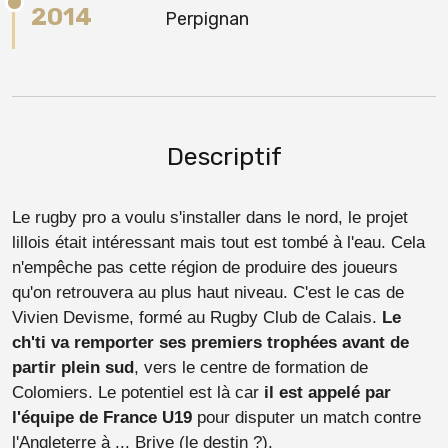
2014
Perpignan
Descriptif
Le rugby pro a voulu s'installer dans le nord, le projet
lillois était intéressant mais tout est tombé à l'eau. Cela
n'empêche pas cette région de produire des joueurs
qu'on retrouvera au plus haut niveau. C'est le cas de
Vivien Devisme, formé au Rugby Club de Calais.
Le
ch'ti va remporter ses premiers trophées avant de
partir plein sud
, vers le centre de formation de
Colomiers. Le potentiel est là car
il est appelé par
l'équipe de France U19
pour disputer un match contre
l'Angleterre à ... Brive (le destin ?).