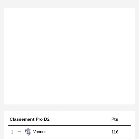
Classement Pro D2
Pts
1
Vannes
116