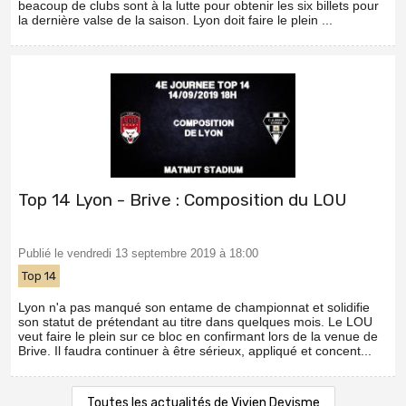
beacoup de clubs sont à la lutte pour obtenir les six billets pour
la dernière valse de la saison. Lyon doit faire le plein ...
Top 14 Lyon - Brive : Composition du LOU
Publié le vendredi 13 septembre 2019 à 18:00
Top 14
Lyon n'a pas manqué son entame de championnat et solidifie
son statut de prétendant au titre dans quelques mois. Le LOU
veut faire le plein sur ce bloc en confirmant lors de la venue de
Brive. Il faudra continuer à être sérieux, appliqué et concent...
Toutes les actualités de Vivien Devisme