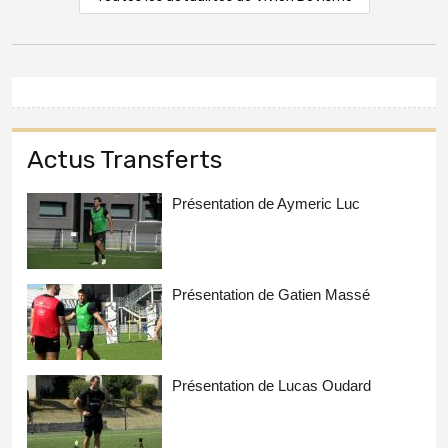
Actus Transferts
Présentation de Aymeric Luc
Présentation de Gatien Massé
Présentation de Lucas Oudard