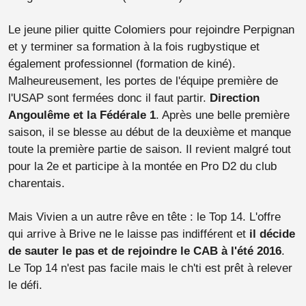
Le jeune pilier quitte Colomiers pour rejoindre Perpignan
et y terminer sa formation à la fois rugbystique et
également professionnel (formation de kiné).
Malheureusement, les portes de l'équipe première de
l'USAP sont fermées donc il faut partir.
Direction
Angoulême et la Fédérale 1
. Après une belle première
saison, il se blesse au début de la deuxième et manque
toute la première partie de saison. Il revient malgré tout
pour la 2e et participe à la montée en Pro D2 du club
charentais.
Mais Vivien a un autre rêve en tête : le Top 14. L'offre
qui arrive à Brive ne le laisse pas indifférent et
il décide
de sauter le pas et de rejoindre le CAB à l'été 2016
.
Le Top 14 n'est pas facile mais le ch'ti est prêt à relever
le défi.