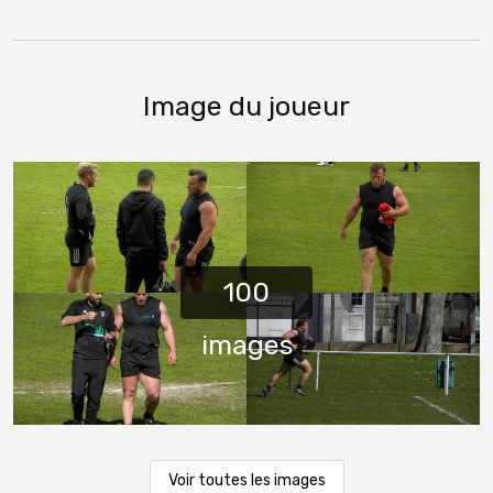
Image du joueur
Voir toutes les images