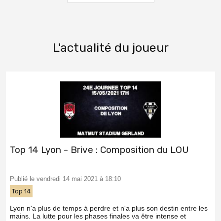
L'actualité du joueur
Top 14 Lyon - Brive : Composition du LOU
Publié le vendredi 14 mai 2021 à 18:10
Top 14
Lyon n'a plus de temps à perdre et n'a plus son destin entre les
mains. La lutte pour les phases finales va être intense et