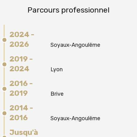
Parcours professionnel
2024 -
2026
Soyaux-Angoulême
2019 -
2024
Lyon
2016 -
2019
Brive
2014 -
2016
Soyaux-Angoulême
Jusqu'à