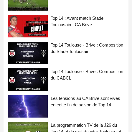
Top 14 : Avant match Stade
Toulousain - CA Brive
Top 14 Toulouse - Brive : Composition
du Stade Toulousain
Top 14 Toulouse - Brive : Composition
du CABCL
Les tensions au CA Brive sont vives
en cette fin de saison de Top 14
La programmation TV de la J26 du
Top 14 et du match entre Toulouse et