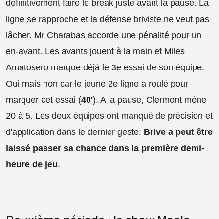
définitivement faire le break juste avant la pause. La
ligne se rapproche et la défense briviste ne veut pas
lâcher. Mr Charabas accorde une pénalité pour un
en-avant. Les avants jouent à la main et Miles
Amatosero marque déjà le 3e essai de son équipe.
Oui mais non car le jeune 2e ligne a roulé pour
marquer cet essai (
40'
). A la pause, Clermont mène
20 à 5. Les deux équipes ont manqué de précision et
d'application dans le dernier geste.
Brive a peut être
laissé passer sa chance dans la première demi-
heure de jeu
.