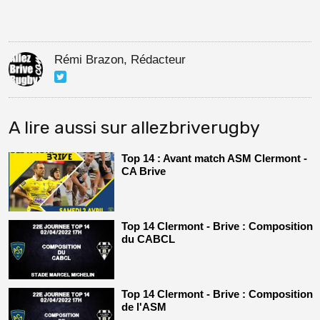
Rémi Brazon, Rédacteur
A lire aussi sur allezbriverugby
Top 14 : Avant match ASM Clermont -
CA Brive
Top 14 Clermont - Brive : Composition
du CABCL
Top 14 Clermont - Brive : Composition
de l'ASM