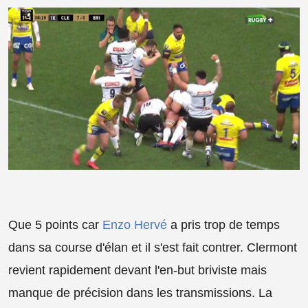
Que 5 points car
Enzo Hervé
a pris trop de temps
dans sa course d'élan et il s'est fait contrer. Clermont
revient rapidement devant l'en-but briviste mais
manque de précision dans les transmissions. La