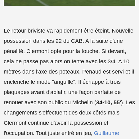
Le retour briviste va rapidement être éteint. Nouvelle
possession dans les 22 du CAB. A la suite d'une
pénalité, Clermont opte pour la touche. Si devant,
cela ne passe pas alors on tente avec les 3/4. A 10
mètres dans l'axe des poteaux, Penaud est servi et il
enclenche le mode "anguille". Il échappe à trois
plaquages avant d'aplatir, une façon parfaite de
renouer avec son public du Michelin (
34-10, 55'
). Les
changements s'effectuent des deux côtés mais
Clermont continue d'avoir la possession et
l'occupation. Tout juste entré en jeu,
Guillaume