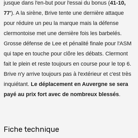
jusque dans l'en-but pour l'essai du bonus (
41-10,
77'
). A la sirène, Brive tente une dernière attaque
pour réduire un peu la marque mais la défense
clermontoise met une dernière fois les barbelés.
Grosse défense de Lee et pénalité finale pour l'ASM
qui tape en touche pour clôre les débats. Clermont
fait le plein et reste toujours en course pour le top 6.
Brive n'y arrive toujours pas à l'extérieur et c'est très
inquiétant.
Le déplacement en Auvergne se sera
payé au prix fort avec de nombreux blessés
.
Fiche technique