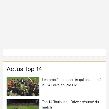
Actus Top 14
Les problèmes sportifs qui ont amené
le CA Brive en Pro D2
Top 14 Toulouse - Brive : résumé du
match