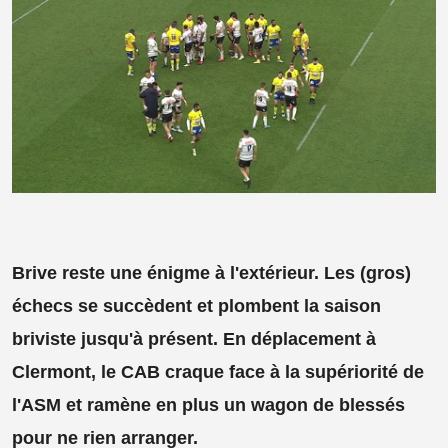
Brive reste une énigme à l'extérieur. Les (gros)
échecs se succèdent et plombent la saison
briviste jusqu'à présent. En déplacement à
Clermont, le CAB craque face à la supériorité de
l'ASM et ramène en plus un wagon de blessés
pour ne rien arranger.