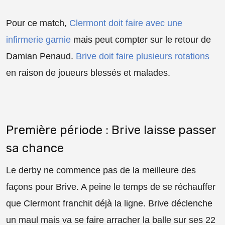
Pour ce match,
Clermont doit faire avec une
infirmerie garnie
mais peut compter sur le retour de
Damian Penaud.
Brive doit faire plusieurs rotations
en raison de joueurs blessés et malades.
Première période : Brive laisse passer
sa chance
Le derby ne commence pas de la meilleure des
façons pour Brive. A peine le temps de se réchauffer
que Clermont franchit déjà la ligne. Brive déclenche
un maul mais va se faire arracher la balle sur ses 22