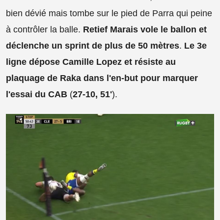
bien dévié mais tombe sur le pied de Parra qui peine
à contrôler la balle.
Retief Marais vole le ballon et
déclenche un sprint de plus de 50 mètres
.
Le 3e
ligne dépose Camille Lopez et résiste au
plaquage de Raka dans l'en-but pour marquer
l'essai du CAB
(
27-10, 51'
).