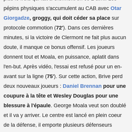
pépins physiques s'accumulent au CAB avec
Otar
Giorgadze
, groggy, qui doit céder sa place
sur
protocole commotion (
72'
). Dans ces dernières
minutes, si la victoire de Clermont ne fait plus aucun
doute, il manque ce bonus offensif. Les joueurs
donnent tout et Moala, en puissance, aplatit dans
l'en-but. Après vidéo, l'essai est refusé pour un en-
avant sur la ligne (
75'
). Sur cette action, Brive perd
deux nouveaux joueurs :
Daniel Brennan
pour une
coupure à la tête et Wesley Douglas pour une
blessure à l'épaule
. George Moala veut son doublé
et il va y arriver. Le centre est lancé en plein coeur
de la défense, il emporte plusieurs défenseurs