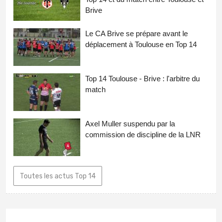
Brive
Le CA Brive se prépare avant le
déplacement à Toulouse en Top 14
Top 14 Toulouse - Brive : l'arbitre du
match
Axel Muller suspendu par la
commission de discipline de la LNR
Toutes les actus Top 14