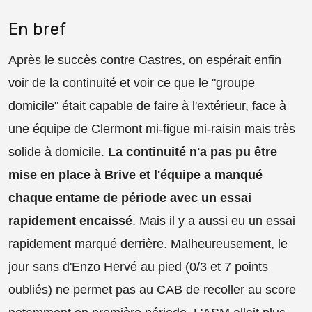
En bref
Après le succès contre Castres, on espérait enfin
voir de la continuité et voir ce que le "groupe
domicile" était capable de faire à l'extérieur, face à
une équipe de Clermont mi-figue mi-raisin mais très
solide à domicile.
La continuité n'a pas pu être
mise en place à Brive et l'équipe a manqué
chaque entame de période avec un essai
rapidement encaissé
. Mais il y a aussi eu un essai
rapidement marqué derrière. Malheureusement, le
jour sans d'Enzo Hervé au pied (0/3 et 7 points
oubliés) ne permet pas au CAB de recoller au score