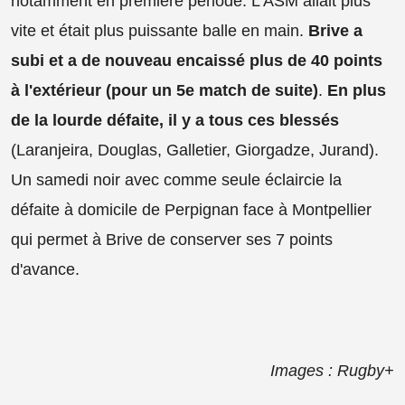
notamment en première période. L'ASM allait plus
vite et était plus puissante balle en main.
Brive a
subi et a de nouveau encaissé plus de 40 points
à l'extérieur (pour un 5e match de suite)
.
En plus
de la lourde défaite, il y a tous ces blessés
(Laranjeira, Douglas, Galletier, Giorgadze, Jurand).
Un samedi noir avec comme seule éclaircie la
défaite à domicile de Perpignan face à Montpellier
qui permet à Brive de conserver ses 7 points
d'avance.
Images : Rugby+