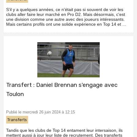
S'il y a quelques années, ce n'était pas si souvent de voir les
clubs aller faire leur marché en Pro D2. Mais désormais, c'est
une division comme une autre avec des joueurs intéressants.
Mais certains profils ont une solide expérience en Top 14 et ...
Transfert : Daniel Brennan s'engage avec
Toulon
Publié le mercredi 26 juin 2024 à 12:15
Transferts
Tandis que les clubs de Top 14 entament leur intersaison, ils
mettent aussi à jour leur liste de recrutement. Des transferts