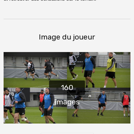
Image du joueur