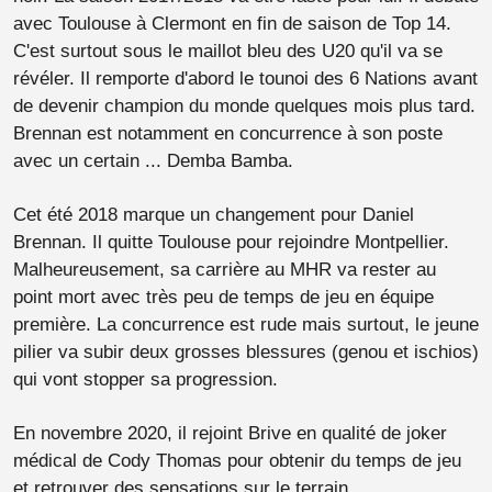
avec Toulouse à Clermont en fin de saison de Top 14.
C'est surtout sous le maillot bleu des U20 qu'il va se
révéler. Il remporte d'abord le tounoi des 6 Nations avant
de devenir champion du monde quelques mois plus tard.
Brennan est notamment en concurrence à son poste
avec un certain ... Demba Bamba.
Cet été 2018 marque un changement pour Daniel
Brennan. Il quitte Toulouse pour rejoindre Montpellier.
Malheureusement, sa carrière au MHR va rester au
point mort avec très peu de temps de jeu en équipe
première. La concurrence est rude mais surtout, le jeune
pilier va subir deux grosses blessures (genou et ischios)
qui vont stopper sa progression.
En novembre 2020, il rejoint Brive en qualité de joker
médical de Cody Thomas pour obtenir du temps de jeu
et retrouver des sensations sur le terrain.