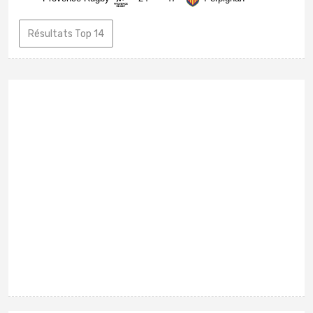
Résultats Top 14