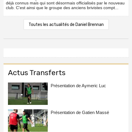
déjà connus mais qui sont désormais officialisés par le nouveau
club. C'est ainsi que le groupe des anciens brivistes compt...
Toutes les actualités de Daniel Brennan
Actus Transferts
Présentation de Aymeric Luc
Présentation de Gatien Massé