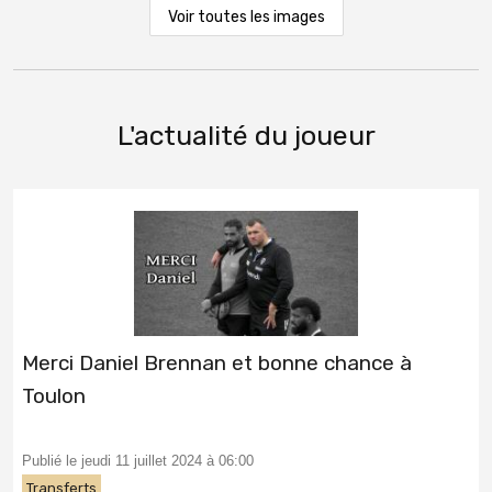
Voir toutes les images
L'actualité du joueur
Merci Daniel Brennan et bonne chance à
Toulon
Publié le jeudi 11 juillet 2024 à 06:00
Transferts