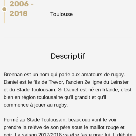
2006 -
2018
Toulouse
Descriptif
Brennan est un nom qui parle aux amateurs de rugby.
Daniel est le fils de Trevor, l'ancien 2e ligne du Leinster
et du Stade Toulousain. Si Daniel est né en Irlande, c'est
bien en région toulousaine qu'il grandit et qu'il
commence à jouer au rugby.
Formé au Stade Toulousain, beaucoup vont le voir
prendre la relève de son père sous le maillot rouge et
noir. La saison 2017/2018 va être faste pour lui. Il débute