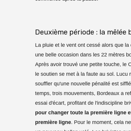
Deuxième période : la mêlée 
La pluie et le vent ont cessé alors que 
une belle occasion dans les 22 mètres bord
Après avoir trouvé une petite touche, le 
le soutien se met à la faute au sol. Lucu
souffler qu'une nouvelle pénalité est siffl
temps, trois mouvements, Bordeaux a refai
essai d'écart, profitant de l'indiscipline 
pour changer toute la première ligne e
première ligne
. Pour le moment, cela ne