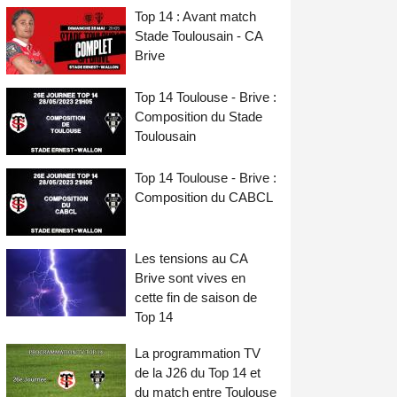
Top 14 : Avant match
Stade Toulousain - CA
Brive
Top 14 Toulouse - Brive :
Composition du Stade
Toulousain
Top 14 Toulouse - Brive :
Composition du CABCL
Les tensions au CA
Brive sont vives en
cette fin de saison de
Top 14
La programmation TV
de la J26 du Top 14 et
du match entre Toulouse