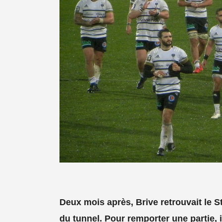
Deux mois après, Brive retrouvait le S
du tunnel. Pour remporter une partie, 