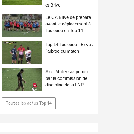
et Brive
Le CA Brive se prépare
avant le déplacement à
Toulouse en Top 14
Top 14 Toulouse - Brive :
l'arbitre du match
Axel Muller suspendu
par la commission de
discipline de la LNR
Toutes les actus Top 14