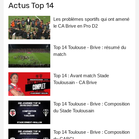
Actus Top 14
Les problèmes sportifs qui ont amené
le CA Brive en Pro D2
Top 14 Toulouse - Brive : résumé du
match
Top 14 : Avant match Stade
Toulousain - CA Brive
Top 14 Toulouse - Brive : Composition
du Stade Toulousain
Top 14 Toulouse - Brive : Composition
du CABCL