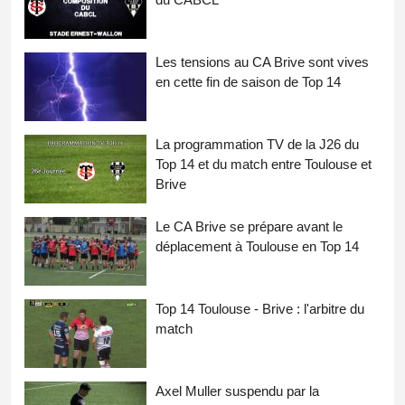
Les tensions au CA Brive sont vives
en cette fin de saison de Top 14
La programmation TV de la J26 du
Top 14 et du match entre Toulouse et
Brive
Le CA Brive se prépare avant le
déplacement à Toulouse en Top 14
Top 14 Toulouse - Brive : l'arbitre du
match
Axel Muller suspendu par la