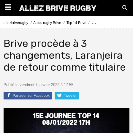
allezbriverugby
Actus rugby Brive
Top 14 Brive
Top 14 Brive - Bordeaux 
Brive procède à 3
changements, Laranjeira
de retour comme titulaire
Publié le vendredi 7 janvier 2022 à 17:55
Partager sur Facebook
Tweeter