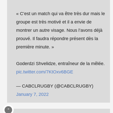
« C’est un match qui va être très dur mais le
groupe est très motivé et il a envie de
montrer un autre visage. Nous l’avons déjà
prouvé. Il faudra répondre présent dès la
première minute. »
Goderdzi Shvelidze, entraîneur de la mêlée.
pic.twitter.com/7KtOxv6BGE
— CABCLRUGBY (@CABCLRUGBY)
January 7, 2022