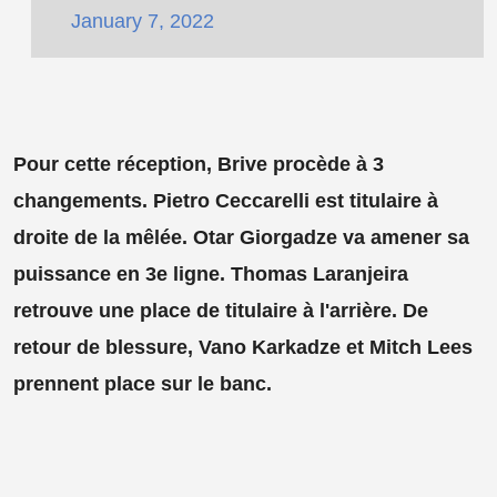
January 7, 2022
Pour cette réception, Brive procède à 3
changements. Pietro Ceccarelli est titulaire à
droite de la mêlée. Otar Giorgadze va amener sa
puissance en 3e ligne. Thomas Laranjeira
retrouve une place de titulaire à l'arrière. De
retour de blessure, Vano Karkadze et Mitch Lees
prennent place sur le banc.