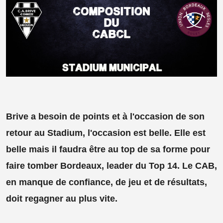
Brive a besoin de points et à l'occasion de son
retour au Stadium, l'occasion est belle. Elle est
belle mais il faudra être au top de sa forme pour
faire tomber Bordeaux, leader du Top 14. Le CAB,
en manque de confiance, de jeu et de résultats,
doit regagner au plus vite.