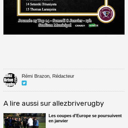
Rémi Brazon, Rédacteur
A lire aussi sur allezbriverugby
Les coupes d'Europe se poursuivent
en janvier