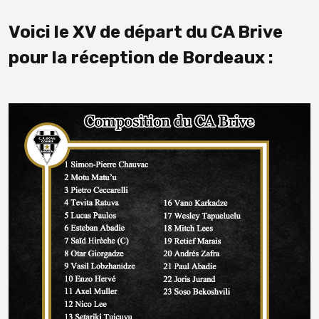
Voici le XV de départ du CA Brive
pour la réception de Bordeaux :