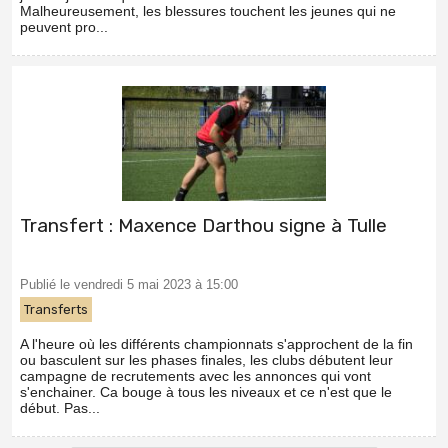
Malheureusement, les blessures touchent les jeunes qui ne
peuvent pro...
Transfert : Maxence Darthou signe à Tulle
Publié le vendredi 5 mai 2023 à 15:00
Transferts
A l'heure où les différents championnats s'approchent de la fin
ou basculent sur les phases finales, les clubs débutent leur
campagne de recrutements avec les annonces qui vont
s'enchainer. Ca bouge à tous les niveaux et ce n'est que le
début. Pas...