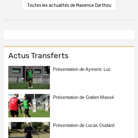
Toutes les actualités de Maxence Darthou
Actus Transferts
Présentation de Aymeric Luc
Présentation de Gatien Massé
Présentation de Lucas Oudard