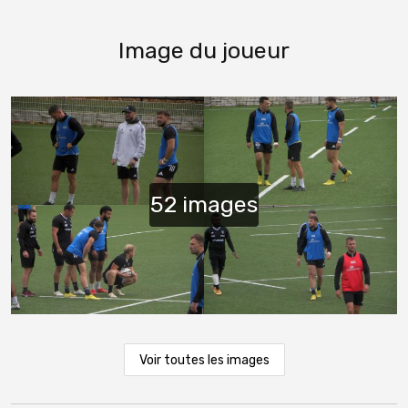
Image du joueur
Voir toutes les images