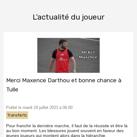
L'actualité du joueur
Merci Maxence Darthou et bonne chance à
Tulle
Publié le mardi 18 juillet 2023 à 06:00
Transferts
Pour franchir la dernière marche, il faut de la réussite et être là
au bon moment. Les blessures jouent souvent en faveur des
jeunes joueurs qui montent alors dans la hiérarchie.