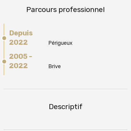
Parcours professionnel
Depuis
2022
Périgueux
2005 -
2022
Brive
Descriptif