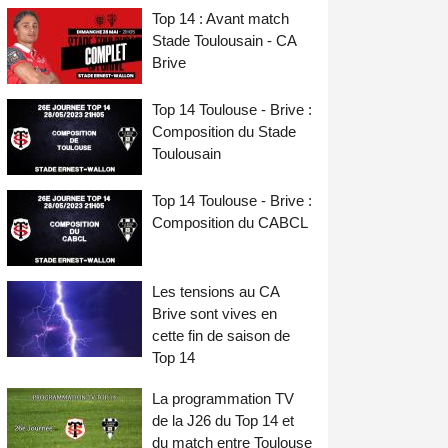
Top 14 : Avant match
Stade Toulousain - CA
Brive
Top 14 Toulouse - Brive :
Composition du Stade
Toulousain
Top 14 Toulouse - Brive :
Composition du CABCL
Les tensions au CA
Brive sont vives en
cette fin de saison de
Top 14
La programmation TV
de la J26 du Top 14 et
du match entre Toulouse