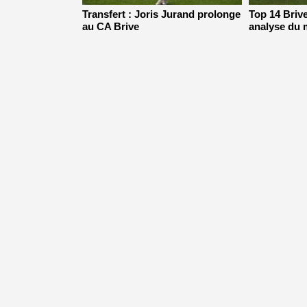
Transfert : Joris Jurand prolonge
Top 14 Brive
au CA Brive
analyse du 