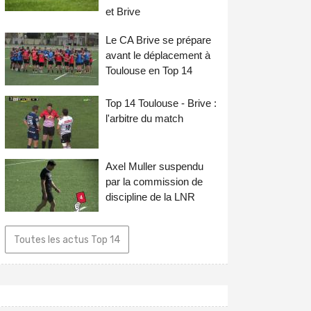
et Brive
Le CA Brive se prépare
avant le déplacement à
Toulouse en Top 14
Top 14 Toulouse - Brive :
l'arbitre du match
Axel Muller suspendu
par la commission de
discipline de la LNR
Toutes les actus Top 14