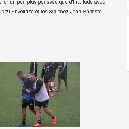
telier un peu plus poussée que d'habitude avec
erzi Shvelidze et les 3/4 chez Jean-Baptiste