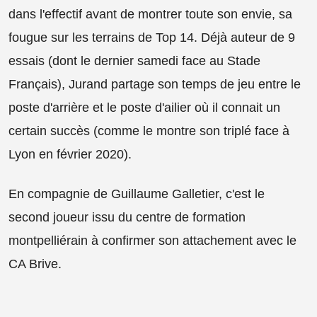
dans l'effectif avant de montrer toute son envie, sa
fougue sur les terrains de Top 14. Déjà auteur de 9
essais (dont le dernier samedi face au Stade
Français), Jurand partage son temps de jeu entre le
poste d'arrière et le poste d'ailier où il connait un
certain succès (comme le montre son triplé face à
Lyon en février 2020).
En compagnie de Guillaume Galletier, c'est le
second joueur issu du centre de formation
montpelliérain à confirmer son attachement avec le
CA Brive.