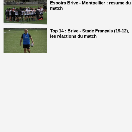
Espoirs Brive - Montpellier : resume du
match
Top 14 : Brive - Stade Français (19-12),
les réactions du match