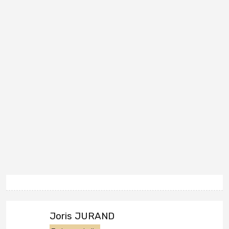
Joris JURAND