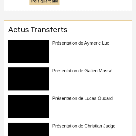
Trois quart aile
Actus Transferts
Présentation de Aymeric Luc
Présentation de Gatien Massé
Présentation de Lucas Oudard
Présentation de Christian Judge