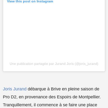
View this post on Instagram
Une publication partagée par Jurand Joris (@joris_jurand)
Joris Jurand
débarque à Brive en pleine saison de
Pro D2, en provenance des Espoirs de Montpellier.
Tranquillement, il commence à se faire une place