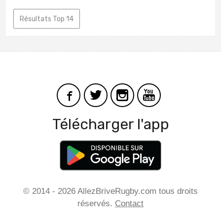
Résultats Top 14
Télécharger l'app
© 2014 - 2026 AllezBriveRugby.com tous droits
réservés.
Contact