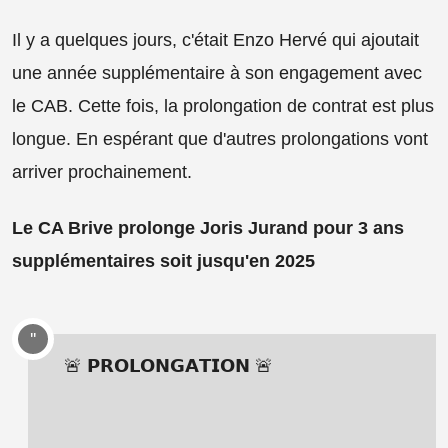
Il y a quelques jours, c'était Enzo Hervé qui ajoutait
une année supplémentaire à son engagement avec
le CAB. Cette fois, la prolongation de contrat est plus
longue. En espérant que d'autres prolongations vont
arriver prochainement.
Le CA Brive prolonge Joris Jurand pour 3 ans
supplémentaires soit jusqu'en 2025
🚨 𝗣𝗥𝗢𝗟𝗢𝗡𝗚𝗔𝗧𝗜𝗢𝗡 🚨