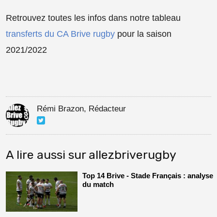
Retrouvez toutes les infos dans notre tableau
transferts du CA Brive rugby
pour la saison
2021/2022
Rémi Brazon, Rédacteur
A lire aussi sur allezbriverugby
Top 14 Brive - Stade Français : analyse
du match