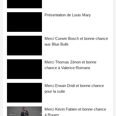
Présentation de Louis Mary
Merci Curwin Bosch et bonne chance
aux Blue Bulls
Merci Thomas Zénon et bonne
chance à Valence-Romans
Merci Erwan Dridi et bonne chance
pour la suite
Merci Kévin Fabien et bonne chance
à Rouen