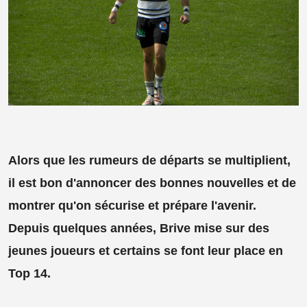
Alors que les rumeurs de départs se multiplient,
il est bon d'annoncer des bonnes nouvelles et de
montrer qu'on sécurise et prépare l'avenir.
Depuis quelques années, Brive mise sur des
jeunes joueurs et certains se font leur place en
Top 14.