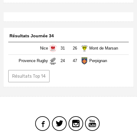
Résultats Journée 34
Nice
31
26
Mont de Marsan
Provence Rugby
24
47
Perpignan
Résultats Top 14