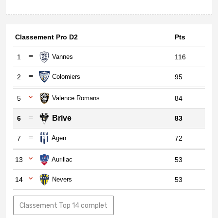
Classement Pro D2
Pts
1
Vannes
116
2
Colomiers
95
5
Valence Romans
84
Brive
6
83
7
Agen
72
13
Aurillac
53
14
Nevers
53
Classement Top 14 complet