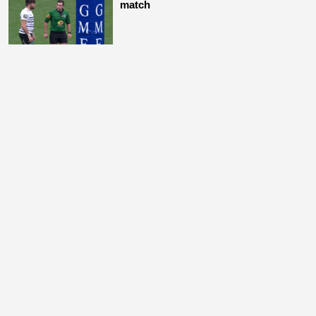
match