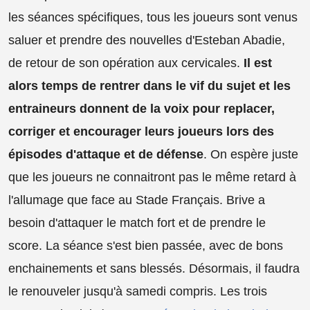
les séances spécifiques, tous les joueurs sont venus
saluer et prendre des nouvelles d'Esteban Abadie,
de retour de son opération aux cervicales.
Il est
alors temps de rentrer dans le vif du sujet et les
entraineurs donnent de la voix pour replacer,
corriger et encourager leurs joueurs lors des
épisodes d'attaque et de défense
. On espère juste
que les joueurs ne connaitront pas le même retard à
l'allumage que face au Stade Français. Brive a
besoin d'attaquer le match fort et de prendre le
score. La séance s'est bien passée, avec de bons
enchainements et sans blessés. Désormais, il faudra
le renouveler jusqu'à samedi compris. Les trois