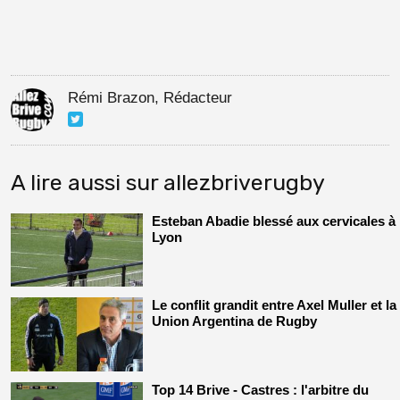
Rémi Brazon, Rédacteur
A lire aussi sur allezbriverugby
Esteban Abadie blessé aux cervicales à
Lyon
Le conflit grandit entre Axel Muller et la
Union Argentina de Rugby
Top 14 Brive - Castres : l'arbitre du