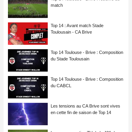
match
Top 14 : Avant match Stade
Toulousain - CA Brive
Top 14 Toulouse - Brive : Composition
du Stade Toulousain
Top 14 Toulouse - Brive : Composition
du CABCL
Les tensions au CA Brive sont vives
en cette fin de saison de Top 14