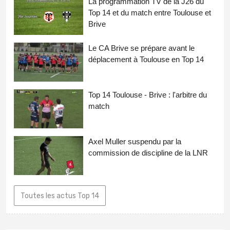
La programmation TV de la J26 du
Top 14 et du match entre Toulouse et
Brive
Le CA Brive se prépare avant le
déplacement à Toulouse en Top 14
Top 14 Toulouse - Brive : l'arbitre du
match
Axel Muller suspendu par la
commission de discipline de la LNR
Toutes les actus Top 14