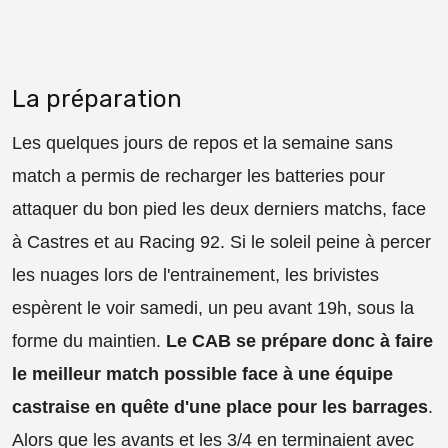
La préparation
Les quelques jours de repos et la semaine sans
match a permis de recharger les batteries pour
attaquer du bon pied les deux derniers matchs, face
à Castres et au Racing 92. Si le soleil peine à percer
les nuages lors de l'entrainement, les brivistes
espèrent le voir samedi, un peu avant 19h, sous la
forme du maintien.
Le CAB se prépare donc à faire
le meilleur match possible face à une équipe
castraise en quête d'une place pour les barrages
.
Alors que les avants et les 3/4 en terminaient avec