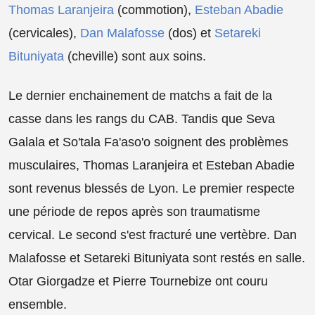
Thomas Laranjeira
(commotion),
Esteban Abadie
(cervicales),
Dan Malafosse
(dos) et
Setareki
Bituniyata
(cheville) sont aux soins.
Le dernier enchainement de matchs a fait de la
casse dans les rangs du CAB. Tandis que Seva
Galala et So'tala Fa'aso'o soignent des problèmes
musculaires, Thomas Laranjeira et Esteban Abadie
sont revenus blessés de Lyon. Le premier respecte
une période de repos après son traumatisme
cervical. Le second s'est fracturé une vertèbre. Dan
Malafosse et Setareki Bituniyata sont restés en salle.
Otar Giorgadze et Pierre Tournebize ont couru
ensemble.