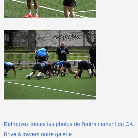
Retrouvez toutes les photos de l'entrainement du CA
Brive à travers notre galerie