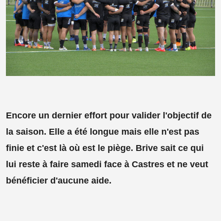
Encore un dernier effort pour valider l'objectif de
la saison. Elle a été longue mais elle n'est pas
finie et c'est là où est le piège. Brive sait ce qui
lui reste à faire samedi face à Castres et ne veut
bénéficier d'aucune aide.