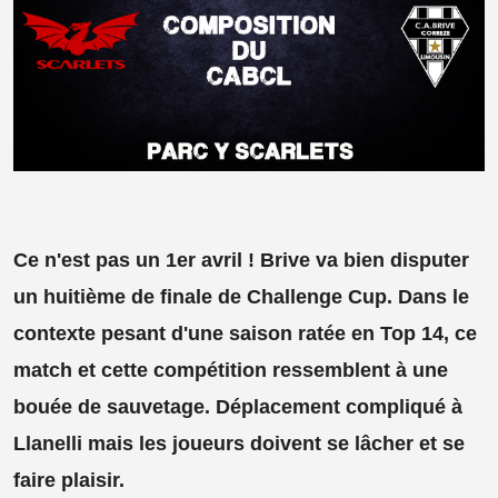
Ce n'est pas un 1er avril ! Brive va bien disputer
un huitième de finale de Challenge Cup. Dans le
contexte pesant d'une saison ratée en Top 14, ce
match et cette compétition ressemblent à une
bouée de sauvetage. Déplacement compliqué à
Llanelli mais les joueurs doivent se lâcher et se
faire plaisir.