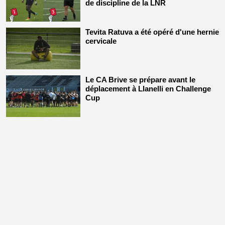
de discipline de la LNR
Tevita Ratuva a été opéré d'une hernie
cervicale
Le CA Brive se prépare avant le
déplacement à Llanelli en Challenge
Cup