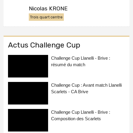
Nicolas KRONE
Trois quart centre
Actus Challenge Cup
Challenge Cup Llanelli - Brive :
résumé du match
Challenge Cup : Avant match Llanelli
Scarlets - CA Brive
Challenge Cup Llanelli - Brive :
Composition des Scarlets