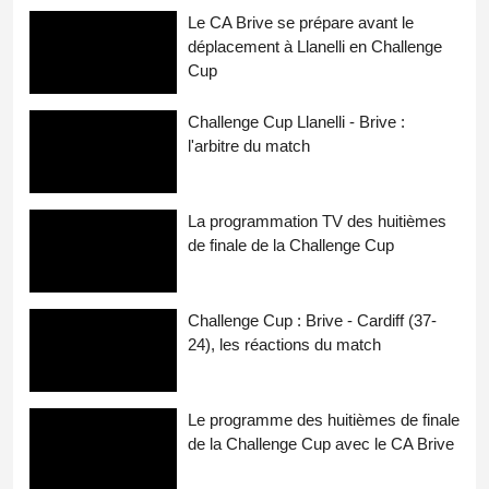
Le CA Brive se prépare avant le
déplacement à Llanelli en Challenge
Cup
Challenge Cup Llanelli - Brive :
l'arbitre du match
La programmation TV des huitièmes
de finale de la Challenge Cup
Challenge Cup : Brive - Cardiff (37-
24), les réactions du match
Le programme des huitièmes de finale
de la Challenge Cup avec le CA Brive