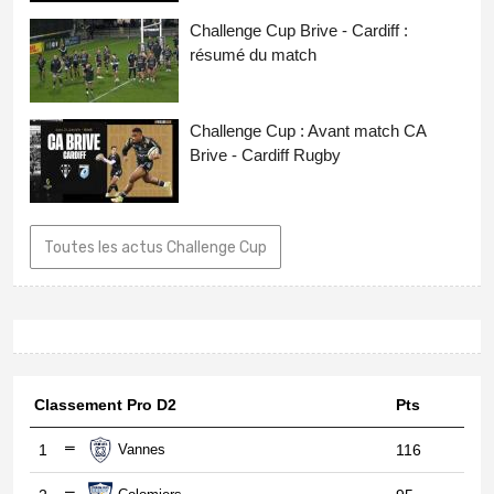
Challenge Cup Brive - Cardiff :
résumé du match
Challenge Cup : Avant match CA
Brive - Cardiff Rugby
Toutes les actus Challenge Cup
Classement Pro D2
Pts
1
Vannes
116