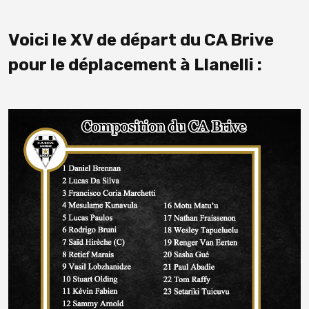
Voici le XV de départ du CA Brive
pour le déplacement à Llanelli :