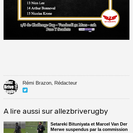
Rémi Brazon, Rédacteur
A lire aussi sur allezbriverugby
Setareki Bituniyata et Marcel Van Der
Merwe suspendus par la commission