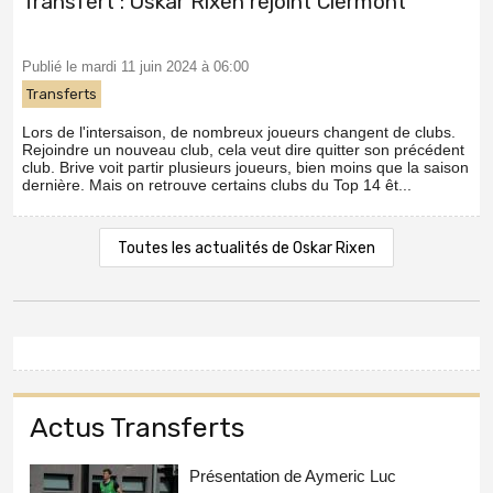
Transfert : Oskar Rixen rejoint Clermont
Publié le mardi 11 juin 2024 à 06:00
Transferts
Lors de l'intersaison, de nombreux joueurs changent de clubs.
Rejoindre un nouveau club, cela veut dire quitter son précédent
club. Brive voit partir plusieurs joueurs, bien moins que la saison
dernière. Mais on retrouve certains clubs du Top 14 êt...
Toutes les actualités de Oskar Rixen
Actus Transferts
Présentation de Aymeric Luc