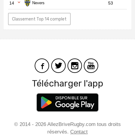
14
Nevers
53
Classement Top 14 complet
Télécharger l'app
© 2014 - 2026 AllezBriveRugby.com tous droits
réservés.
Contact