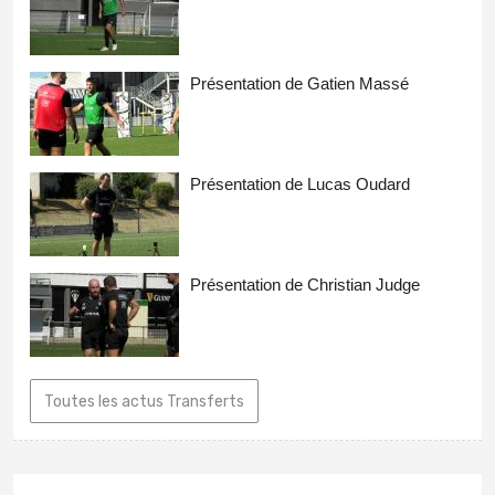
Présentation de Gatien Massé
Présentation de Lucas Oudard
Présentation de Christian Judge
Toutes les actus Transferts