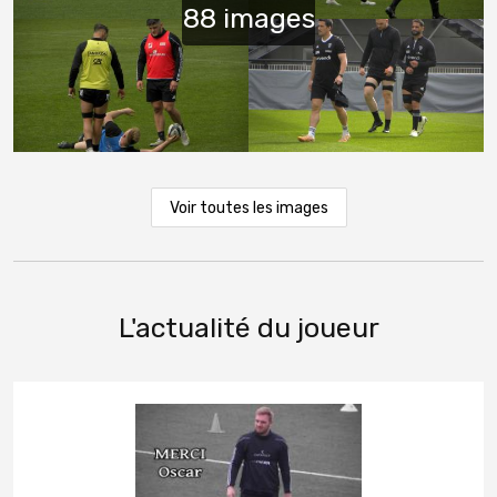
Voir toutes les images
L'actualité du joueur