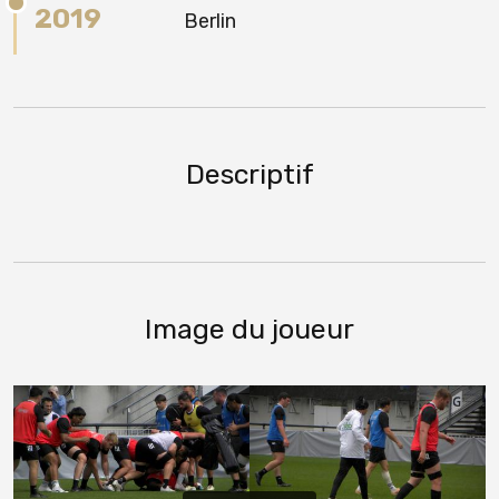
2019
Berlin
Descriptif
Image du joueur