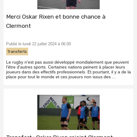
Merci Oskar Rixen et bonne chance à
Clermont
Publié le lundi 22 juillet 2024 à 06:00
Transferts
Le rugby n'est pas aussi développé mondialement que peuvent
l'être d'autres sports. Certaines nations peinent à placer leurs
joueurs dans des effectifs professionnels. Et pourtant, il y a de la
place pour tout le monde et ces joueurs non issus des ...