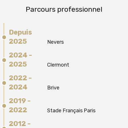
Parcours professionnel
Depuis
2025
Nevers
2024 -
2025
Clermont
2022 -
2024
Brive
2019 -
2022
Stade Français Paris
2012 -