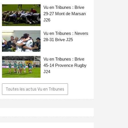
Vu en Tribunes : Brive
29-27 Mont de Marsan
J26
Vu en Tribunes : Nevers
28-31 Brive J25
Vu en Tribunes : Brive
45-14 Provence Rugby
J24
Toutes les actus Vu en Tribunes