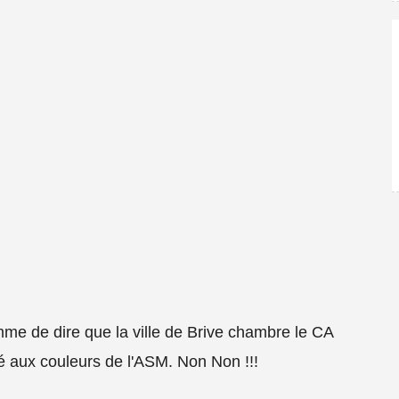
mme de dire que la ville de Brive chambre le CA
té aux couleurs de l'ASM. Non Non !!!