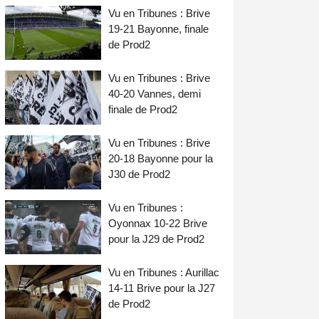
Vu en Tribunes : Brive
19-21 Bayonne, finale
de Prod2
Vu en Tribunes : Brive
40-20 Vannes, demi
finale de Prod2
Vu en Tribunes : Brive
20-18 Bayonne pour la
J30 de Prod2
Vu en Tribunes :
Oyonnax 10-22 Brive
pour la J29 de Prod2
Vu en Tribunes : Aurillac
14-11 Brive pour la J27
de Prod2