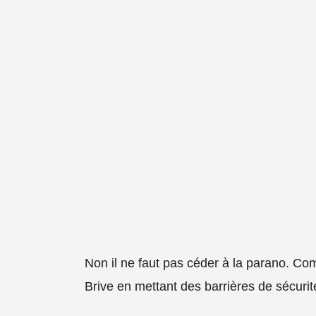
Non il ne faut pas céder à la parano. Co
Brive en mettant des barrières de sécuri