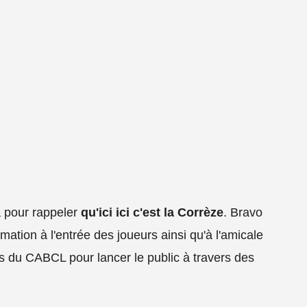
à pour rappeler
qu'ici ici c'est la Corrèze
. Bravo
mation à l'entrée des joueurs ainsi qu'à l'amicale
ds du CABCL pour lancer le public à travers des