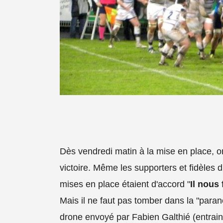
Dès vendredi matin à la mise en place, o
victoire. Même les supporters et fidèles 
mises en place étaient d'accord "
Il nous
Mais il ne faut pas tomber dans la "par
drone envoyé par Fabien Galthié (entraine