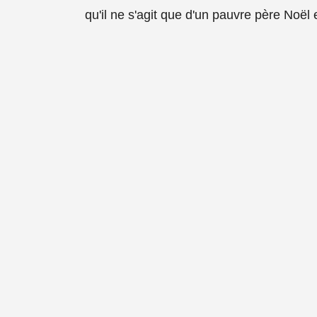
qu'il ne s'agit que d'un pauvre père Noël