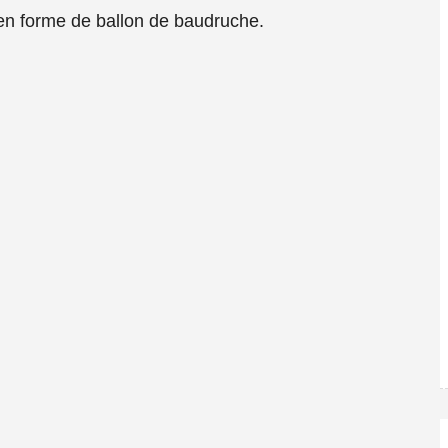
 en forme de ballon de baudruche.