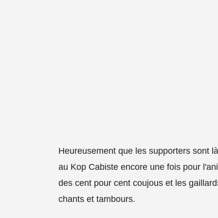
Heureusement que les supporters sont l
au Kop Cabiste encore une fois pour l'ani
des cent pour cent coujous et les gaillar
chants et tambours.