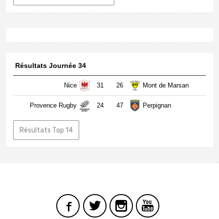
Résultats Journée 34
Nice
31
26
Mont de Marsan
Provence Rugby
24
47
Perpignan
Résultats Top 14