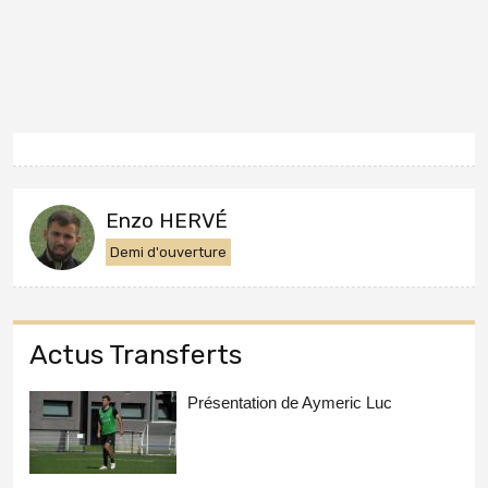
Enzo HERVÉ
Demi d'ouverture
Actus Transferts
Présentation de Aymeric Luc