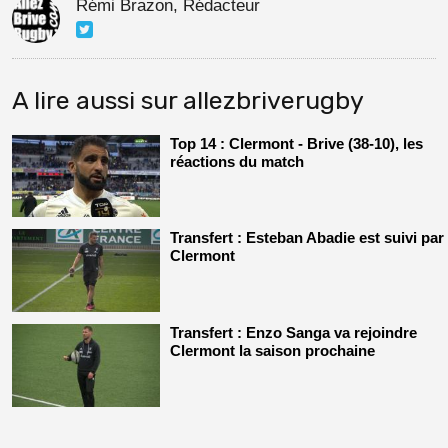
Rémi Brazon, Rédacteur
A lire aussi sur allezbriverugby
Top 14 : Clermont - Brive (38-10), les
réactions du match
Transfert : Esteban Abadie est suivi par
Clermont
Transfert : Enzo Sanga va rejoindre
Clermont la saison prochaine