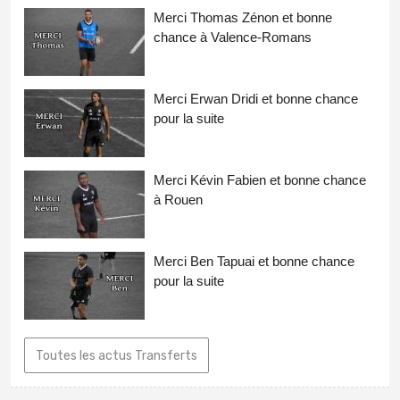
Merci Thomas Zénon et bonne
chance à Valence-Romans
Merci Erwan Dridi et bonne chance
pour la suite
Merci Kévin Fabien et bonne chance
à Rouen
Merci Ben Tapuai et bonne chance
pour la suite
Toutes les actus Transferts