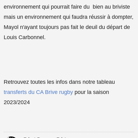
environnement qui pourrait faire du bien au briviste
mais un environnement qui faudra réussir à dompter,
Mayol n'ayant toujours pas fait le deuil du départ de
Louis Carbonnel.
Retrouvez toutes les infos dans notre tableau
transferts du CA Brive rugby
pour la saison
2023/2024