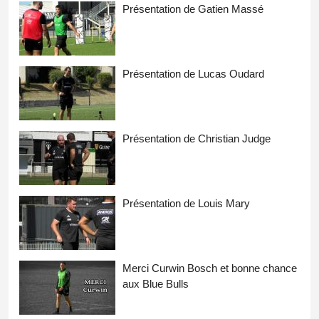
Présentation de Gatien Massé
Présentation de Lucas Oudard
Présentation de Christian Judge
Présentation de Louis Mary
Merci Curwin Bosch et bonne chance
aux Blue Bulls