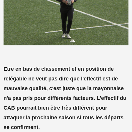
Etre en bas de classement et en position de
relégable ne veut pas dire que l'effectif est de
mauvaise qualité, c'est juste que la mayonnaise
n'a pas pris pour différents facteurs. L'effectif du
CAB pourrait bien être très différent pour
attaquer la prochaine saison si tous les départs
se confirment.