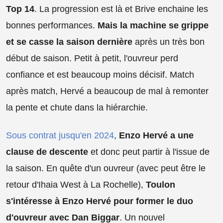
Top 14
. La progression est là et Brive enchaine les
bonnes performances.
Mais la machine se grippe
et se casse la saison dernière
après un très bon
début de saison. Petit à petit, l'ouvreur perd
confiance et est beaucoup moins décisif. Match
après match, Hervé a beaucoup de mal à remonter
la pente et chute dans la hiérarchie.
Sous contrat jusqu'en 2024
,
Enzo Hervé a une
clause de descente
et donc peut partir à l'issue de
la saison. En quête d'un ouvreur (avec peut être le
retour d'Ihaia West à La Rochelle),
Toulon
s'intéresse à Enzo Hervé pour former le duo
d'ouvreur avec Dan Biggar
. Un nouvel