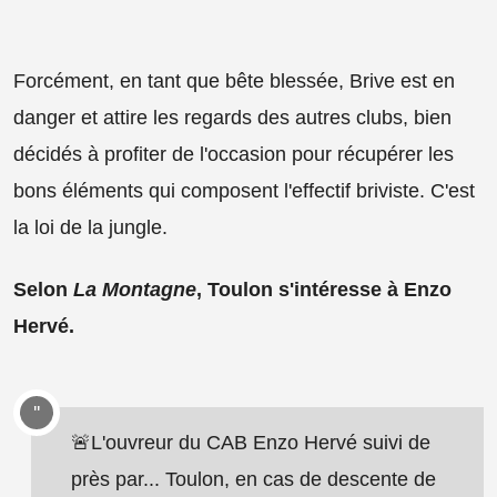
Forcément, en tant que bête blessée, Brive est en
danger et attire les regards des autres clubs, bien
décidés à profiter de l'occasion pour récupérer les
bons éléments qui composent l'effectif briviste. C'est
la loi de la jungle.
Selon
La Montagne
, Toulon s'intéresse à Enzo
Hervé.
🚨L'ouvreur du CAB Enzo Hervé suivi de
près par... Toulon, en cas de descente de