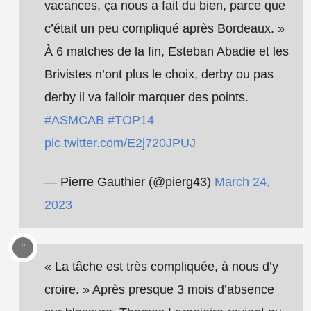
vacances, ça nous a fait du bien, parce que
c’était un peu compliqué après Bordeaux. »
À 6 matches de la fin, Esteban Abadie et les
Brivistes n’ont plus le choix, derby ou pas
derby il va falloir marquer des points.
#ASMCAB
#TOP14
pic.twitter.com/E2j720JPUJ
— Pierre Gauthier (@pierg43)
March 24,
2023
« La tâche est très compliquée, à nous d’y
croire. » Après presque 3 mois d’absence