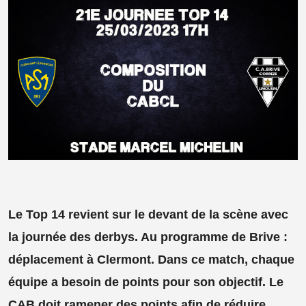
Le Top 14 revient sur le devant de la scène avec
la journée des derbys. Au programme de Brive :
déplacement à Clermont. Dans ce match, chaque
équipe a besoin de points pour son objectif. Le
CAB doit ramener des points afin de réduire