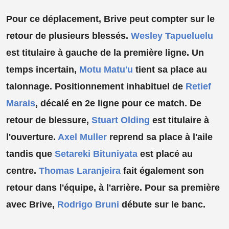
Pour ce déplacement, Brive peut compter sur le
retour de plusieurs blessés.
Wesley Tapueluelu
est titulaire à gauche de la première ligne. Un
temps incertain,
Motu Matu'u
tient sa place au
talonnage. Positionnement inhabituel de
Retief
Marais
, décalé en 2e ligne pour ce match. De
retour de blessure,
Stuart Olding
est titulaire à
l'ouverture.
Axel Muller
reprend sa place à l'aile
tandis que
Setareki Bituniyata
est placé au
centre.
Thomas Laranjeira
fait également son
retour dans l'équipe, à l'arrière. Pour sa première
avec Brive,
Rodrigo Bruni
débute sur le banc.