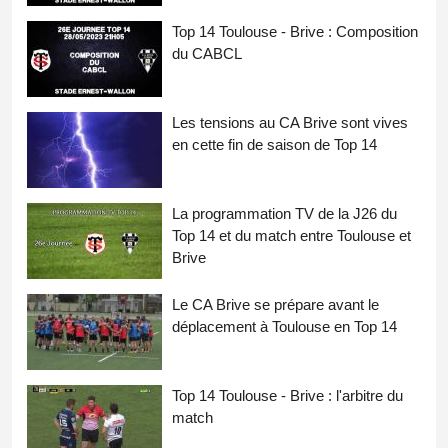
Top 14 Toulouse - Brive : Composition
du CABCL
Les tensions au CA Brive sont vives
en cette fin de saison de Top 14
La programmation TV de la J26 du
Top 14 et du match entre Toulouse et
Brive
Le CA Brive se prépare avant le
déplacement à Toulouse en Top 14
Top 14 Toulouse - Brive : l'arbitre du
match