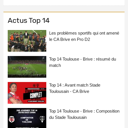
Actus Top 14
Les problèmes sportifs qui ont amené
le CA Brive en Pro D2
Top 14 Toulouse - Brive : résumé du
match
Top 14 : Avant match Stade
Toulousain - CA Brive
Top 14 Toulouse - Brive : Composition
du Stade Toulousain