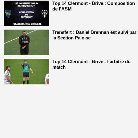
Top 14 Clermont - Brive : Composition
de l'ASM
Transfert : Daniel Brennan est suivi par
la Section Paloise
Top 14 Clermont - Brive : l'arbitre du
match