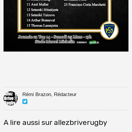
Rémi Brazon, Rédacteur
A lire aussi sur allezbriverugby