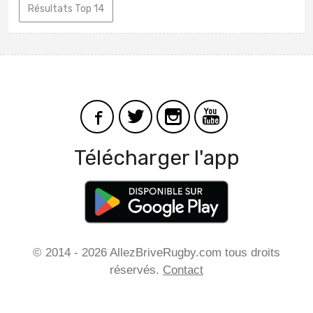
Résultats Top 14
Télécharger l'app
© 2014 - 2026 AllezBriveRugby.com tous droits
réservés.
Contact