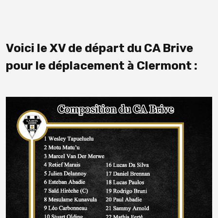
Voici le XV de départ du CA Brive
pour le déplacement à Clermont :