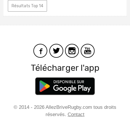
Résultats Top 14
Télécharger l'app
© 2014 - 2026 AllezBriveRugby.com tous droits
réservés.
Contact