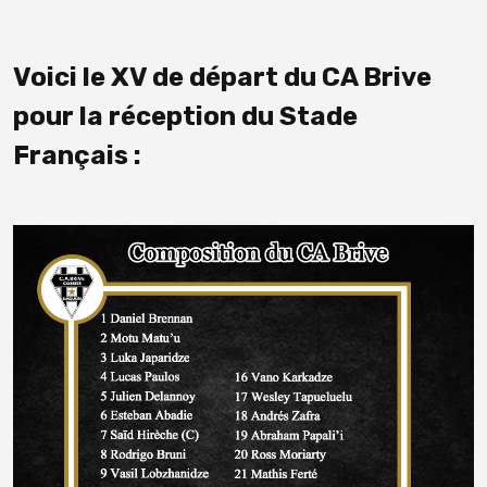
Voici le XV de départ du CA Brive
pour la réception du Stade
Français :