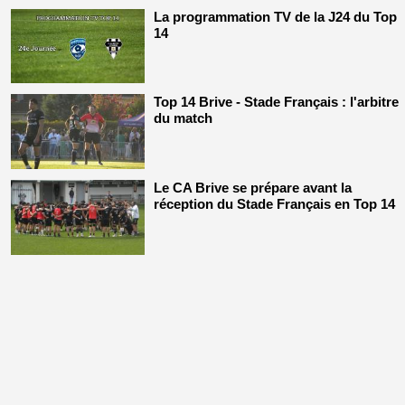
La programmation TV de la J24 du Top
14
Top 14 Brive - Stade Français : l'arbitre
du match
Le CA Brive se prépare avant la
réception du Stade Français en Top 14