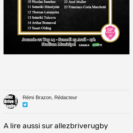
Rémi Brazon, Rédacteur
A lire aussi sur allezbriverugby