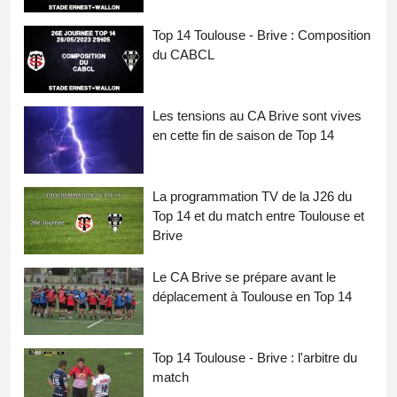
Top 14 Toulouse - Brive : Composition
du CABCL
Les tensions au CA Brive sont vives
en cette fin de saison de Top 14
La programmation TV de la J26 du
Top 14 et du match entre Toulouse et
Brive
Le CA Brive se prépare avant le
déplacement à Toulouse en Top 14
Top 14 Toulouse - Brive : l'arbitre du
match