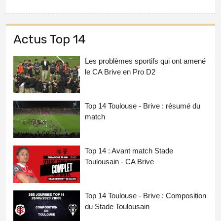
Actus Top 14
Les problèmes sportifs qui ont amené
le CA Brive en Pro D2
Top 14 Toulouse - Brive : résumé du
match
Top 14 : Avant match Stade
Toulousain - CA Brive
Top 14 Toulouse - Brive : Composition
du Stade Toulousain