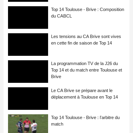
Top 14 Toulouse - Brive : Composition
du CABCL
Les tensions au CA Brive sont vives
en cette fin de saison de Top 14
La programmation TV de la J26 du
Top 14 et du match entre Toulouse et
Brive
Le CA Brive se prépare avant le
déplacement à Toulouse en Top 14
Top 14 Toulouse - Brive : l'arbitre du
match