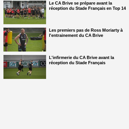
Le CA Brive se prépare avant la
réception du Stade Français en Top 14
Les premiers pas de Ross Moriarty à
l'entrainement du CA Brive
L'infirmerie du CA Brive avant la
réception du Stade Français