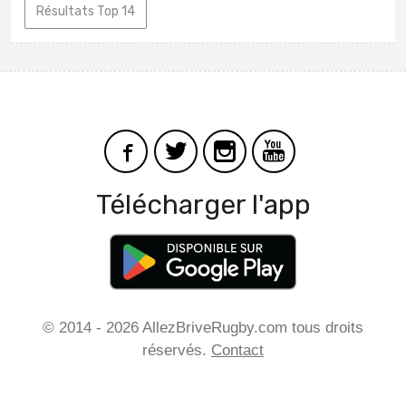
Résultats Top 14
Télécharger l'app
© 2014 - 2026 AllezBriveRugby.com tous droits
réservés.
Contact