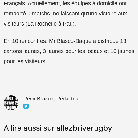
Français. Actuellement, les équipes à domicile ont
remporté 9 matchs, ne laissant qu'une victoire aux
visiteurs (La Rochelle à Pau).
En 10 rencontres, Mr Blasco-Baqué a distribué 13
cartons jaunes, 3 jaunes pour les locaux et 10 jaunes
pour les visiteurs.
Rémi Brazon, Rédacteur
A lire aussi sur allezbriverugby