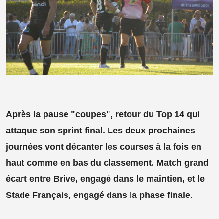
Après la pause "coupes", retour du Top 14 qui
attaque son sprint final. Les deux prochaines
journées vont décanter les courses à la fois en
haut comme en bas du classement. Match grand
écart entre Brive, engagé dans le maintien, et le
Stade Français, engagé dans la phase finale.