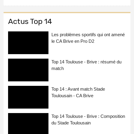
Actus Top 14
Les problèmes sportifs qui ont amené
le CA Brive en Pro D2
Top 14 Toulouse - Brive : résumé du
match
Top 14 : Avant match Stade
Toulousain - CA Brive
Top 14 Toulouse - Brive : Composition
du Stade Toulousain