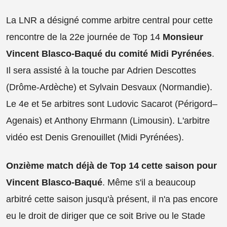
La LNR a désigné comme arbitre central pour cette
rencontre de la 22e journée de Top 14
Monsieur
Vincent Blasco-Baqué du comité Midi Pyrénées
.
Il sera assisté à la touche par Adrien Descottes
(Drôme-Ardèche) et Sylvain Desvaux (Normandie).
Le 4e et 5e arbitres sont Ludovic Sacarot (Périgord–
Agenais) et Anthony Ehrmann (Limousin). L'arbitre
vidéo est Denis Grenouillet (Midi Pyrénées).
Onzième match déjà de Top 14 cette saison pour
Vincent Blasco-Baqué
. Même s'il a beaucoup
arbitré cette saison jusqu'à présent, il n'a pas encore
eu le droit de diriger que ce soit Brive ou le Stade