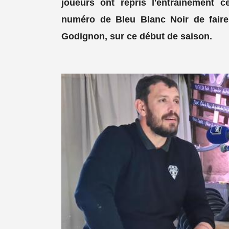
joueurs ont repris l'entrainement 
numéro de Bleu Blanc Noir de faire 
Godignon, sur ce début de saison.