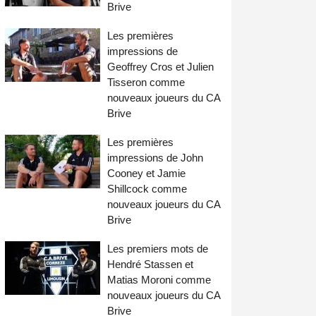
Brive
Les premières
impressions de
Geoffrey Cros et Julien
Tisseron comme
nouveaux joueurs du CA
Brive
Les premières
impressions de John
Cooney et Jamie
Shillcock comme
nouveaux joueurs du CA
Brive
Les premiers mots de
Hendré Stassen et
Matias Moroni comme
nouveaux joueurs du CA
Brive