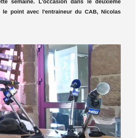
cette semaine. L'occasion dans le deuxième
le point avec l'entraineur du CAB, Nicolas