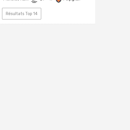
Résultats Top 14