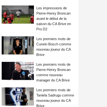
Les impressions de
Pierre-Henry Broncan
avant le début de la
saison du CA Brive en
Pro D2
Les premiers mots de
Curwin Bosch comme
nouveau joueur du CA
Brive
Les premiers mots de
Pierre-Henry Broncan
comme nouveau
manager du CA Brive
Les premiers mots de
Taniela Sadrugu comme
nouveau joueur du CA
Brive