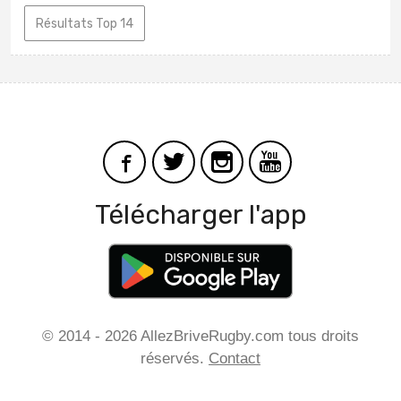
Résultats Top 14
Télécharger l'app
© 2014 - 2026 AllezBriveRugby.com tous droits
réservés.
Contact