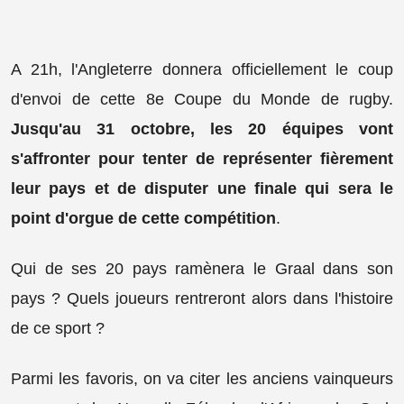
A 21h, l'Angleterre donnera officiellement le coup
d'envoi de cette 8e Coupe du Monde de rugby.
Jusqu'au 31 octobre, les 20 équipes vont
s'affronter pour tenter de représenter fièrement
leur pays et de disputer une finale qui sera le
point d'orgue de cette compétition
.
Qui de ses 20 pays ramènera le Graal dans son
pays ? Quels joueurs rentreront alors dans l'histoire
de ce sport ?
Parmi les favoris, on va citer les anciens vainqueurs