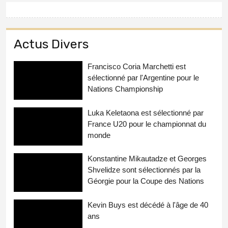
Actus Divers
Francisco Coria Marchetti est
sélectionné par l'Argentine pour le
Nations Championship
Luka Keletaona est sélectionné par
France U20 pour le championnat du
monde
Konstantine Mikautadze et Georges
Shvelidze sont sélectionnés par la
Géorgie pour la Coupe des Nations
Kevin Buys est décédé à l'âge de 40
ans