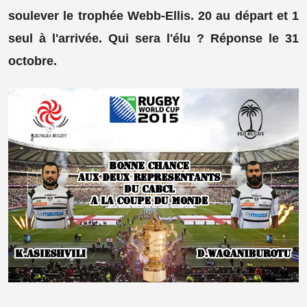
soulever le trophée Webb-Ellis. 20 au départ et 1
seul à l'arrivée. Qui sera l'élu ? Réponse le 31
octobre.