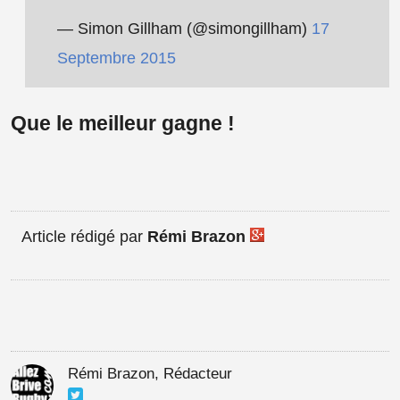
— Simon Gillham (@simongillham)
17
Septembre 2015
Que le meilleur gagne !
Article rédigé par
Rémi Brazon
Rémi Brazon, Rédacteur