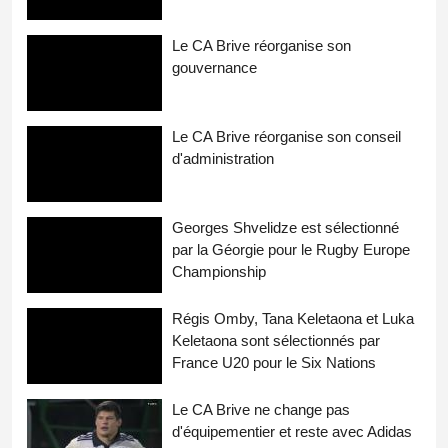
Le CA Brive réorganise son
gouvernance
Le CA Brive réorganise son conseil
d'administration
Georges Shvelidze est sélectionné
par la Géorgie pour le Rugby Europe
Championship
Régis Omby, Tana Keletaona et Luka
Keletaona sont sélectionnés par
France U20 pour le Six Nations
Le CA Brive ne change pas
d'équipementier et reste avec Adidas