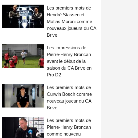
Les premiers mots de
Hendré Stassen et
Matias Moroni comme
nouveaux joueurs du CA
Brive
Les impressions de
Pierre-Henry Broncan
avant le début de la
saison du CA Brive en
Pro D2
Les premiers mots de
Curwin Bosch comme
nouveau joueur du CA
Brive
Les premiers mots de
Pierre-Henry Broncan
comme nouveau