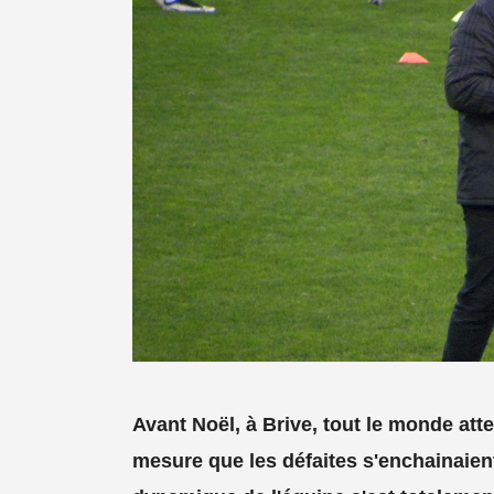
Avant Noël, à Brive, tout le monde atten
mesure que les défaites s'enchainaient.