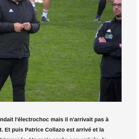
dait l'électrochoc mais il n'arrivait pas à
 Et puis Patrice Collazo est arrivé et la