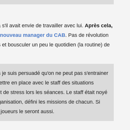
il avait envie de travailler avec lui.
Après cela,
onc nouveau manager du CAB
. Pas de révolution
 et bousculer un peu le quotidien (la routine) de
je suis persuadé qu'on ne peut pas s'entrainer
tre en place avec le staff des situations
 de stress lors les séances. Le staff était noyé
ganisation, défini les missions de chacun. Si
joueurs le seront aussi.