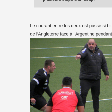
Le courant entre les deux est passé si bie
de l'Angleterre face à l'Argentine penda