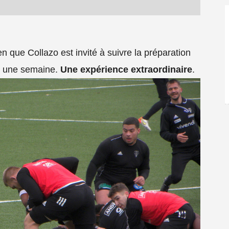
n que Collazo est invité à suivre la préparation
nt une semaine.
Une expérience extraordinaire
.