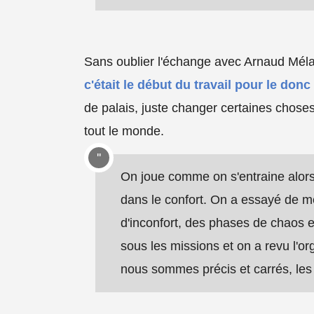
Sans oublier l'échange avec Arnaud Méla s'
c'était le début du travail pour le d
de palais, juste changer certaines choses
tout le monde.
On joue comme on s'entraine alors 
dans le confort. On a essayé de met
d'inconfort, des phases de chaos et
sous les missions et on a revu l'or
nous sommes précis et carrés, les 