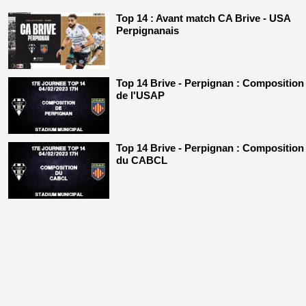
Top 14 : Avant match CA Brive - USA
Perpignanais
Top 14 Brive - Perpignan : Composition
de l'USAP
Top 14 Brive - Perpignan : Composition
du CABCL