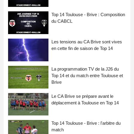
Top 14 Toulouse - Brive : Composition
du CABCL
Les tensions au CA Brive sont vives
en cette fin de saison de Top 14
La programmation TV de la J26 du
Top 14 et du match entre Toulouse et
Brive
Le CA Brive se prépare avant le
déplacement à Toulouse en Top 14
Top 14 Toulouse - Brive : l'arbitre du
match