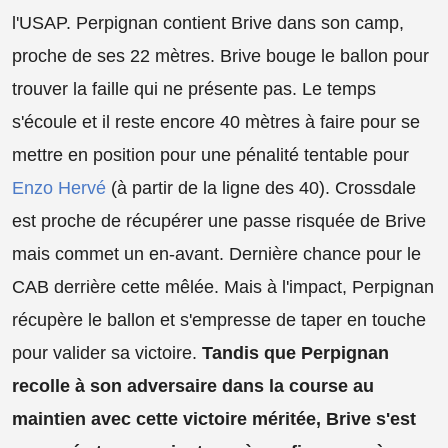
l'USAP. Perpignan contient Brive dans son camp,
proche de ses 22 mètres. Brive bouge le ballon pour
trouver la faille qui ne présente pas. Le temps
s'écoule et il reste encore 40 mètres à faire pour se
mettre en position pour une pénalité tentable pour
Enzo Hervé
(à partir de la ligne des 40). Crossdale
est proche de récupérer une passe risquée de Brive
mais commet un en-avant. Dernière chance pour le
CAB derrière cette mêlée. Mais à l'impact, Perpignan
récupère le ballon et s'empresse de taper en touche
pour valider sa victoire.
Tandis que Perpignan
recolle à son adversaire dans la course au
maintien avec cette victoire méritée, Brive s'est