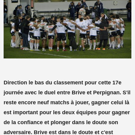
Direction le bas du classement pour cette 17e
journée avec le duel entre Brive et Perpignan. S'il
reste encore neuf matchs à jouer, gagner celui là
est important pour les deux équipes pour gagner
de la confiance et plonger dans le doute son
adversaire. Brive est dans le doute et c'est