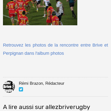
Retrouvez les photos de la rencontre entre Brive et
Perpignan dans l'album photos
Rémi Brazon, Rédacteur
A lire aussi sur allezbriverugby