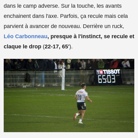
dans le camp adverse. Sur la touche, les avants
enchainent dans l'axe. Parfois, ça recule mais cela
parvient à avancer de nouveau. Derrière un ruck,
Léo Carbonneau
, presque à l'instinct, se recule et
claque le drop
(
22-17, 65'
).