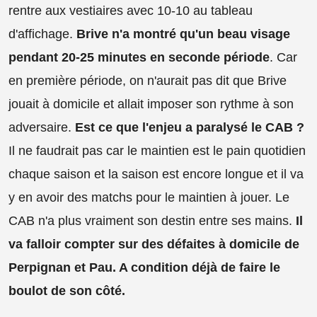
rentre aux vestiaires avec 10-10 au tableau
d'affichage.
Brive n'a montré qu'un beau visage
pendant 20-25 minutes en seconde période
. Car
en première période, on n'aurait pas dit que Brive
jouait à domicile et allait imposer son rythme à son
adversaire.
Est ce que l'enjeu a paralysé le CAB ?
Il ne faudrait pas car le maintien est le pain quotidien
chaque saison et la saison est encore longue et il va
y en avoir des matchs pour le maintien à jouer. Le
CAB n'a plus vraiment son destin entre ses mains.
Il
va falloir compter sur des défaites à domicile de
Perpignan et Pau. A condition déjà de faire le
boulot de son côté.