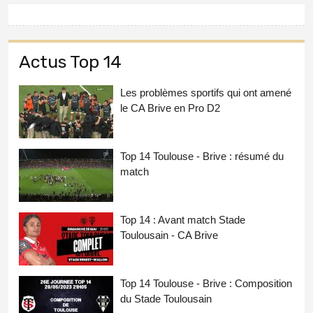
Actus Top 14
Les problèmes sportifs qui ont amené
le CA Brive en Pro D2
Top 14 Toulouse - Brive : résumé du
match
Top 14 : Avant match Stade
Toulousain - CA Brive
Top 14 Toulouse - Brive : Composition
du Stade Toulousain