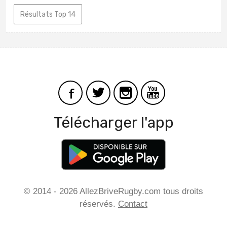
Résultats Top 14
Télécharger l'app
© 2014 - 2026 AllezBriveRugby.com tous droits
réservés.
Contact