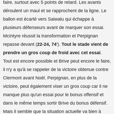
faire, surtout avec 5 points de retard. Les avants
déroulent un maul et se rapprochent de la ligne. Le
ballon est écarté vers Saiwalu qui échappe à
plusieurs défenseurs avant de marquer son essai.
McIntyre réussit la transformation et Perpignan
repasse devant (
22-24, 74'
).
Tout le stade vient de
prendre un gros coup de froid avec cet essai
.
Tout est encore possible et Brive peut encore le faire,
il n'y a qu'à se rappeler de la victoire obtenue contre
Clermont avant Noël. Perpignan, en plus de la
victoire, peut également viser un gros coup car il ne
manque plus qu'un essai pour le bonus offensif et
dans le même temps sortir Brive du bonus défensif.
Mais il semble que la situation actuelle va bien à