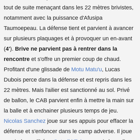
tout de suite menaçant dans les 22 mètres brivistes,
notamment avec la puissance d'Afusipa
Taumoepeau. La défense tient et parvient à avancer
sur plusieurs plaquages et à provoquer un en-avant
(
4'
).
Brive ne parvient pas à rentrer dans la
rencontre
et s'offre un premier coup de chaud.
Profitant d'une glissade de
Motu Matu'u
, Lucas
Dubois perce dans la défense et est repris dans les
22 mètres. Mais l'ailier est sanctionné au sol. Privé
de ballon, le CAB parvient enfin à mettre la main sur
la balle et à enchainer plusieurs temps de jeu.
Nicolas Sanchez
joue sur ses appuis pour effacer la
défense et s'enfoncer dans le camp adverse. Il joue