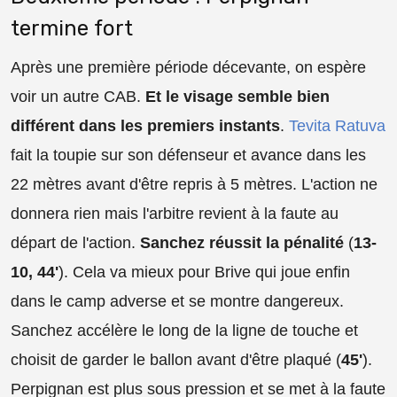
termine fort
Après une première période décevante, on espère
voir un autre CAB.
Et le visage semble bien
différent dans les premiers instants
.
Tevita Ratuva
fait la toupie sur son défenseur et avance dans les
22 mètres avant d'être repris à 5 mètres. L'action ne
donnera rien mais l'arbitre revient à la faute au
départ de l'action.
Sanchez réussit la pénalité
(
13-
10, 44'
). Cela va mieux pour Brive qui joue enfin
dans le camp adverse et se montre dangereux.
Sanchez accélère le long de la ligne de touche et
choisit de garder le ballon avant d'être plaqué (
45'
).
Perpignan est plus sous pression et se met à la faute