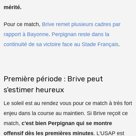
mérité.
Pour ce match,
Brive remet plusieurs cadres par
rapport à Bayonne
.
Perpignan reste dans la
continuité de sa victoire face au Stade Français
.
Première période : Brive peut
s'estimer heureux
Le soleil est au rendez vous pour ce match à très fort
enjeu dans la course au maintien. Si Brive reçoit ce
match,
c'est bien Perpignan qui se montre
offensif dès les premières minutes
. L'USAP est