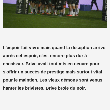
L'espoir fait vivre mais quand la déception arrive
après cet espoir, c'est encore plus dur à
encaisser. Brive avait tout mis en oeuvre pour
s'offrir un succès de prestige mais surtout vital
pour le maintien. Les vieux démons sont venus
hanter les brivistes. Brive broie du noir.