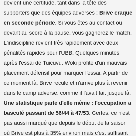
devient une certitude, tant dans la tête des
supporters que des équipes adverses :
Brive craque
en seconde période
. Si vous êtes au contact ou
devant au score à la pause, vous gagnerez le match.
L'indiscipline revient très rapidement avec deux
pénalités rapides pour l'UBB. Quelques minutes
après l'essai de Tuicuvu, Woki profite d'un mauvais
placement défensif pour marquer l'essai. A partir de
ce moment là, Brive recule et n'arrive plus à revenir
dans le camp adverse, comme il l'avait fait jusque là.
Une statistique parle d'elle même : l'occupation a
basculé passant de 56/44 à 47/53
. Certes, ce n'est
pas aussi marqué que depuis le début de la saison
où Brive est plus à 35% environ mais c'est suffisant