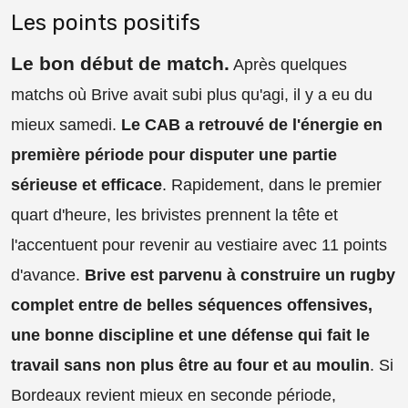
Les points positifs
Le bon début de match
.
Après quelques
matchs où Brive avait subi plus qu'agi, il y a eu du
mieux samedi.
Le CAB a retrouvé de l'énergie en
première période pour disputer une partie
sérieuse et efficace
. Rapidement, dans le premier
quart d'heure, les brivistes prennent la tête et
l'accentuent pour revenir au vestiaire avec 11 points
d'avance.
Brive est parvenu à construire un rugby
complet entre de belles séquences offensives,
une bonne discipline et une défense qui fait le
travail sans non plus être au four et au moulin
. Si
Bordeaux revient mieux en seconde période,