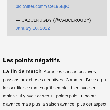
pic.twitter.com/YCeL95EjfC
— CABCLRUGBY (@CABCLRUGBY)
January 10, 2022
Les points négatifs
La fin de match
. Après les choses positives,
passons aux choses négatives. Comment Brive a pu
laisser filer ce match qu'il semblait bien avoir en
mains ? Il y avait certes 11 points puis 10 points
d'avance mais plus la saison avance, plus cet aspect