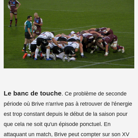
Le banc de touche
. Ce problème de seconde
période où Brive n'arrive pas à retrouver de l'énergie
est trop constant depuis le début de la saison pour
que cela ne soit qu'un épisode ponctuel. En
attaquant un match, Brive peut compter sur son XV