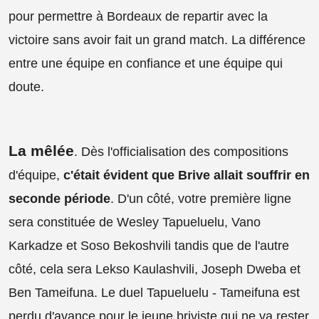
pour permettre à Bordeaux de repartir avec la
victoire sans avoir fait un grand match. La différence
entre une équipe en confiance et une équipe qui
doute.
La mêlée
. Dès l'officialisation des compositions
d'équipe,
c'était évident que Brive allait souffrir en
seconde période
. D'un côté, votre première ligne
sera constituée de Wesley Tapueluelu, Vano
Karkadze et Soso Bekoshvili tandis que de l'autre
côté, cela sera Lekso Kaulashvili, Joseph Dweba et
Ben Tameifuna. Le duel Tapueluelu - Tameifuna est
perdu d'avance pour le jeune briviste qui ne va rester