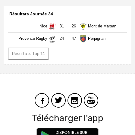
Résultats Journée 34
Nice
31
26
Mont de Marsan
Provence Rugby
24
47
Perpignan
Résultats Top 14
Télécharger l'app