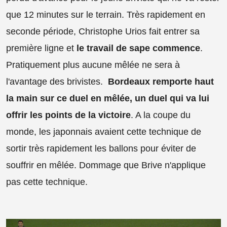
que 12 minutes sur le terrain. Très rapidement en
seconde période, Christophe Urios fait entrer sa
première ligne et
le travail de sape commence
.
Pratiquement plus aucune mêlée ne sera à
l'avantage des brivistes.
Bordeaux remporte haut
la main sur ce duel en mêlée, un duel qui va lui
offrir les points de la victoire
. A la coupe du
monde, les japonnais avaient cette technique de
sortir très rapidement les ballons pour éviter de
souffrir en mêlée. Dommage que Brive n'applique
pas cette technique.