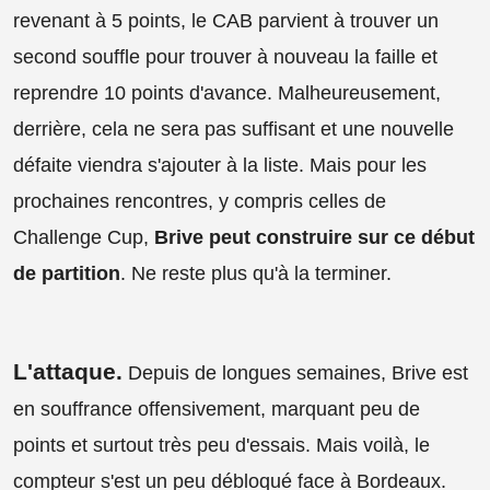
revenant à 5 points, le CAB parvient à trouver un
second souffle pour trouver à nouveau la faille et
reprendre 10 points d'avance. Malheureusement,
derrière, cela ne sera pas suffisant et une nouvelle
défaite viendra s'ajouter à la liste. Mais pour les
prochaines rencontres, y compris celles de
Challenge Cup,
Brive peut construire sur ce début
de partition
. Ne reste plus qu'à la terminer.
L'attaque
.
Depuis de longues semaines, Brive est
en souffrance offensivement, marquant peu de
points et surtout très peu d'essais. Mais voilà, le
compteur s'est un peu débloqué face à Bordeaux.