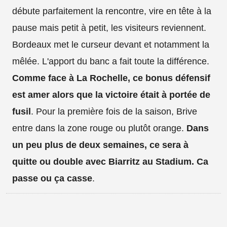
débute parfaitement la rencontre, vire en tête à la
pause mais petit à petit, les visiteurs reviennent.
Bordeaux met le curseur devant et notamment la
mêlée. L'apport du banc a fait toute la différence.
Comme face à La Rochelle, ce bonus défensif
est amer alors que la victoire était à portée de
fusil
. Pour la première fois de la saison, Brive
entre dans la zone rouge ou plutôt orange.
Dans
un peu plus de deux semaines, ce sera à
quitte ou double avec Biarritz au Stadium. Ca
passe ou ça casse
.