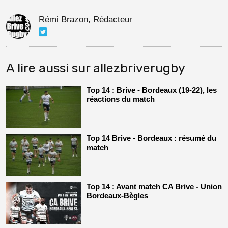
Rémi Brazon, Rédacteur
A lire aussi sur allezbriverugby
Top 14 : Brive - Bordeaux (19-22), les
réactions du match
Top 14 Brive - Bordeaux : résumé du
match
Top 14 : Avant match CA Brive - Union
Bordeaux-Bègles