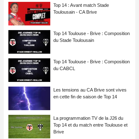
Top 14 : Avant match Stade
Toulousain - CA Brive
Top 14 Toulouse - Brive : Composition
du Stade Toulousain
Top 14 Toulouse - Brive : Composition
du CABCL
Les tensions au CA Brive sont vives
en cette fin de saison de Top 14
La programmation TV de la J26 du
Top 14 et du match entre Toulouse et
Brive