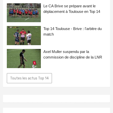
Le CA Brive se prépare avant le
déplacement à Toulouse en Top 14
Top 14 Toulouse - Brive : l'arbitre du
match
Axel Muller suspendu par la
commission de discipline de la LNR
Toutes les actus Top 14