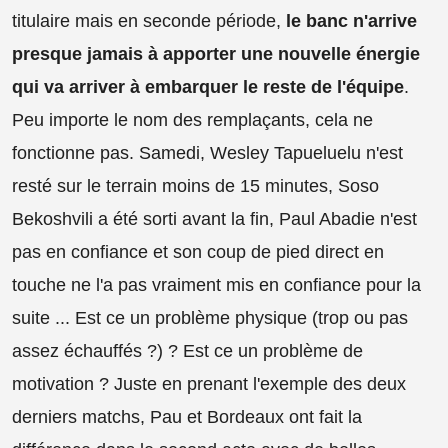
titulaire mais en seconde période,
le banc n'arrive
presque jamais à apporter une nouvelle énergie
qui va arriver à embarquer le reste de l'équipe
.
Peu importe le nom des remplaçants, cela ne
fonctionne pas. Samedi, Wesley Tapueluelu n'est
resté sur le terrain moins de 15 minutes, Soso
Bekoshvili a été sorti avant la fin, Paul Abadie n'est
pas en confiance et son coup de pied direct en
touche ne l'a pas vraiment mis en confiance pour la
suite ... Est ce un problème physique (trop ou pas
assez échauffés ?) ? Est ce un problème de
motivation ? Juste en prenant l'exemple des deux
derniers matchs, Pau et Bordeaux ont fait la