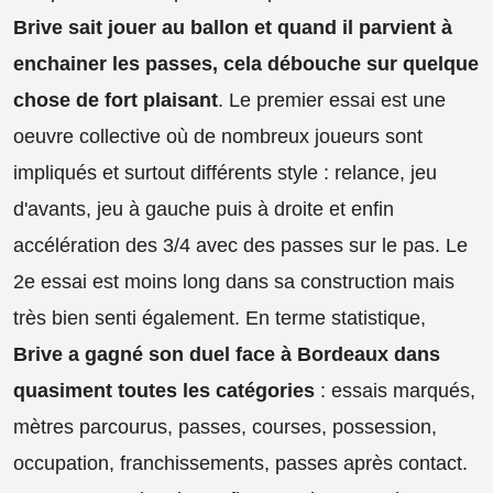
Brive sait jouer au ballon et quand il parvient à
enchainer les passes, cela débouche sur quelque
chose de fort plaisant
. Le premier essai est une
oeuvre collective où de nombreux joueurs sont
impliqués et surtout différents style : relance, jeu
d'avants, jeu à gauche puis à droite et enfin
accélération des 3/4 avec des passes sur le pas. Le
2e essai est moins long dans sa construction mais
très bien senti également. En terme statistique,
Brive a gagné son duel face à Bordeaux dans
quasiment toutes les catégories
: essais marqués,
mètres parcourus, passes, courses, possession,
occupation, franchissements, passes après contact.