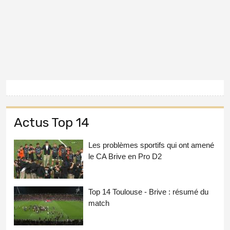
Actus Top 14
Les problèmes sportifs qui ont amené
le CA Brive en Pro D2
Top 14 Toulouse - Brive : résumé du
match