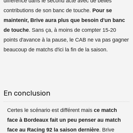
différence dans le second acte avec de belles
contributions de son banc de touche.
Pour se
maintenir, Brive aura plus que besoin d'un banc
de touche
. Sans ça, à moins de compter 15-20
points d'avance à la pause, le CAB ne va pas gagner
beaucoup de matchs d'ici la fin de la saison.
En conclusion
Certes le scénario est différent mais
ce match
face à Bordeaux fait un peu penser au match
face au Racing 92 la saison dernière
. Brive