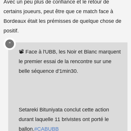
Avec un peu plus de confiance et le retour de
certains joueurs, peut être que ce match face à
Bordeaux était les prémisses de quelque chose de
positif.
📽️ Face à l'UBB, les Noir et Blanc marquent
le premier essai de la rencontre sur une
belle séquence d'1min30.
Setareki Bituniyata conclut cette action
durant laquelle 11 brivistes ont porté le
ballon.
#CABUBB