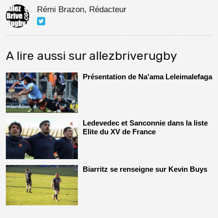
Rémi Brazon, Rédacteur
A lire aussi sur allezbriverugby
Présentation de Na'ama Leleimalefaga
Ledevedec et Sanconnie dans la liste
Elite du XV de France
Biarritz se renseigne sur Kevin Buys