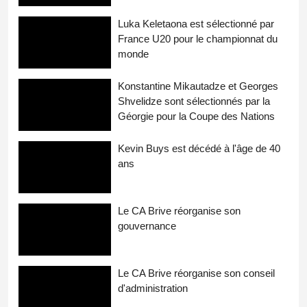
Luka Keletaona est sélectionné par
France U20 pour le championnat du
monde
Konstantine Mikautadze et Georges
Shvelidze sont sélectionnés par la
Géorgie pour la Coupe des Nations
Kevin Buys est décédé à l'âge de 40
ans
Le CA Brive réorganise son
gouvernance
Le CA Brive réorganise son conseil
d'administration