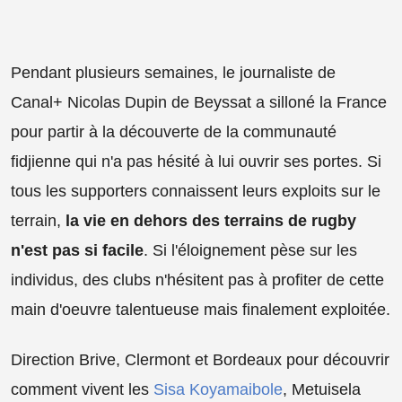
Pendant plusieurs semaines, le journaliste de
Canal+ Nicolas Dupin de Beyssat a silloné la France
pour partir à la découverte de la communauté
fidjienne qui n'a pas hésité à lui ouvrir ses portes. Si
tous les supporters connaissent leurs exploits sur le
terrain,
la vie en dehors des terrains de rugby
n'est pas si facile
. Si l'éloignement pèse sur les
individus, des clubs n'hésitent pas à profiter de cette
main d'oeuvre talentueuse mais finalement exploitée.
Direction Brive, Clermont et Bordeaux pour découvrir
comment vivent les
Sisa Koyamaibole
, Metuisela