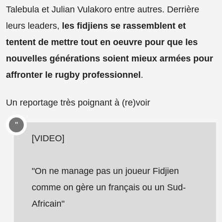
Talebula et Julian Vulakoro entre autres. Derrière
leurs leaders,
les fidjiens se rassemblent et
tentent de mettre tout en oeuvre pour que les
nouvelles générations soient mieux armées pour
affronter le rugby professionnel
.
Un reportage très poignant à (re)voir
[VIDEO]
"On ne manage pas un joueur Fidjien
comme on gère un français ou un Sud-
Africain"