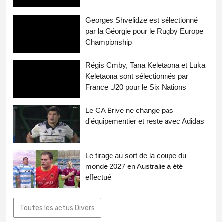
Georges Shvelidze est sélectionné
par la Géorgie pour le Rugby Europe
Championship
Régis Omby, Tana Keletaona et Luka
Keletaona sont sélectionnés par
France U20 pour le Six Nations
Le CA Brive ne change pas
d'équipementier et reste avec Adidas
Le tirage au sort de la coupe du
monde 2027 en Australie a été
effectué
Toutes les actus Divers