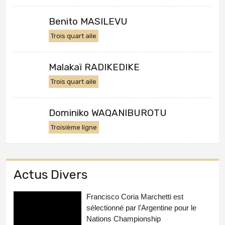
Benito MASILEVU
Trois quart aile
Malakaï RADIKEDIKE
Trois quart aile
Dominiko WAQANIBUROTU
Troisième ligne
Actus Divers
Francisco Coria Marchetti est
sélectionné par l'Argentine pour le
Nations Championship