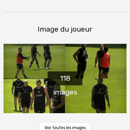
Image du joueur
Voir toutes les images