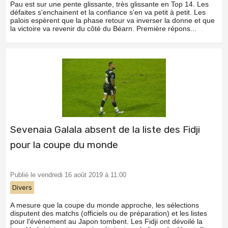
Pau est sur une pente glissante, très glissante en Top 14. Les
défaites s'enchainent et la confiance s'en va petit à petit. Les
palois espèrent que la phase retour va inverser la donne et que
la victoire va revenir du côté du Béarn. Première répons...
Sevenaia Galala absent de la liste des Fidji
pour la coupe du monde
Publié le vendredi 16 août 2019 à 11:00
Divers
A mesure que la coupe du monde approche, les sélections
disputent des matchs (officiels ou de préparation) et les listes
pour l'évènement au Japon tombent. Les Fidji ont dévoilé la