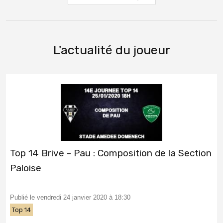
L'actualité du joueur
Top 14 Brive - Pau : Composition de la Section
Paloise
Publié le vendredi 24 janvier 2020 à 18:30
Top 14