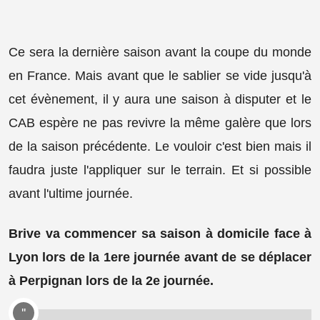
Ce sera la dernière saison avant la coupe du monde
en France. Mais avant que le sablier se vide jusqu'à
cet évènement, il y aura une saison à disputer et le
CAB espère ne pas revivre la même galère que lors
de la saison précédente. Le vouloir c'est bien mais il
faudra juste l'appliquer sur le terrain. Et si possible
avant l'ultime journée.
Brive va commencer sa saison à domicile face à
Lyon lors de la 1ere journée avant de se déplacer
à Perpignan lors de la 2e journée.