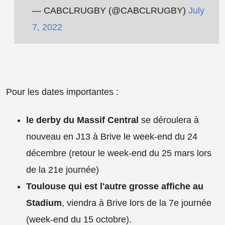
— CABCLRUGBY (@CABCLRUGBY)
July
7, 2022
Pour les dates importantes :
le derby du Massif Central
se déroulera à
nouveau en J13 à Brive le week-end du 24
décembre (retour le week-end du 25 mars lors
de la 21e journée)
Toulouse qui est l'autre grosse affiche au
Stadium
, viendra à Brive lors de la 7e journée
(week-end du 15 octobre).