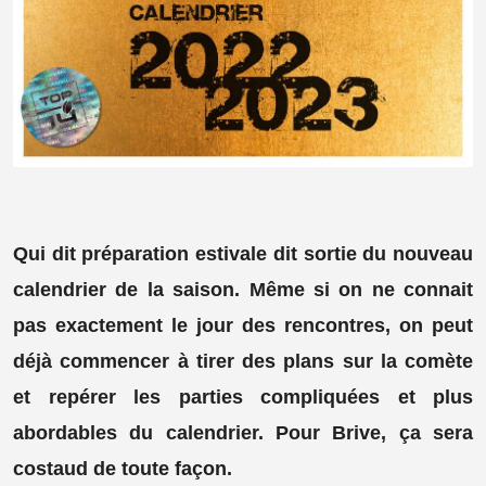
Qui dit préparation estivale dit sortie du nouveau
calendrier de la saison. Même si on ne connait
pas exactement le jour des rencontres, on peut
déjà commencer à tirer des plans sur la comète
et repérer les parties compliquées et plus
abordables du calendrier. Pour Brive, ça sera
costaud de toute façon.