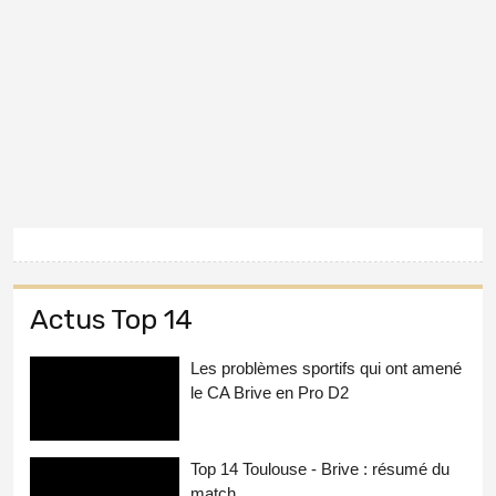
Actus Top 14
Les problèmes sportifs qui ont amené
le CA Brive en Pro D2
Top 14 Toulouse - Brive : résumé du
match