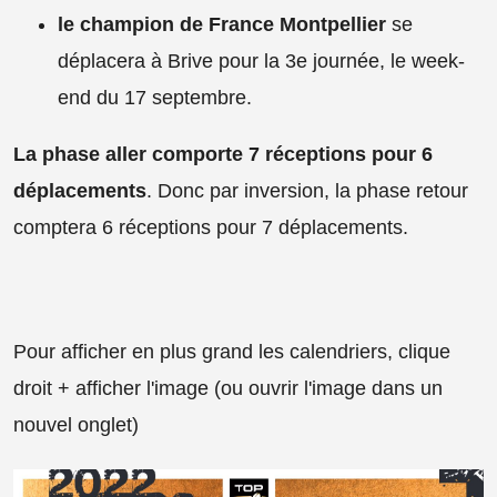
le champion de France Montpellier
se
déplacera à Brive pour la 3e journée, le week-
end du 17 septembre.
La phase aller comporte 7 réceptions pour 6
déplacements
. Donc par inversion, la phase retour
comptera 6 réceptions pour 7 déplacements.
Pour afficher en plus grand les calendriers, clique
droit + afficher l'image (ou ouvrir l'image dans un
nouvel onglet)