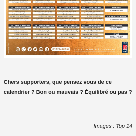
Chers supporters, que pensez vous de ce
calendrier ? Bon ou mauvais ? Équilibré ou pas ?
Images : Top 14