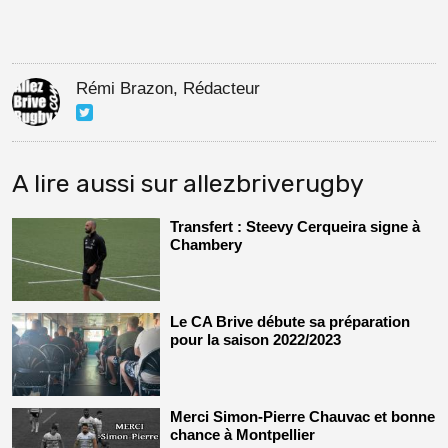
Rémi Brazon, Rédacteur
A lire aussi sur allezbriverugby
Transfert : Steevy Cerqueira signe à
Chambery
Le CA Brive débute sa préparation
pour la saison 2022/2023
Merci Simon-Pierre Chauvac et bonne
chance à Montpellier