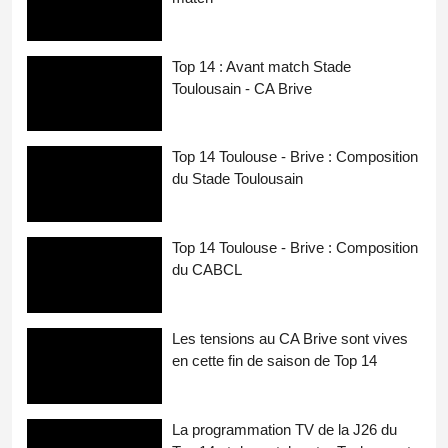
Top 14 : Avant match Stade
Toulousain - CA Brive
Top 14 Toulouse - Brive : Composition
du Stade Toulousain
Top 14 Toulouse - Brive : Composition
du CABCL
Les tensions au CA Brive sont vives
en cette fin de saison de Top 14
La programmation TV de la J26 du