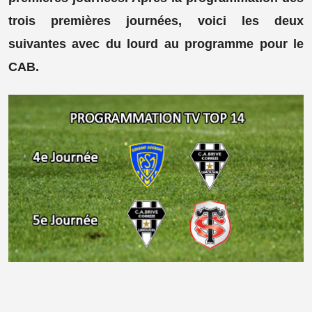
trois premières journées, voici les deux
suivantes avec du lourd au programme pour le
CAB.