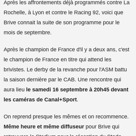
Après les affrontements déjà programmés contre La
Rochelle, à Lyon et contre le Racing 92, voici que
Brive connait la suite de son programme pour le
mois de septembre.
Après le champion de France d'il y a deux ans, c'est
le champion de France en titre qui attend les