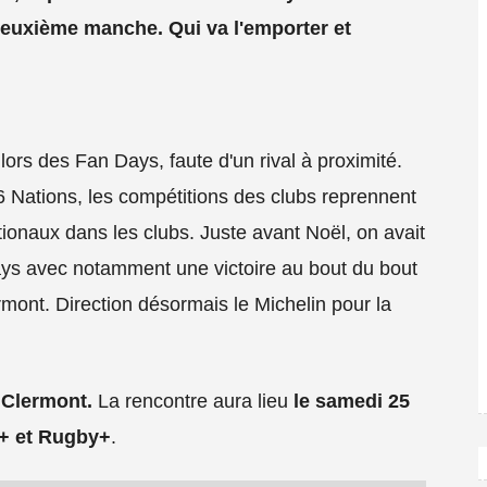
 deuxième manche. Qui va l'emporter et
lors des Fan Days, faute d'un rival à proximité.
6 Nations, les compétitions des clubs reprennent
ionaux dans les clubs. Juste avant Noël, on avait
ays avec notamment une victoire au bout du bout
mont. Direction désormais le Michelin pour la
 Clermont.
La rencontre aura lieu
le samedi 25
+ et Rugby+
.