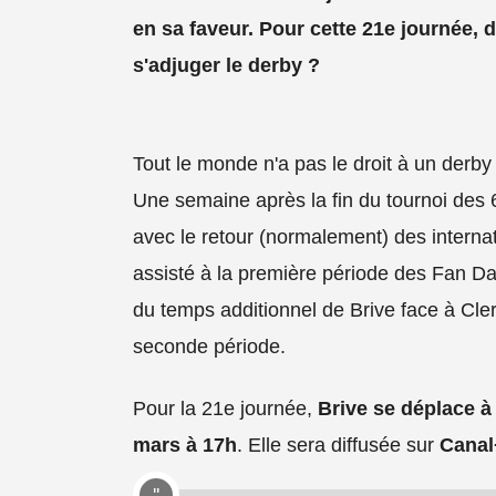
en sa faveur. Pour cette 21e journée,
s'adjuger le derby ?
Tout le monde n'a pas le droit à un derby 
Une semaine après la fin du tournoi des 
avec le retour (normalement) des internat
assisté à la première période des Fan D
du temps additionnel de Brive face à Cler
seconde période.
Pour la 21e journée,
Brive se déplace à
mars à 17h
. Elle sera diffusée sur
Canal