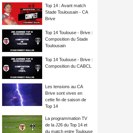
Top 14 : Avant match
Stade Toulousain - CA
Brive
Top 14 Toulouse - Brive :
Composition du Stade
Toulousain
Top 14 Toulouse - Brive :
Composition du CABCL
Les tensions au CA
Brive sont vives en
cette fin de saison de
Top 14
La programmation TV
de la J26 du Top 14 et
du match entre Toulouse