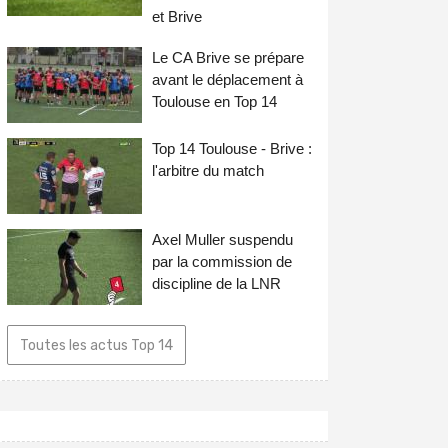
et Brive
Le CA Brive se prépare
avant le déplacement à
Toulouse en Top 14
Top 14 Toulouse - Brive :
l'arbitre du match
Axel Muller suspendu
par la commission de
discipline de la LNR
Toutes les actus Top 14