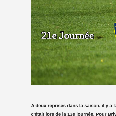
A deux reprises dans la saison, il y a 
c'était lors de la 13e journée. Pour B