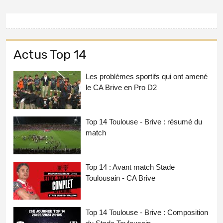
Actus Top 14
Les problèmes sportifs qui ont amené
le CA Brive en Pro D2
Top 14 Toulouse - Brive : résumé du
match
Top 14 : Avant match Stade
Toulousain - CA Brive
Top 14 Toulouse - Brive : Composition