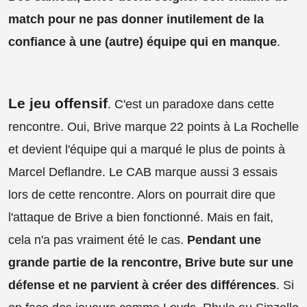
match pour ne pas donner inutilement de la
confiance à une (autre) équipe qui en manque
.
Le jeu offensif
. C'est un paradoxe dans cette
rencontre. Oui, Brive marque 22 points à La Rochelle
et devient l'équipe qui a marqué le plus de points à
Marcel Deflandre. Le CAB marque aussi 3 essais
lors de cette rencontre. Alors on pourrait dire que
l'attaque de Brive a bien fonctionné. Mais en fait,
cela n'a pas vraiment été le cas.
Pendant une
grande partie de la rencontre, Brive bute sur une
défense et ne parvient à créer des différences
. Si