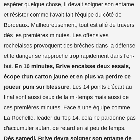
espérer quelque chose, il devait soigner son entame
et résister comme l'avait fait l'équipe du côté de
Bordeaux. Malheureusement, tout est allé de travers
dès les premières minutes. Les offensives
rochelaises provoquent des brèches dans la défense
et le danger se rapproche trop rapidement dans l'en-
but.
En 10 minutes, Brive encaisse deux essais,
écope d'un carton jaune et en plus va perdre ce
joueur puni sur blessure
. Les 14 points d'écart au
final sont aussi ceux de la mi-temps mais aussi de
ces premières minutes. Face à une équipe comme
La Rochelle, leader du Top 14, cela ne pardonne pas
d'accumuler autant de retard en si peu de temps.
Dès samedi, Brive devra soigner son entame de