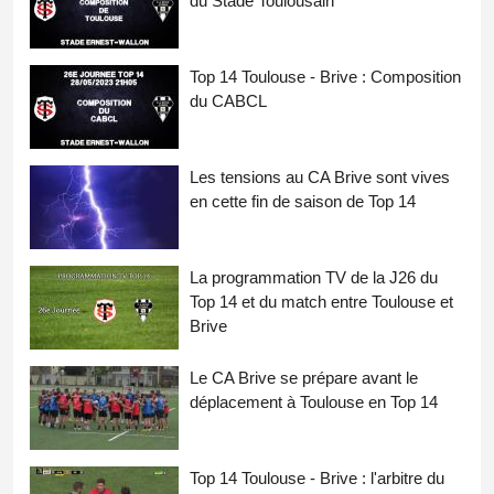
du Stade Toulousain
Top 14 Toulouse - Brive : Composition
du CABCL
Les tensions au CA Brive sont vives
en cette fin de saison de Top 14
La programmation TV de la J26 du
Top 14 et du match entre Toulouse et
Brive
Le CA Brive se prépare avant le
déplacement à Toulouse en Top 14
Top 14 Toulouse - Brive : l'arbitre du