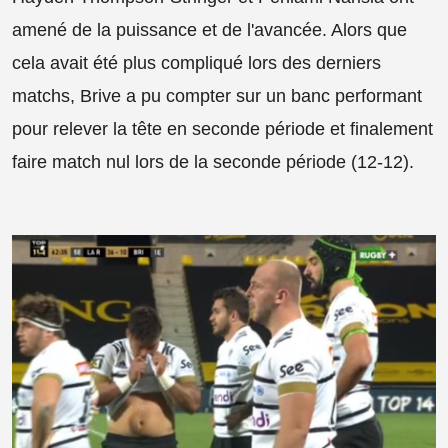
amené de la puissance et de l'avancée. Alors que
cela avait été plus compliqué lors des derniers
matchs, Brive a pu compter sur un banc performant
pour relever la tête en seconde période et finalement
faire match nul lors de la seconde période (12-12).