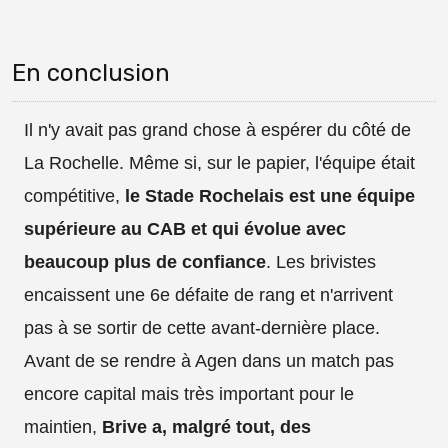
En conclusion
Il n'y avait pas grand chose à espérer du côté de
La Rochelle. Même si, sur le papier, l'équipe était
compétitive,
le Stade Rochelais est une équipe
supérieure au CAB et qui évolue avec
beaucoup plus de confiance
. Les brivistes
encaissent une 6e défaite de rang et n'arrivent
pas à se sortir de cette avant-dernière place.
Avant de se rendre à Agen dans un match pas
encore capital mais très important pour le
maintien,
Brive a, malgré tout, des