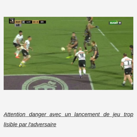
Attention danger avec un lancement de jeu trop
lisible par l'adversaire