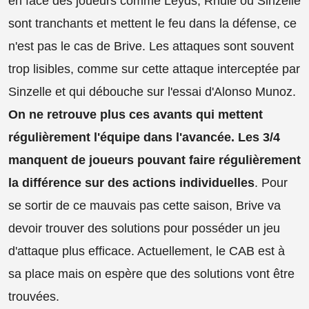
en face des joueurs comme Leyds, Rhule ou Sinzelle
sont tranchants et mettent le feu dans la défense, ce
n'est pas le cas de Brive. Les attaques sont souvent
trop lisibles, comme sur cette attaque interceptée par
Sinzelle et qui débouche sur l'essai d'Alonso Munoz.
On ne retrouve plus ces avants qui mettent
régulièrement l'équipe dans l'avancée. Les 3/4
manquent de joueurs pouvant faire régulièrement
la différence sur des actions individuelles
. Pour
se sortir de ce mauvais pas cette saison, Brive va
devoir trouver des solutions pour posséder un jeu
d'attaque plus efficace. Actuellement, le CAB est à
sa place mais on espère que des solutions vont être
trouvées.