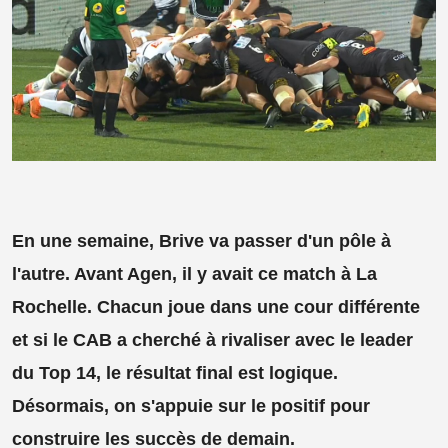
En une semaine, Brive va passer d'un pôle à
l'autre. Avant Agen, il y avait ce match à La
Rochelle. Chacun joue dans une cour différente
et si le CAB a cherché à rivaliser avec le leader
du Top 14, le résultat final est logique.
Désormais, on s'appuie sur le positif pour
construire les succès de demain.