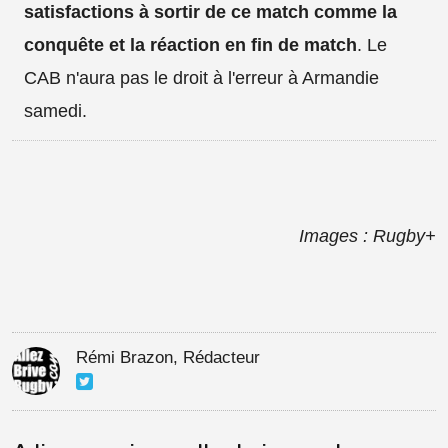
satisfactions à sortir de ce match comme la
conquête et la réaction en fin de match
. Le
CAB n'aura pas le droit à l'erreur à Armandie
samedi.
Images : Rugby+
Rémi Brazon, Rédacteur