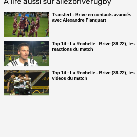
A lire aussi sur allezbriverugby
Transfert : Brive en contacts avancés
avec Alexandre Flanquart
Top 14 : La Rochelle - Brive (36-22), les
reactions du match
Top 14 : La Rochelle - Brive (36-22), les
videos du match