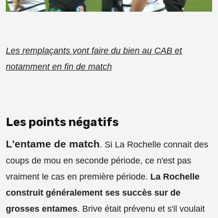
Les remplaçants vont faire du bien au CAB et
notamment en fin de match
Les points négatifs
L'entame de match
. Si La Rochelle connait des
coups de mou en seconde période, ce n'est pas
vraiment le cas en première période.
La Rochelle
construit généralement ses succès sur de
grosses entames
. Brive était prévenu et s'il voulait