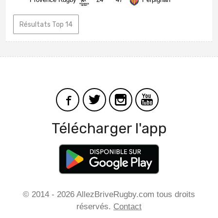
Résultats Top 14
Télécharger l'app
© 2014 - 2026 AllezBriveRugby.com tous droits
réservés.
Contact