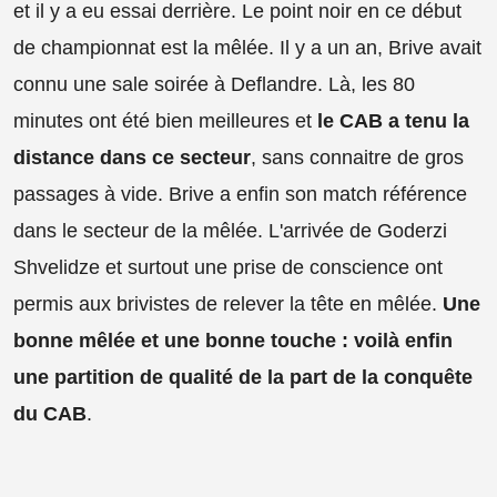
et il y a eu essai derrière. Le point noir en ce début
de championnat est la mêlée. Il y a un an, Brive avait
connu une sale soirée à Deflandre. Là, les 80
minutes ont été bien meilleures et
le CAB a tenu la
distance dans ce secteur
, sans connaitre de gros
passages à vide. Brive a enfin son match référence
dans le secteur de la mêlée. L'arrivée de Goderzi
Shvelidze et surtout une prise de conscience ont
permis aux brivistes de relever la tête en mêlée.
Une
bonne mêlée et une bonne touche : voilà enfin
une partition de qualité de la part de la conquête
du CAB
.