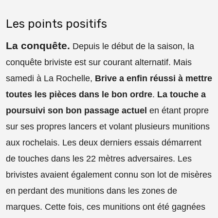
Les points positifs
La conquête
.
Depuis le début de la saison, la
conquête briviste est sur courant alternatif. Mais
samedi à La Rochelle,
Brive a enfin réussi à mettre
toutes les pièces dans le bon ordre
.
La touche a
poursuivi son bon passage actuel
en étant propre
sur ses propres lancers et volant plusieurs munitions
aux rochelais. Les deux derniers essais démarrent
de touches dans les 22 mètres adversaires. Les
brivistes avaient également connu son lot de misères
en perdant des munitions dans les zones de
marques. Cette fois, ces munitions ont été gagnées