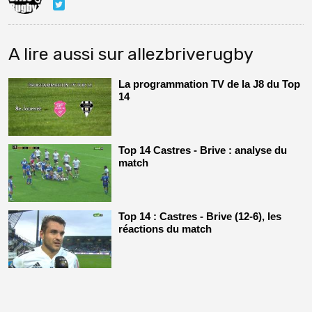
A lire aussi sur allezbriverugby
La programmation TV de la J8 du Top
14
Top 14 Castres - Brive : analyse du
match
Top 14 : Castres - Brive (12-6), les
réactions du match