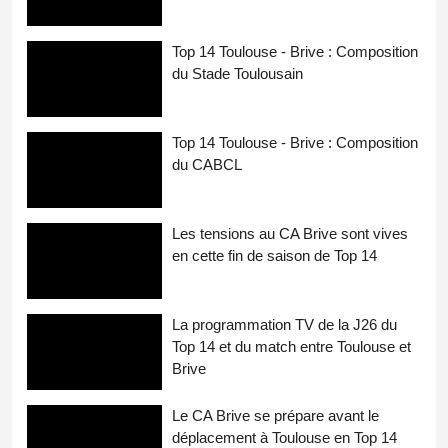
Top 14 Toulouse - Brive : Composition
du Stade Toulousain
Top 14 Toulouse - Brive : Composition
du CABCL
Les tensions au CA Brive sont vives
en cette fin de saison de Top 14
La programmation TV de la J26 du
Top 14 et du match entre Toulouse et
Brive
Le CA Brive se prépare avant le
déplacement à Toulouse en Top 14