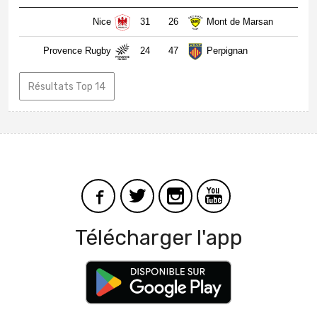
Nice
31
26
Mont de Marsan
Provence Rugby
24
47
Perpignan
Résultats Top 14
Télécharger l'app