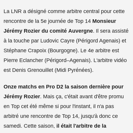
La LNR a désigné comme arbitre central pour cette
rencontre de la 5e journée de Top 14
Monsieur
Jérémy Rozier du comité
Auvergne
. Il sera assisté
à la touche par Ludovic Cayre (Périgord Agenais) et
Stéphane Crapoix (Bourgogne). Le 4e arbitre est
Pierre Eclancher (Périgord–Agenais). L'arbitre vidéo
est Denis Grenouillet (Midi Pyrénées).
Onze matchs en Pro D2 la saison dernière pour
Jérémy Rozier
. Mais ça, c'était avant d'être promu
en Top cet été même si pour l'instant, il n'a pas
arbitré une rencontre de Top 14, jusqu'à donc ce
samedi. Cette saison,
il était l'arbitre de la