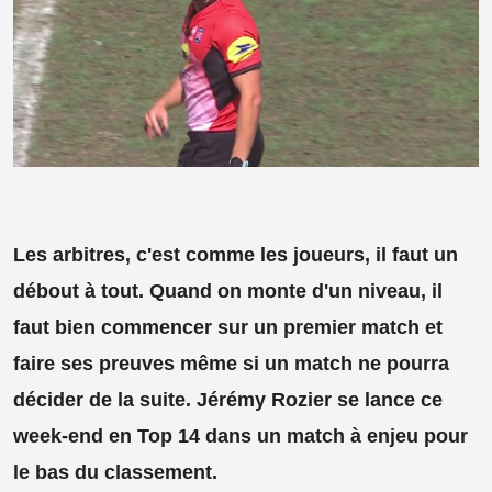
Les arbitres, c'est comme les joueurs, il faut un
débout à tout. Quand on monte d'un niveau, il
faut bien commencer sur un premier match et
faire ses preuves même si un match ne pourra
décider de la suite. Jérémy Rozier se lance ce
week-end en Top 14 dans un match à enjeu pour
le bas du classement.