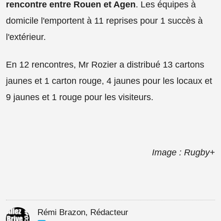
rencontre entre Rouen et Agen
. Les équipes à
domicile l'emportent à 11 reprises pour 1 succès à
l'extérieur.
En 12 rencontres, Mr Rozier a distribué 13 cartons
jaunes et 1 carton rouge, 4 jaunes pour les locaux et
9 jaunes et 1 rouge pour les visiteurs.
Image : Rugby+
Rémi Brazon, Rédacteur