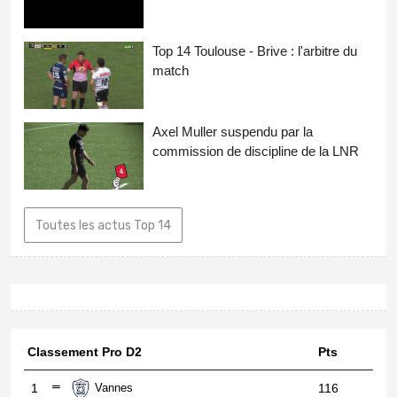
Top 14 Toulouse - Brive : l'arbitre du
match
Axel Muller suspendu par la
commission de discipline de la LNR
Toutes les actus Top 14
Classement Pro D2
Pts
1
Vannes
116