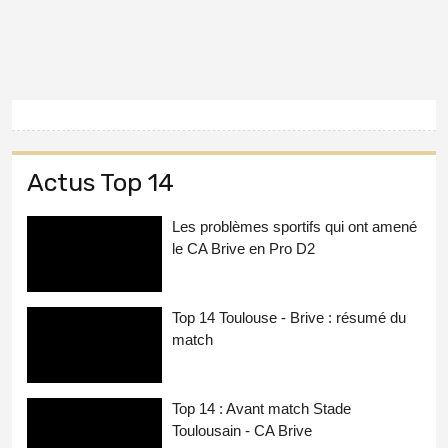
Actus Top 14
Les problèmes sportifs qui ont amené
le CA Brive en Pro D2
Top 14 Toulouse - Brive : résumé du
match
Top 14 : Avant match Stade
Toulousain - CA Brive