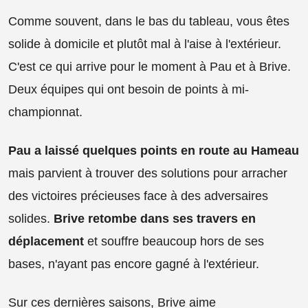
Comme souvent, dans le bas du tableau, vous êtes
solide à domicile et plutôt mal à l'aise à l'extérieur.
C'est ce qui arrive pour le moment à Pau et à Brive.
Deux équipes qui ont besoin de points à mi-
championnat.
Pau a laissé quelques points en route au Hameau
mais parvient à trouver des solutions pour arracher
des victoires précieuses face à des adversaires
solides.
Brive retombe dans ses travers en
déplacement
et souffre beaucoup hors de ses
bases, n'ayant pas encore gagné à l'extérieur.
Sur ces dernières saisons, Brive aime