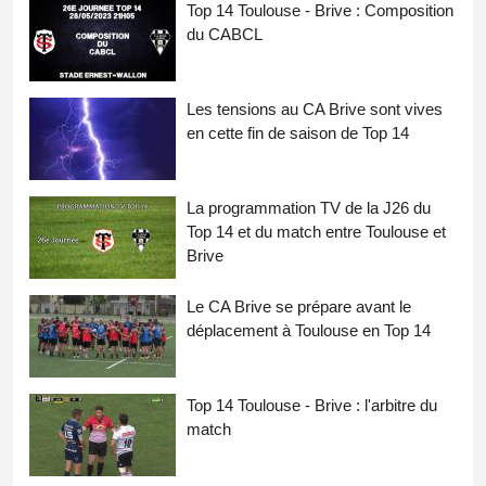
Top 14 Toulouse - Brive : Composition
du CABCL
Les tensions au CA Brive sont vives
en cette fin de saison de Top 14
La programmation TV de la J26 du
Top 14 et du match entre Toulouse et
Brive
Le CA Brive se prépare avant le
déplacement à Toulouse en Top 14
Top 14 Toulouse - Brive : l'arbitre du
match