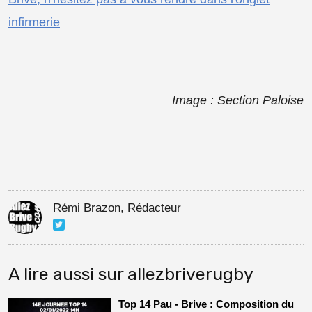
infirmerie
Image : Section Paloise
Rémi Brazon, Rédacteur
A lire aussi sur allezbriverugby
Top 14 Pau - Brive : Composition du