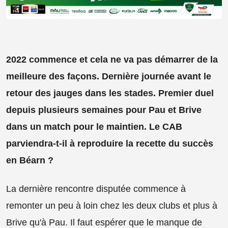
2022 commence et cela ne va pas démarrer de la
meilleure des façons. Dernière journée avant le
retour des jauges dans les stades. Premier duel
depuis plusieurs semaines pour Pau et Brive
dans un match pour le maintien. Le CAB
parviendra-t-il à reproduire la recette du succès
en Béarn ?
La dernière rencontre disputée commence à
remonter un peu à loin chez les deux clubs et plus à
Brive qu'à Pau. Il faut espérer que le manque de