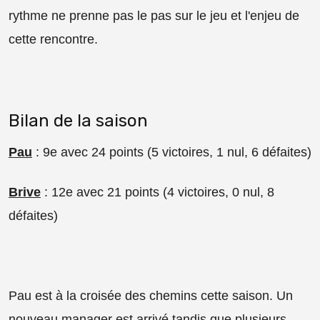
rythme ne prenne pas le pas sur le jeu et l'enjeu de
cette rencontre.
Bilan de la saison
Pau
: 9e avec 24 points (5 victoires, 1 nul, 6 défaites)
Brive
: 12e avec 21 points (4 victoires, 0 nul, 8
défaites)
Pau est à la croisée des chemins cette saison. Un
nouveau manager est arrivé tandis que plusieurs