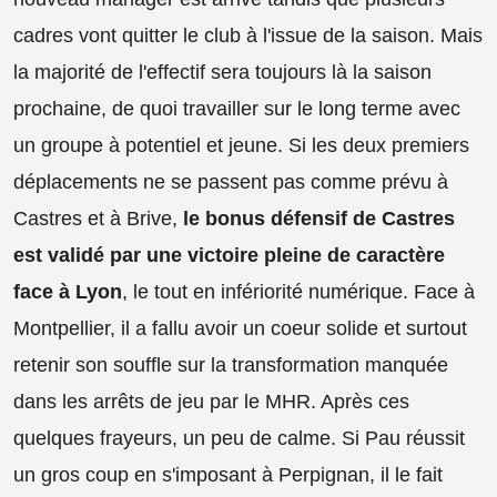
cadres vont quitter le club à l'issue de la saison. Mais
la majorité de l'effectif sera toujours là la saison
prochaine, de quoi travailler sur le long terme avec
un groupe à potentiel et jeune. Si les deux premiers
déplacements ne se passent pas comme prévu à
Castres et à Brive,
le bonus défensif de Castres
est validé par une victoire pleine de caractère
face à Lyon
, le tout en infériorité numérique. Face à
Montpellier, il a fallu avoir un coeur solide et surtout
retenir son souffle sur la transformation manquée
dans les arrêts de jeu par le MHR. Après ces
quelques frayeurs, un peu de calme. Si Pau réussit
un gros coup en s'imposant à Perpignan, il le fait