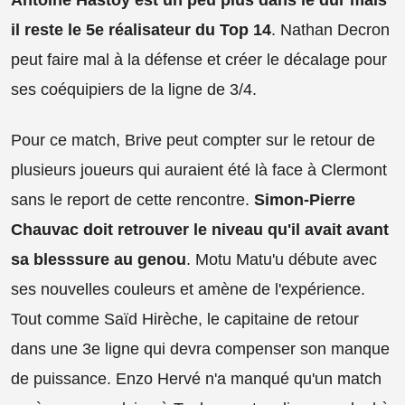
il reste le 5e réalisateur du Top 14
. Nathan Decron
peut faire mal à la défense et créer le décalage pour
ses coéquipiers de la ligne de 3/4.
Pour ce match, Brive peut compter sur le retour de
plusieurs joueurs qui auraient été là face à Clermont
sans le report de cette rencontre.
Simon-Pierre
Chauvac doit retrouver le niveau qu'il avait avant
sa blesssure au genou
. Motu Matu'u débute avec
ses nouvelles couleurs et amène de l'expérience.
Tout comme Saïd Hirèche, le capitaine de retour
dans une 3e ligne qui devra compenser son manque
de puissance. Enzo Hervé n'a manqué qu'un match