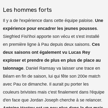
Les hommes forts
Il y a de l'expérience dans cette équipe paloise.
Une
expérience pour encadrer les jeunes pousses
.
Siegfried Fisi'ihoi apporte son vécu et s'est installé
en première ligne à Pau depuis deux saisons.
Ces
deux saisons ont également vu Lucas Rey
exploser et prendre de plus en plus de place au
talonnage
. Daniel Ramsay va laisser une trace en
Béarn en fin de saison, lui qui fête son 200e match
avec Pau ce dimanche. Il aurait pu porter les
couleurs brivistes mais c'est finalement dans l'équipe
d'en face que Jordan Joseph cherche à se relancer.
Antoine Hastoy est un peu plus dans le dur mais