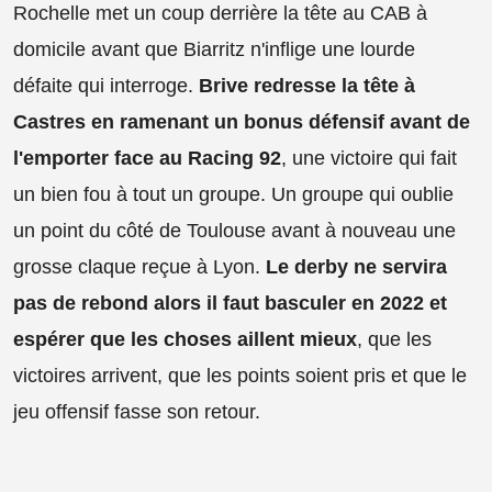
Rochelle met un coup derrière la tête au CAB à
domicile avant que Biarritz n'inflige une lourde
défaite qui interroge.
Brive redresse la tête à
Castres en ramenant un bonus défensif avant de
l'emporter face au Racing 92
, une victoire qui fait
un bien fou à tout un groupe. Un groupe qui oublie
un point du côté de Toulouse avant à nouveau une
grosse claque reçue à Lyon.
Le derby ne servira
pas de rebond alors il faut basculer en 2022 et
espérer que les choses aillent mieux
, que les
victoires arrivent, que les points soient pris et que le
jeu offensif fasse son retour.