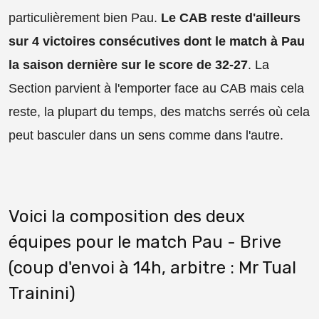
particulièrement bien Pau.
Le CAB reste d'ailleurs
sur 4 victoires consécutives dont le match à Pau
la saison dernière sur le score de 32-27
. La
Section parvient à l'emporter face au CAB mais cela
reste, la plupart du temps, des matchs serrés où cela
peut basculer dans un sens comme dans l'autre.
Voici la composition des deux
équipes pour le match Pau - Brive
(coup d'envoi à 14h, arbitre : Mr Tual
Trainini)