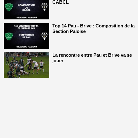
CABCL
Top 14 Pau - Brive : Composition de la
Section Paloise
La rencontre entre Pau et Brive va se
jouer