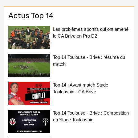
Actus Top 14
Les problèmes sportifs qui ont amené
le CA Brive en Pro D2
Top 14 Toulouse - Brive : résumé du
match
Top 14 : Avant match Stade
Toulousain - CA Brive
Top 14 Toulouse - Brive : Composition
du Stade Toulousain