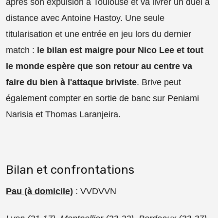
après son expulsion à Toulouse et va livrer un duel à
distance avec Antoine Hastoy. Une seule
titularisation et une entrée en jeu lors du dernier
match :
le bilan est maigre pour Nico Lee et tout
le monde espère que son retour au centre va
faire du bien à l'attaque briviste
. Brive peut
également compter en sortie de banc sur Peniami
Narisia et Thomas Laranjeira.
Bilan et confrontations
Pau (à domicile)
: VVDVVN