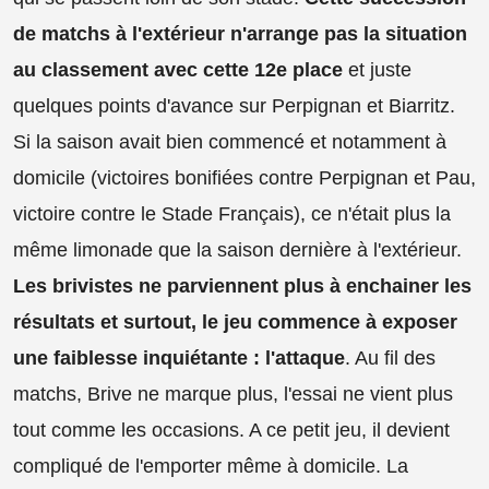
de matchs à l'extérieur n'arrange pas la situation
au classement avec cette 12e place
et juste
quelques points d'avance sur Perpignan et Biarritz.
Si la saison avait bien commencé et notamment à
domicile (victoires bonifiées contre Perpignan et Pau,
victoire contre le Stade Français), ce n'était plus la
même limonade que la saison dernière à l'extérieur.
Les brivistes ne parviennent plus à enchainer les
résultats et surtout, le jeu commence à exposer
une faiblesse inquiétante : l'attaque
. Au fil des
matchs, Brive ne marque plus, l'essai ne vient plus
tout comme les occasions. A ce petit jeu, il devient
compliqué de l'emporter même à domicile. La