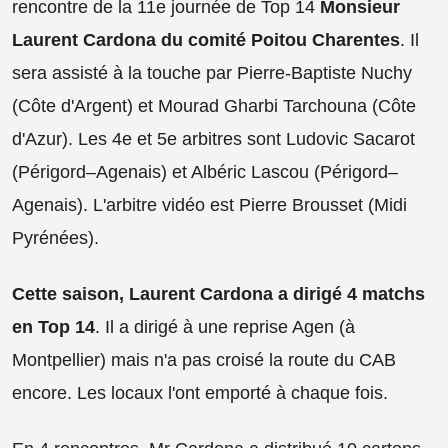
rencontre de la 11e journée de Top 14
Monsieur
Laurent Cardona du comité Poitou Charentes
. Il
sera assisté à la touche par Pierre-Baptiste Nuchy
(Côte d'Argent) et Mourad Gharbi Tarchouna (Côte
d'Azur). Les 4e et 5e arbitres sont Ludovic Sacarot
(Périgord–Agenais) et Albéric Lascou (Périgord–
Agenais). L'arbitre vidéo est Pierre Brousset (Midi
Pyrénées).
Cette saison, Laurent Cardona a dirigé 4 matchs
en Top 14
. Il a dirigé à une reprise Agen (à
Montpellier) mais n'a pas croisé la route du CAB
encore. Les locaux l'ont emporté à chaque fois.