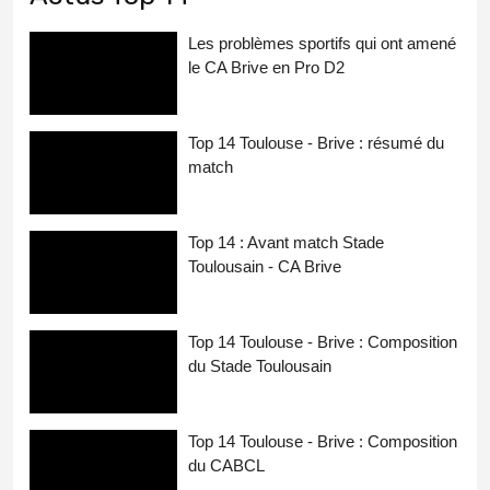
Les problèmes sportifs qui ont amené
le CA Brive en Pro D2
Top 14 Toulouse - Brive : résumé du
match
Top 14 : Avant match Stade
Toulousain - CA Brive
Top 14 Toulouse - Brive : Composition
du Stade Toulousain
Top 14 Toulouse - Brive : Composition
du CABCL