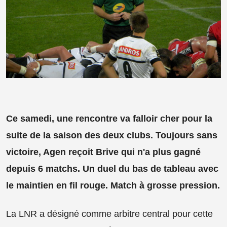
Ce samedi, une rencontre va falloir cher pour la
suite de la saison des deux clubs. Toujours sans
victoire, Agen reçoit Brive qui n'a plus gagné
depuis 6 matchs. Un duel du bas de tableau avec
le maintien en fil rouge. Match à grosse pression.
La LNR a désigné comme arbitre central pour cette