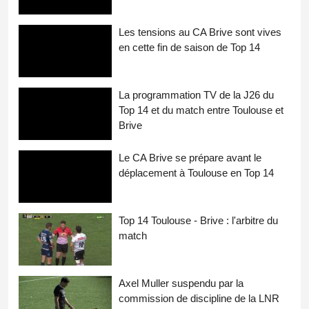
Les tensions au CA Brive sont vives
en cette fin de saison de Top 14
La programmation TV de la J26 du
Top 14 et du match entre Toulouse et
Brive
Le CA Brive se prépare avant le
déplacement à Toulouse en Top 14
Top 14 Toulouse - Brive : l'arbitre du
match
Axel Muller suspendu par la
commission de discipline de la LNR