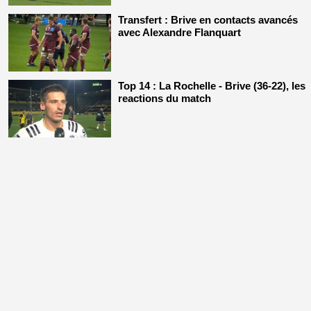
Transfert : Brive en contacts avancés
avec Alexandre Flanquart
Top 14 : La Rochelle - Brive (36-22), les
reactions du match