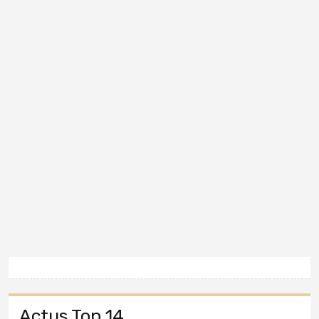
Actus Top 14