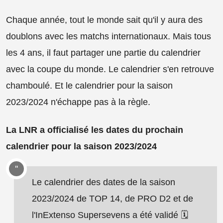
Chaque année, tout le monde sait qu'il y aura des
doublons avec les matchs internationaux. Mais tous
les 4 ans, il faut partager une partie du calendrier
avec la coupe du monde. Le calendrier s'en retrouve
chamboulé. Et le calendrier pour la saison
2023/2024 n'échappe pas à la règle.
La LNR a officialisé les dates du prochain
calendrier pour la saison 2023/2024
Le calendrier des dates de la saison
2023/2024 de TOP 14, de PRO D2 et de
l'InExtenso Supersevens a été validé 🗓️