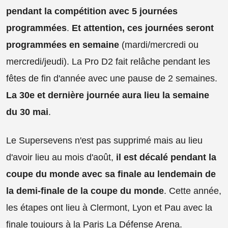
pendant la compétition avec 5 journées
programmées
.
Et attention, ces journées seront
programmées en semaine
(mardi/mercredi ou
mercredi/jeudi). La Pro D2 fait relâche pendant les
fêtes de fin d'année avec une pause de 2 semaines.
La 30e et dernière journée aura lieu la semaine
du 30 mai
.
Le Supersevens n'est pas supprimé mais au lieu
d'avoir lieu au mois d'août,
il est décalé pendant la
coupe du monde avec sa finale au lendemain de
la demi-finale de la coupe du monde
. Cette année,
les étapes ont lieu à Clermont, Lyon et Pau avec la
finale toujours à la Paris La Défense Arena.