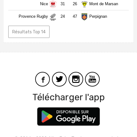
Nice
31
26
Mont de Marsan
Provence Rugby
24
47
Perpignan
Résultats Top 14
Télécharger l'app