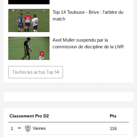
Top 14 Toulouse - Brive : l'arbitre du
match
Axel Muller suspendu par la
commission de discipline de la LNR
Toutes les actus Top 14
Classement Pro D2
Pts
1
Vannes
116