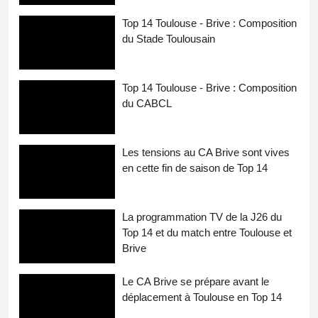
Top 14 Toulouse - Brive : Composition
du Stade Toulousain
Top 14 Toulouse - Brive : Composition
du CABCL
Les tensions au CA Brive sont vives
en cette fin de saison de Top 14
La programmation TV de la J26 du
Top 14 et du match entre Toulouse et
Brive
Le CA Brive se prépare avant le
déplacement à Toulouse en Top 14