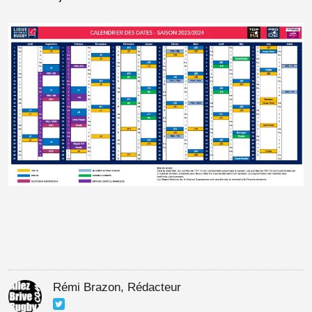
Rémi Brazon, Rédacteur