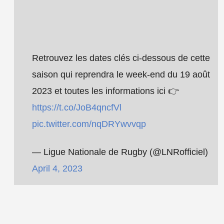
Retrouvez les dates clés ci-dessous de cette
saison qui reprendra le week-end du 19 août
2023 et toutes les informations ici 👉
https://t.co/JoB4qncfVl
pic.twitter.com/nqDRYwvvqp
— Ligue Nationale de Rugby (@LNRofficiel)
April 4, 2023