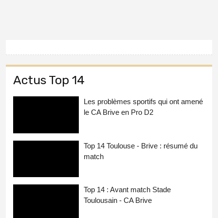
Actus Top 14
Les problèmes sportifs qui ont amené
le CA Brive en Pro D2
Top 14 Toulouse - Brive : résumé du
match
Top 14 : Avant match Stade
Toulousain - CA Brive