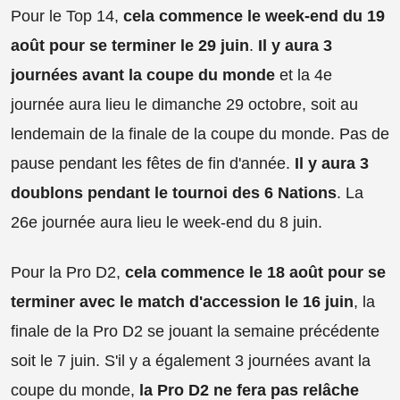
Pour le Top 14,
cela commence le week-end du 19
août pour se terminer le 29 juin
.
Il y aura 3
journées avant la coupe du monde
et la 4e
journée aura lieu le dimanche 29 octobre, soit au
lendemain de la finale de la coupe du monde. Pas de
pause pendant les fêtes de fin d'année.
Il y aura 3
doublons pendant le tournoi des 6 Nations
. La
26e journée aura lieu le week-end du 8 juin.
Pour la Pro D2,
cela commence le 18 août pour se
terminer avec le match d'accession le 16 juin
, la
finale de la Pro D2 se jouant la semaine précédente
soit le 7 juin. S'il y a également 3 journées avant la
coupe du monde,
la Pro D2 ne fera pas relâche