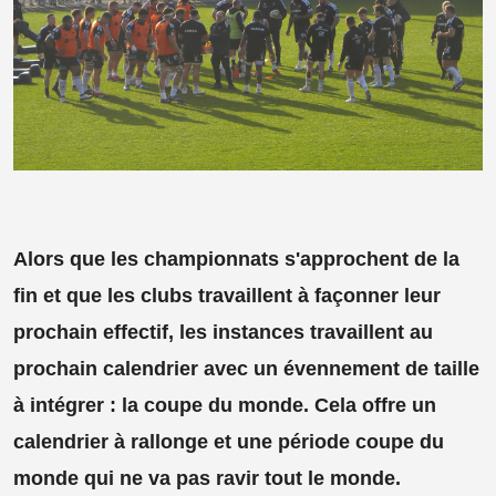
Alors que les championnats s'approchent de la
fin et que les clubs travaillent à façonner leur
prochain effectif, les instances travaillent au
prochain calendrier avec un évennement de taille
à intégrer : la coupe du monde. Cela offre un
calendrier à rallonge et une période coupe du
monde qui ne va pas ravir tout le monde.