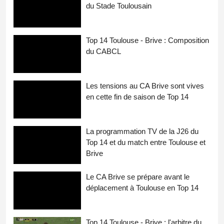
du Stade Toulousain
Top 14 Toulouse - Brive : Composition
du CABCL
Les tensions au CA Brive sont vives
en cette fin de saison de Top 14
La programmation TV de la J26 du
Top 14 et du match entre Toulouse et
Brive
Le CA Brive se prépare avant le
déplacement à Toulouse en Top 14
Top 14 Toulouse - Brive : l'arbitre du