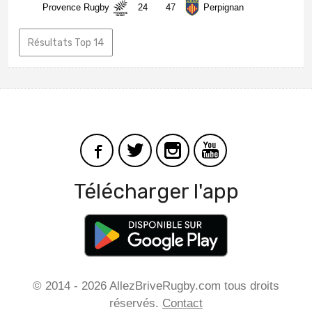
Provence Rugby
24
47
Perpignan
Résultats Top 14
Télécharger l'app
© 2014 - 2026 AllezBriveRugby.com tous droits
réservés.
Contact