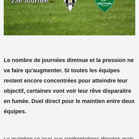
Le nombre de journées diminue et la pression ne
va faire qu'augmenter. Si toutes les équipes
restent encore concentrées pour atteindre leur
objectif, certaines vont voir leur rêve disparaitre
en fumée. Duel direct pour le maintien entre deux
équipes.
Le maintien se joue aux confrontations directes mais