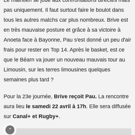
pas uniquement. Il faut surtout faire le boulot dans
tous les autres matchs car plus nombreux. Brive est
en très mauvaise posture et grâce à sa victoire à
Anoeta face à Bayonne, Pau s'est donné un peu d'air
frais pour rester en Top 14. Après le basket, est ce
que le Béarn va jouer un nouveau mauvais tour au
Limousin, sur les terres limousines quelques
semaines plus tard ?
Pour la 23e journée,
Brive reçoit Pau.
La rencontre
aura lieu
le samedi 22 avril à 17h
. Elle sera diffusée
sur
Canal+ et Rugby+
.