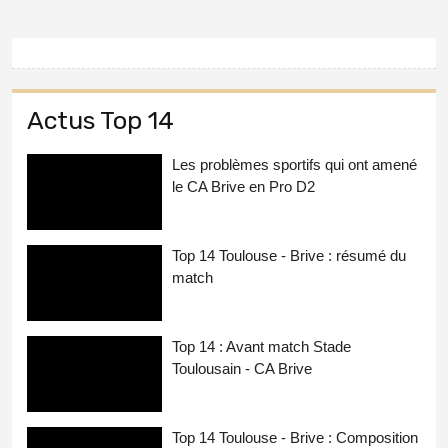
Actus Top 14
Les problèmes sportifs qui ont amené
le CA Brive en Pro D2
Top 14 Toulouse - Brive : résumé du
match
Top 14 : Avant match Stade
Toulousain - CA Brive
Top 14 Toulouse - Brive : Composition