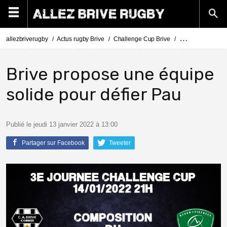
allezbriverugby
Actus rugby Brive
Challenge Cup Brive
Challenge Cup Br
Brive propose une équipe
solide pour défier Pau
Publié le jeudi 13 janvier 2022 à 13:00
Partager sur Facebook
Tweeter