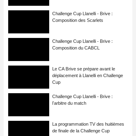
Challenge Cup Llanelli - Brive :
Composition des Scarlets
Challenge Cup Llanelli - Brive :
Composition du CABCL
Le CA Brive se prépare avant le
déplacement à Llanelli en Challenge
Cup
Challenge Cup Llanelli - Brive :
l'arbitre du match
La programmation TV des huitièmes
de finale de la Challenge Cup