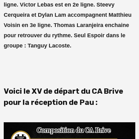
ligne. Victor Lebas est en 2e ligne. Steevy
Cerqueira et Dylan Lam accompagnent Matthieu
Voisin en 3e ligne. Thomas Laranjeira enchaine
pour retrouver du rythme. Seul Espoir dans le
groupe : Tanguy Lacoste.
Voici le XV de départ du CA Brive
pour la réception de Pau :