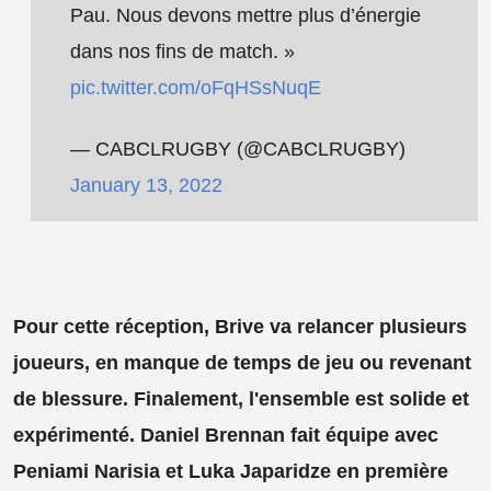
Pau. Nous devons mettre plus d’énergie
dans nos fins de match. »
pic.twitter.com/oFqHSsNuqE
— CABCLRUGBY (@CABCLRUGBY)
January 13, 2022
Pour cette réception, Brive va relancer plusieurs
joueurs, en manque de temps de jeu ou revenant
de blessure. Finalement, l'ensemble est solide et
expérimenté. Daniel Brennan fait équipe avec
Peniami Narisia et Luka Japaridze en première