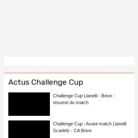
Actus Challenge Cup
Challenge Cup Llanelli - Brive :
résumé du match
Challenge Cup : Avant match Llanelli
Scarlets - CA Brive