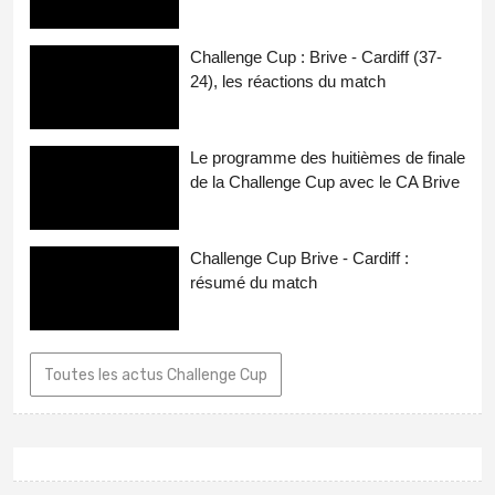
Challenge Cup : Brive - Cardiff (37-
24), les réactions du match
Le programme des huitièmes de finale
de la Challenge Cup avec le CA Brive
Challenge Cup Brive - Cardiff :
résumé du match
Toutes les actus Challenge Cup