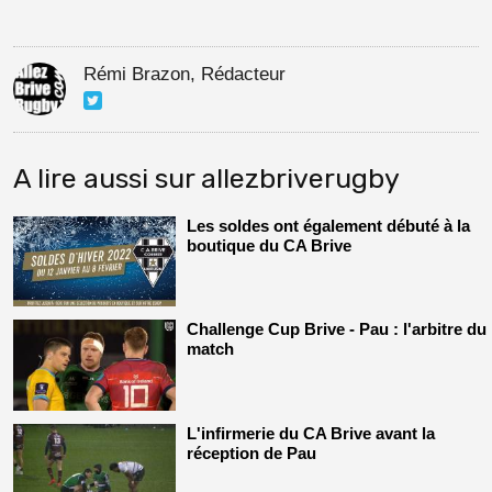
Rémi Brazon, Rédacteur
A lire aussi sur allezbriverugby
Les soldes ont également débuté à la
boutique du CA Brive
Challenge Cup Brive - Pau : l'arbitre du
match
L'infirmerie du CA Brive avant la
réception de Pau