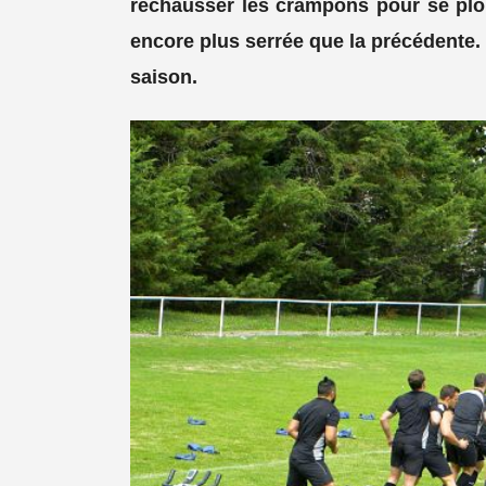
rechausser les crampons pour se plo
encore plus serrée que la précédente.
saison.