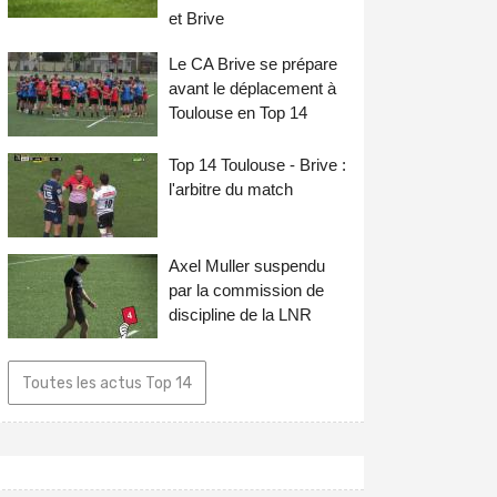
et Brive
Le CA Brive se prépare
avant le déplacement à
Toulouse en Top 14
Top 14 Toulouse - Brive :
l'arbitre du match
Axel Muller suspendu
par la commission de
discipline de la LNR
Toutes les actus Top 14