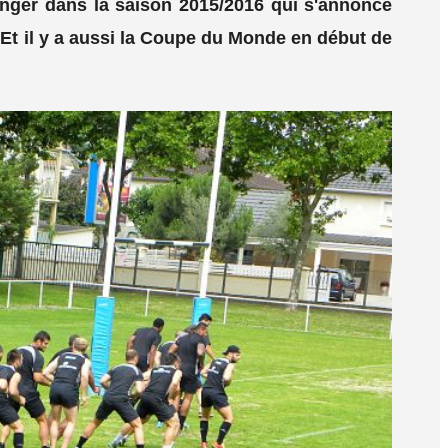
nger dans la saison 2015/2016 qui s'annonce
 Et il y a aussi la Coupe du Monde en début de