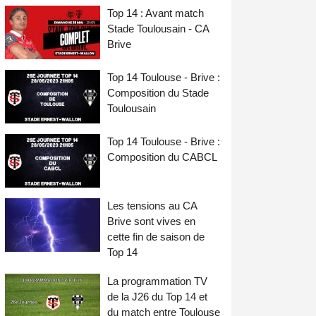
Top 14 : Avant match
Stade Toulousain - CA
Brive
Top 14 Toulouse - Brive :
Composition du Stade
Toulousain
Top 14 Toulouse - Brive :
Composition du CABCL
Les tensions au CA
Brive sont vives en
cette fin de saison de
Top 14
La programmation TV
de la J26 du Top 14 et
du match entre Toulouse