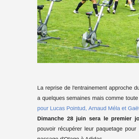
La reprise de l'entrainement approche d
a quelques semaines mais comme toute bon
pour Lucas Pointud, Arnaud Méla et Gaë
Dimanche 28 juin sera le premier j
pouvoir récupérer leur paquetage pour 