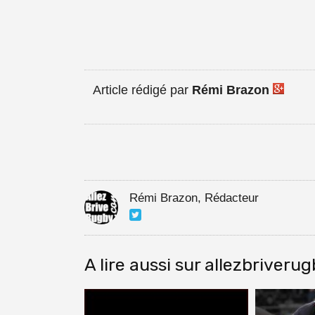
Article rédigé par
Rémi Brazon
Rémi Brazon, Rédacteur
A lire aussi sur allezbriveru