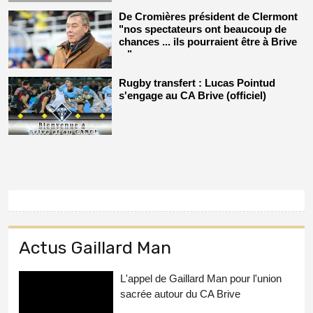
De Cromières président de Clermont
"nos spectateurs ont beaucoup de
chances ... ils pourraient être à Brive
..."
Rugby transfert : Lucas Pointud
s'engage au CA Brive (officiel)
Actus Gaillard Man
L'appel de Gaillard Man pour l'union
sacrée autour du CA Brive