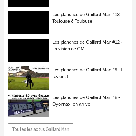
Les planches de Gaillard Man #13 -
Toulouse ô Toulouse
Les planches de Gaillard Man #12 -
La vision de GM
Les planches de Gaillard Man #9 - Il
revient !
Les planches de Gaillard Man #8 -
Oyonnax, on arrive !
Toutes les actus Gaillard Man