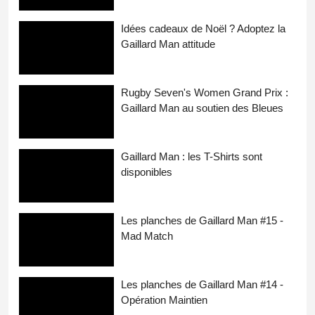
Idées cadeaux de Noël ? Adoptez la
Gaillard Man attitude
Rugby Seven's Women Grand Prix :
Gaillard Man au soutien des Bleues
Gaillard Man : les T-Shirts sont
disponibles
Les planches de Gaillard Man #15 -
Mad Match
Les planches de Gaillard Man #14 -
Opération Maintien