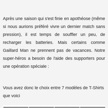
Après une saison qui s'est finie en apothéose (même
si nous aurions préféré vivre un dernier match sans
pression), il est temps de souffler un peu, de
recharger les batteries. Mais certains comme
Gaillard Man ne prennent pas de vacances. Notre
super-héros a besoin de l'aide des supporters pour
une opération spéciale :
Vous avez donc le choix entre 7 modèles de T-Shirts
que voici