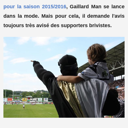
pour la saison 2015/2016
, Gaillard Man se lance
dans la mode. Mais pour cela, il demande l'avis
toujours très avisé des supporters brivistes.