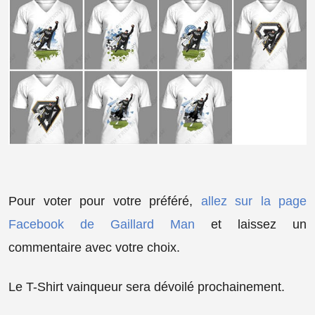
Pour voter pour votre préféré,
allez sur la page
Facebook de Gaillard Man
et laissez un
commentaire avec votre choix.
Le T-Shirt vainqueur sera dévoilé prochainement.