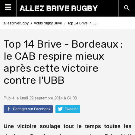
allezbriverugby
Actus rugby Brive
Top 14 Brive
Top 14 Brive - Bordeaux : 
Top 14 Brive - Bordeaux :
le CAB respire mieux
après cette victoire
contre l'UBB
Publié le lundi 29 septembre 2014 à 04:00
Partager sur Facebook
Tweeter
Une victoire soulage tout le temps toutes les