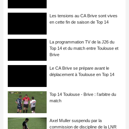
Les tensions au CA Brive sont vives
en cette fin de saison de Top 14
La programmation TV de la J26 du
Top 14 et du match entre Toulouse et
Brive
Le CA Brive se prépare avant le
déplacement à Toulouse en Top 14
Top 14 Toulouse - Brive : l'arbitre du
match
Axel Muller suspendu par la
commission de discipline de la LNR