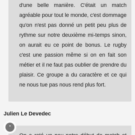
d'une belle manière. C'était un match
agréable pour tout le monde, c'est dommage
qu'on n'est pas donné un petit peu plus de
rythme sur notre deuxième mi-temps sinon,
on aurait eu ce point de bonus. Le rugby
c'est une passion même si on en fait son
métier et il ne faut pas oublier de prendre du
plaisir. Ce groupe a du caractère et ce qui
ne nous tue pas nous rend plus fort.
Julien Le Devedec