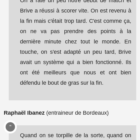
On a raté un peu notre début de match et
Brive a réussi à scorer vite. On est revenu à
la fin mais c'était trop tard. C'est comme ça,
on ne va pas prendre des points à la
dernière minute chez tout le monde. En
touche, on s'est adapté un peu tard, Brive
avait un système qui a bien fonctionné. Ils
ont été meilleurs que nous et ont bien
défendu le bout de gras sur la fin.
Raphaël Ibanez
(entraineur de Bordeaux)
Quand on se torpille de la sorte, quand on