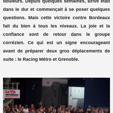
douleurs. Depuis quelques semaines, Brive était
dans le dur et commençait à se poser quelques
questions. Mais cette victoire contre Bordeaux
fait du bien à tous les niveaux. La joie et la
confiance sont de retour dans le groupe
corrézien. Ce qui est un signe encourageant
avant de préparer deux gros déplacements de
suite : le Racing Métro et Grenoble.