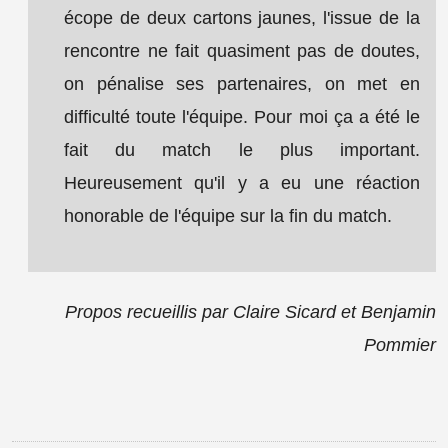
écope de deux cartons jaunes, l'issue de la
rencontre ne fait quasiment pas de doutes,
on pénalise ses partenaires, on met en
difficulté toute l'équipe. Pour moi ça a été le
fait du match le plus important.
Heureusement qu'il y a eu une réaction
honorable de l'équipe sur la fin du match.
Propos recueillis par Claire Sicard et Benjamin
Pommier