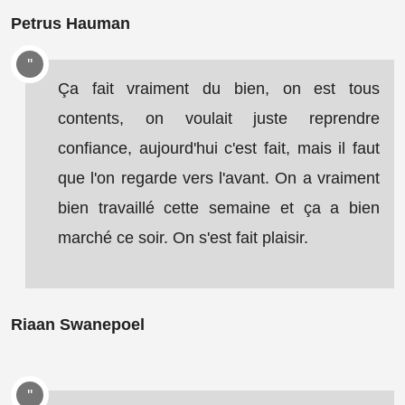
Petrus Hauman
Ça fait vraiment du bien, on est tous
contents, on voulait juste reprendre
confiance, aujourd'hui c'est fait, mais il faut
que l'on regarde vers l'avant. On a vraiment
bien travaillé cette semaine et ça a bien
marché ce soir. On s'est fait plaisir.
Riaan Swanepoel