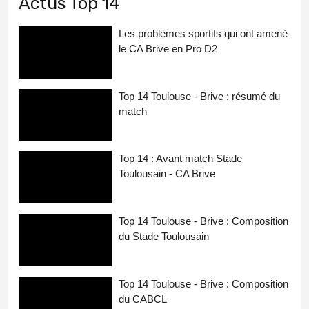
Actus Top 14
Les problèmes sportifs qui ont amené
le CA Brive en Pro D2
Top 14 Toulouse - Brive : résumé du
match
Top 14 : Avant match Stade
Toulousain - CA Brive
Top 14 Toulouse - Brive : Composition
du Stade Toulousain
Top 14 Toulouse - Brive : Composition
du CABCL