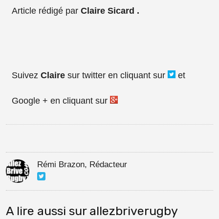
Article rédigé par
Claire Sicard .
Suivez
Claire
sur twitter en cliquant sur
et
Google + en cliquant sur
Rémi Brazon, Rédacteur
A lire aussi sur allezbriverugby