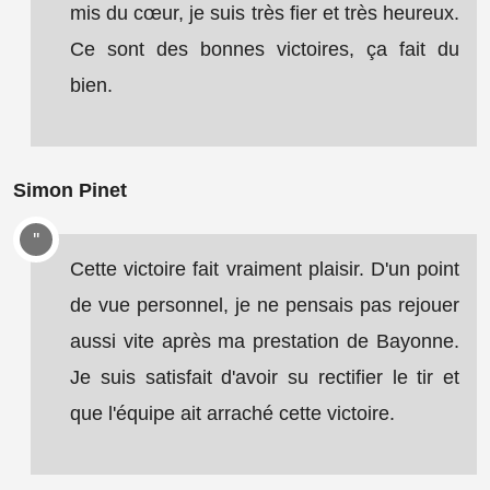
mis du cœur, je suis très fier et très heureux.
Ce sont des bonnes victoires, ça fait du
bien.
Simon Pinet
Cette victoire fait vraiment plaisir. D'un point
de vue personnel, je ne pensais pas rejouer
aussi vite après ma prestation de Bayonne.
Je suis satisfait d'avoir su rectifier le tir et
que l'équipe ait arraché cette victoire.