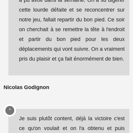
cette lourde défaite et se reconcentrer sur
notre jeu, fallait repartir du bon pied. Ce soir
on cherchait à se remettre la tête à l'endroit
et partir du bon pied pour les deux
déplacements qui vont suivre. On a vraiment
pris du plaisir et ça fait énormément de bien.
Nicolas Godignon
Je suis plutôt content, déjà la victoire c'est
ce qu'on voulait et on l'a obtenu et puis