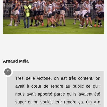
Arnaud Méla
Très belle victoire, on est très content, on
avait à cœur de rendre au public ce qu'il
nous avait apporté parce qu'ils avaient été
super et on voulait leur rendre ça. On y a