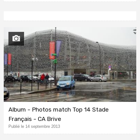
Album - Photos match Top 14 Stade
Français - CA Brive
Publié le 14 septembre 2013