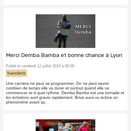
Merci Demba Bamba et bonne chance à Lyon
Publié le vendredi 12 juillet 2019 à 06:00
Transferts
Une carrière ne peut se programmer. On ne peut savoir
combien de temps elle va durer et surtout quand elle va
commencer et à quel rythme. Demba Bamba est une tornade et
les échelons sont gravis rapidement. Brive aura vu éclore un
phénomène avant qu...