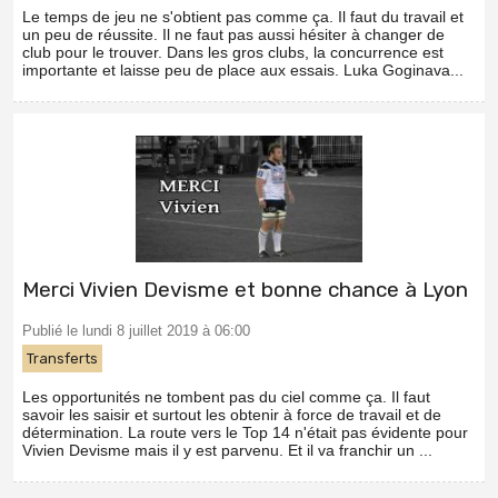
Le temps de jeu ne s'obtient pas comme ça. Il faut du travail et
un peu de réussite. Il ne faut pas aussi hésiter à changer de
club pour le trouver. Dans les gros clubs, la concurrence est
importante et laisse peu de place aux essais. Luka Goginava...
Merci Vivien Devisme et bonne chance à Lyon
Publié le lundi 8 juillet 2019 à 06:00
Transferts
Les opportunités ne tombent pas du ciel comme ça. Il faut
savoir les saisir et surtout les obtenir à force de travail et de
détermination. La route vers le Top 14 n'était pas évidente pour
Vivien Devisme mais il y est parvenu. Et il va franchir un ...