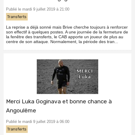
Publié le mardi 9 juillet 2019 à 21:00
Transferts
La reprise a déjà sonné mais Brive cherche toujours à renforcer
son effectif à quelques postes. A une journée de la fermeture de
la fenêtre des transferts, le CAB apporte un joueur de plus au
centre de son attaque. Normalement, la période des tran...
Merci Luka Goginava et bonne chance à
Angoulême
Publié le mardi 9 juillet 2019 à 06:00
Transferts