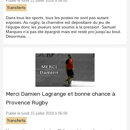
Publié le lundi 22 juillet 2019 à 06:00
Transferts
Dans tous les sports, tous les postes ne sont pas autant
exposés. Au rugby, la charnière est dépositaire du jeu de
l'équipe donc les joueurs sont soumis à la pression. Samuel
Marques n'a pas été épargné mais est resté pro jusqu'au bout.
Désormais, ...
Merci Damien Lagrange et bonne chance à
Provence Rugby
Publié le lundi 15 juillet 2019 à 06:00
Transferts