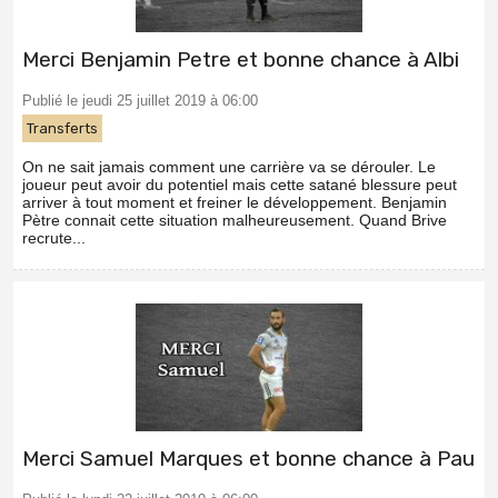
Merci Benjamin Petre et bonne chance à Albi
Publié le jeudi 25 juillet 2019 à 06:00
Transferts
On ne sait jamais comment une carrière va se dérouler. Le
joueur peut avoir du potentiel mais cette satané blessure peut
arriver à tout moment et freiner le développement. Benjamin
Pètre connait cette situation malheureusement. Quand Brive
recrute...
Merci Samuel Marques et bonne chance à Pau