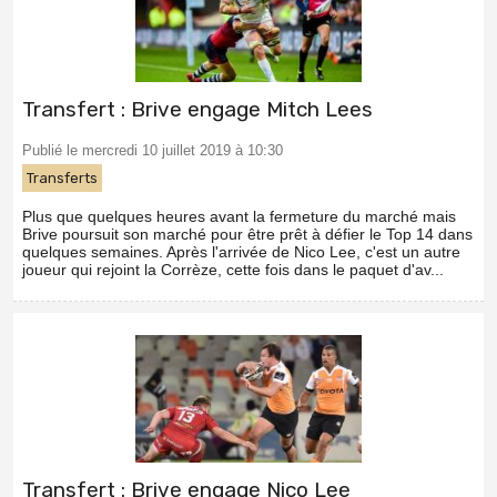
Transfert : Brive engage Mitch Lees
Publié le mercredi 10 juillet 2019 à 10:30
Transferts
Plus que quelques heures avant la fermeture du marché mais
Brive poursuit son marché pour être prêt à défier le Top 14 dans
quelques semaines. Après l'arrivée de Nico Lee, c'est un autre
joueur qui rejoint la Corrèze, cette fois dans le paquet d'av...
Transfert : Brive engage Nico Lee