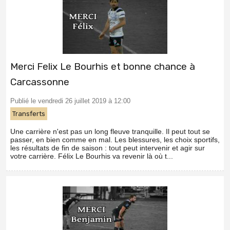
Merci Felix Le Bourhis et bonne chance à
Carcassonne
Publié le vendredi 26 juillet 2019 à 12:00
Transferts
Une carrière n'est pas un long fleuve tranquille. Il peut tout se
passer, en bien comme en mal. Les blessures, les choix sportifs,
les résultats de fin de saison : tout peut intervenir et agir sur
votre carrière. Félix Le Bourhis va revenir là où t...