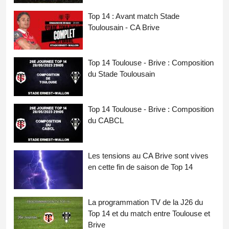
Top 14 : Avant match Stade
Toulousain - CA Brive
Top 14 Toulouse - Brive : Composition
du Stade Toulousain
Top 14 Toulouse - Brive : Composition
du CABCL
Les tensions au CA Brive sont vives
en cette fin de saison de Top 14
La programmation TV de la J26 du
Top 14 et du match entre Toulouse et
Brive