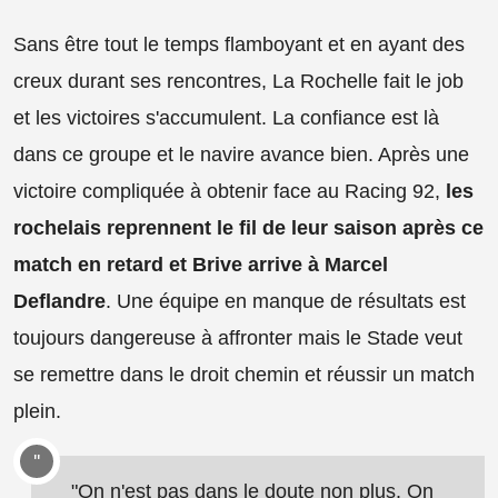
Sans être tout le temps flamboyant et en ayant des
creux durant ses rencontres, La Rochelle fait le job
et les victoires s'accumulent. La confiance est là
dans ce groupe et le navire avance bien. Après une
victoire compliquée à obtenir face au Racing 92,
les
rochelais reprennent le fil de leur saison après ce
match en retard et Brive arrive à Marcel
Deflandre
. Une équipe en manque de résultats est
toujours dangereuse à affronter mais le Stade veut
se remettre dans le droit chemin et réussir un match
plein.
"On n'est pas dans le doute non plus. On