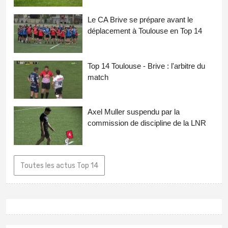
Le CA Brive se prépare avant le
déplacement à Toulouse en Top 14
Top 14 Toulouse - Brive : l'arbitre du
match
Axel Muller suspendu par la
commission de discipline de la LNR
Toutes les actus Top 14