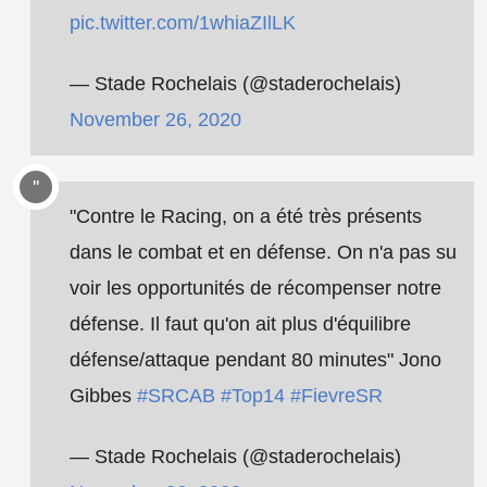
pic.twitter.com/1whiaZIlLK
— Stade Rochelais (@staderochelais)
November 26, 2020
"Contre le Racing, on a été très présents
dans le combat et en défense. On n'a pas su
voir les opportunités de récompenser notre
défense. Il faut qu'on ait plus d'équilibre
défense/attaque pendant 80 minutes" Jono
Gibbes
#SRCAB
#Top14
#FievreSR
— Stade Rochelais (@staderochelais)