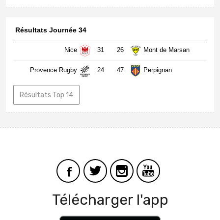
Résultats Journée 34
Nice
31
26
Mont de Marsan
Provence Rugby
24
47
Perpignan
Résultats Top 14
Télécharger l'app