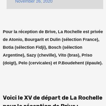
November 26, 2020
Pour la réception de Brive, La Rochelle est privée
de Atonio, Bourgarit et Dulin (sélection France),
Botia (sélection Fidji), Bosch (sélection
Argentine), Sazy (cheville), Vito (bras), Priso
(doigt), Pelo (cervicales) et P.Boudehent (épaule).
Voici le XV de départ de La Rochelle