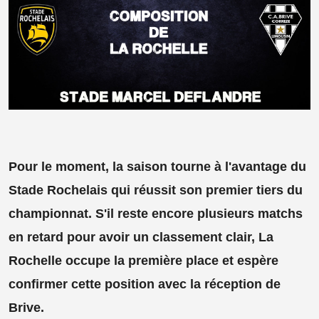
Pour le moment, la saison tourne à l'avantage du
Stade Rochelais qui réussit son premier tiers du
championnat. S'il reste encore plusieurs matchs
en retard pour avoir un classement clair, La
Rochelle occupe la première place et espère
confirmer cette position avec la réception de
Brive.