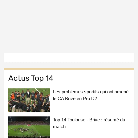
Actus Top 14
Les problèmes sportifs qui ont amené
le CA Brive en Pro D2
Top 14 Toulouse - Brive : résumé du
match