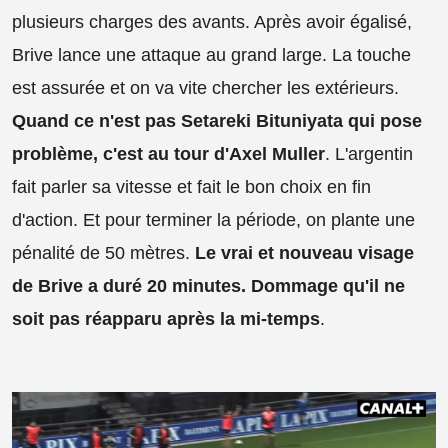
plusieurs charges des avants. Après avoir égalisé,
Brive lance une attaque au grand large. La touche
est assurée et on va vite chercher les extérieurs.
Quand ce n'est pas Setareki Bituniyata qui pose
problème, c'est au tour d'Axel Muller
. L'argentin
fait parler sa vitesse et fait le bon choix en fin
d'action. Et pour terminer la période, on plante une
pénalité de 50 mètres.
Le vrai et nouveau visage
de Brive a duré 20 minutes. Dommage qu'il ne
soit pas réapparu après la mi-temps
.