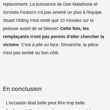
replacement. La puissance de Dan Malafosse et
So'otala Fa'aso'o n'a pas amené un plus à l'équipe.
Stuart Olding n'est resté que 10 minutes sur la
pelouse avant de se blesser.
Cette fois, les
remplaçants n'ont pas permis d'aller chercher la
victoire
. C'est à pile ou face. Dimanche, la pièce
n'est pas tombé du bon côté.
En conclusion
L'occasion était belle peut être trop belle