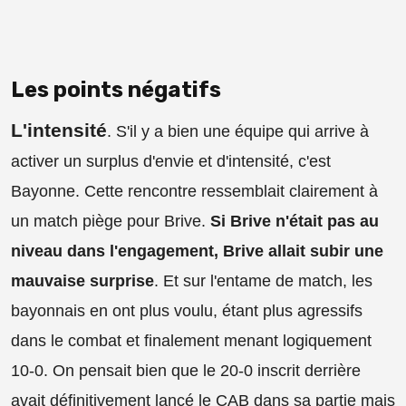
Les points négatifs
L'intensité
. S'il y a bien une équipe qui arrive à
activer un surplus d'envie et d'intensité, c'est
Bayonne. Cette rencontre ressemblait clairement à
un match piège pour Brive.
Si Brive n'était pas au
niveau dans l'engagement, Brive allait subir une
mauvaise surprise
. Et sur l'entame de match, les
bayonnais en ont plus voulu, étant plus agressifs
dans le combat et finalement menant logiquement
10-0. On pensait bien que le 20-0 inscrit derrière
avait définitivement lancé le CAB dans sa partie mais