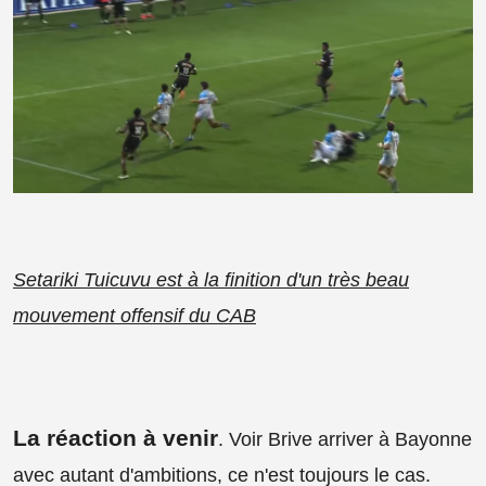
Setariki Tuicuvu est à la finition d'un très beau
mouvement offensif du CAB
La réaction à venir
. Voir Brive arriver à Bayonne
avec autant d'ambitions, ce n'est toujours le cas.