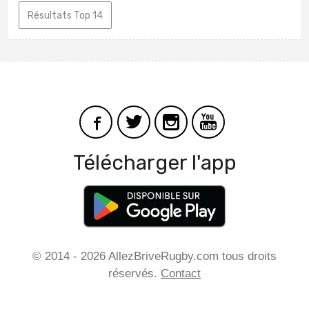
Résultats Top 14
Télécharger l'app
© 2014 - 2026 AllezBriveRugby.com tous droits
réservés.
Contact