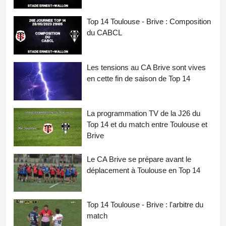
Top 14 Toulouse - Brive : Composition
du CABCL
Les tensions au CA Brive sont vives
en cette fin de saison de Top 14
La programmation TV de la J26 du
Top 14 et du match entre Toulouse et
Brive
Le CA Brive se prépare avant le
déplacement à Toulouse en Top 14
Top 14 Toulouse - Brive : l'arbitre du
match