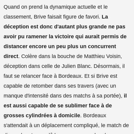
Quand on prend la dynamique actuelle et le
classement, Brive faisait figure de favori.
La
déception est donc d'autant plus grande ne pas
avoir pu ramener la victoire qui aurait permis de
distancer encore un peu plus un concurrent
direct
. Colère dans la bouche de Matthieu Voisin,
déception dans celle de Julien Blanc. Désormais, il
faut se relancer face à Bordeaux. Et si Brive est
capable de retomber dans ses travers (avec un
manque d'intensité dans des matchs à sa portée),
il
est aussi capable de se sublimer face à de
grosses cylindrées à domicile
. Bordeaux
s'attendait à un déplacement compliqué, le match de