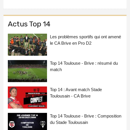
Actus Top 14
Les problèmes sportifs qui ont amené
le CA Brive en Pro D2
Top 14 Toulouse - Brive : résumé du
match
Top 14 : Avant match Stade
Toulousain - CA Brive
Top 14 Toulouse - Brive : Composition
du Stade Toulousain