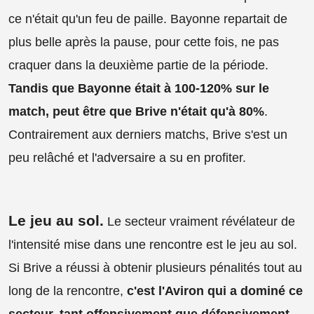
ce n'était qu'un feu de paille. Bayonne repartait de
plus belle après la pause, pour cette fois, ne pas
craquer dans la deuxième partie de la période.
Tandis que Bayonne était à 100-120% sur le
match, peut être que Brive n'était qu'à 80%
.
Contrairement aux derniers matchs, Brive s'est un
peu relâché et l'adversaire a su en profiter.
Le jeu au sol
.
Le secteur vraiment révélateur de
l'intensité mise dans une rencontre est le jeu au sol.
Si Brive a réussi à obtenir plusieurs pénalités tout au
long de la rencontre,
c'est l'Aviron qui a dominé ce