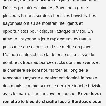
secteur, tant offensivement que défensivement
.
Dès les premières minutes, Bayonne a gratté
plusieurs ballons sur des offensives brivistes. Les
bayonnais ont su se montrer intelligents et
opportunistes pour déjouer l'attaque briviste. En
attaque, Bayonne a joué rapidement, évitant la
puissance au sol briviste de se mettre en place.
L'attaque a déstabilisé la défense qui a laissé de
nombreux trous autour des rucks dont les avants et
la charnière se sont nourris tout au long de la
rencontre. Bayonne a également dominé la phase
des mauls, comme sur cette dernière touche briviste
avec le maul qui est envoyé en touche.
Brive devra
remettre le bleu de chauffe face à Bordeaux pour