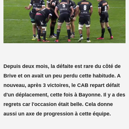
Depuis deux mois, la défaite est rare du côté de
Brive et on avait un peu perdu cette habitude. A
nouveau, après 3 victoires, le CAB repart défait
d'un déplacement, cette fois à Bayonne. Il y a des
regrets car l'occasion était belle. Cela donne
aussi un axe de progression à cette équipe.