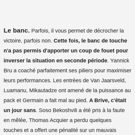
Le banc
.
Parfois, il vous permet de décrocher la
victoire, parfois non.
Cette fois, le banc de touche
n'a pas permis d'apporter un coup de fouet pour
inverser la situation en seconde période
. Yannick
Bru a coaché parfaitement ses piliers pour maximiser
leurs performances. Les entrées de Van Jaarsveld,
Luamanu, Mikautadze ont amené de la puissance au
pack et Germain a fait mal au pied.
A Brive, c'était
un jour sans
. Soso Bekoshvili a été pris à la faute
en mêlée, Thomas Acquier a perdu quelques
touches et a offert une pénalité sur un mauvais