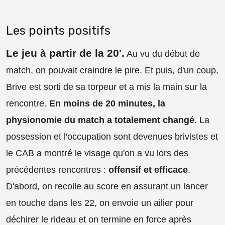
Les points positifs
Le jeu à partir de la 20'
.
Au vu du début de
match, on pouvait craindre le pire. Et puis, d'un coup,
Brive est sorti de sa torpeur et a mis la main sur la
rencontre.
En moins de 20 minutes, la
physionomie du match a totalement changé
. La
possession et l'occupation sont devenues brivistes et
le CAB a montré le visage qu'on a vu lors des
précédentes rencontres :
offensif et efficace
.
D'abord, on recolle au score en assurant un lancer
en touche dans les 22, on envoie un ailier pour
déchirer le rideau et on termine en force après