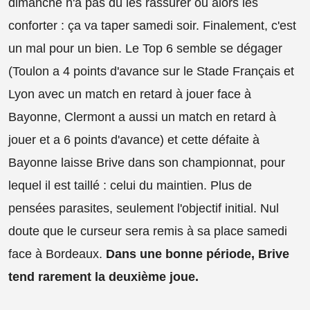
dimanche n'a pas dû les rassurer ou alors les
conforter : ça va taper samedi soir. Finalement, c'est
un mal pour un bien. Le Top 6 semble se dégager
(Toulon a 4 points d'avance sur le Stade Français et
Lyon avec un match en retard à jouer face à
Bayonne, Clermont a aussi un match en retard à
jouer et a 6 points d'avance) et cette défaite à
Bayonne laisse Brive dans son championnat, pour
lequel il est taillé : celui du maintien. Plus de
pensées parasites, seulement l'objectif initial. Nul
doute que le curseur sera remis à sa place samedi
face à Bordeaux.
Dans une bonne période, Brive
tend rarement la deuxième joue.