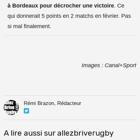
à Bordeaux pour décrocher une victoire
. Ce
qui donnerait 5 points en 2 matchs en février. Pas
si mal finalement.
Images : Canal+Sport
Rémi Brazon, Rédacteur
A lire aussi sur allezbriverugby