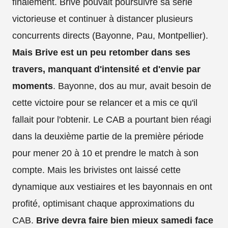
finalement. Brive pouvait poursuivre sa série
victorieuse et continuer à distancer plusieurs
concurrents directs (Bayonne, Pau, Montpellier).
Mais Brive est un peu retomber dans ses
travers, manquant d'intensité et d'envie par
moments
. Bayonne, dos au mur, avait besoin de
cette victoire pour se relancer et a mis ce qu'il
fallait pour l'obtenir. Le CAB a pourtant bien réagi
dans la deuxième partie de la première période
pour mener 20 à 10 et prendre le match à son
compte. Mais les brivistes ont laissé cette
dynamique aux vestiaires et les bayonnais en ont
profité, optimisant chaque approximations du
CAB.
Brive devra faire bien mieux samedi face